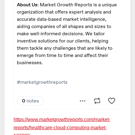
https://www.marketgrowthreports.com/market-
reports/healthcare-cloud-computing-market-