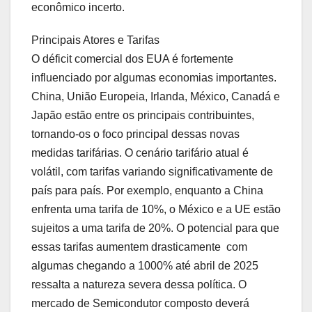
econômico incerto.
Principais Atores e Tarifas
O déficit comercial dos EUA é fortemente
influenciado por algumas economias importantes.
China, União Europeia, Irlanda, México, Canadá e
Japão estão entre os principais contribuintes,
tornando-os o foco principal dessas novas
medidas tarifárias. O cenário tarifário atual é
volátil, com tarifas variando significativamente de
país para país. Por exemplo, enquanto a China
enfrenta uma tarifa de 10%, o México e a UE estão
sujeitos a uma tarifa de 20%. O potencial para que
essas tarifas aumentem drasticamente  com
algumas chegando a 1000% até abril de 2025 
ressalta a natureza severa dessa política. O
mercado de Semicondutor composto deverá