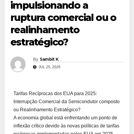
impulsionando a
ruptura comercial ou o
realinhamento
estratégico?
By
Sambit K
JUL 25, 2026
Tarifas Recíprocas dos EUA para 2025:
Interrupção Comercial da Semicondutor composto
ou Realinhamento Estratégico?
A economia global está enfrentando um ponto de
inflexão crítico devido às novas políticas de tarifas
recíprocas implementadas pelos EUA em 2025.