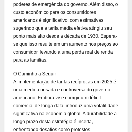
poderes de emergência do governo. Além disso, o
custo econômico para os consumidores
americanos é significativo, com estimativas
sugerindo que a tarifa média efetiva atingiu seu
ponto mais alto desde a década de 1930. Espera-
se que isso resulte em um aumento nos preços ao
consumidor, levando a uma perda real de renda
para as famílias.
O Caminho a Seguir
A implementação de tarifas recíprocas em 2025 é
uma medida ousada e controversa do governo
americano. Embora vise corrigir um déficit
comercial de longa data, introduz uma volatilidade
significativa na economia global. A durabilidade a
longo prazo desta estratégia é incerta,
enfrentando desafios como protestos