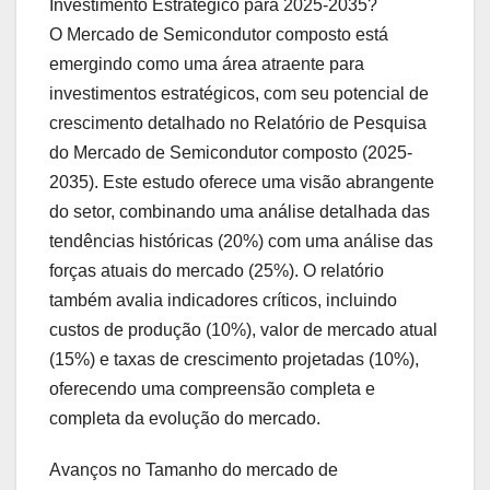
Investimento Estratégico para 2025-2035?
O Mercado de Semicondutor composto está
emergindo como uma área atraente para
investimentos estratégicos, com seu potencial de
crescimento detalhado no Relatório de Pesquisa
do Mercado de Semicondutor composto (2025-
2035). Este estudo oferece uma visão abrangente
do setor, combinando uma análise detalhada das
tendências históricas (20%) com uma análise das
forças atuais do mercado (25%). O relatório
também avalia indicadores críticos, incluindo
custos de produção (10%), valor de mercado atual
(15%) e taxas de crescimento projetadas (10%),
oferecendo uma compreensão completa e
completa da evolução do mercado.
Avanços no Tamanho do mercado de