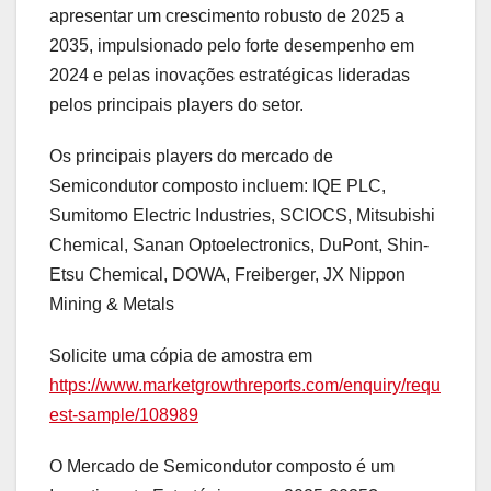
apresentar um crescimento robusto de 2025 a
2035, impulsionado pelo forte desempenho em
2024 e pelas inovações estratégicas lideradas
pelos principais players do setor.
Os principais players do mercado de
Semicondutor composto incluem: IQE PLC,
Sumitomo Electric Industries, SCIOCS, Mitsubishi
Chemical, Sanan Optoelectronics, DuPont, Shin-
Etsu Chemical, DOWA, Freiberger, JX Nippon
Mining & Metals
Solicite uma cópia de amostra em
https://www.marketgrowthreports.com/enquiry/requ
est-sample/108989
O Mercado de Semicondutor composto é um