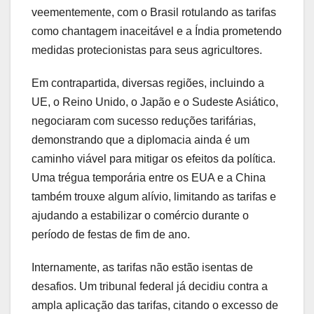
veementemente, com o Brasil rotulando as tarifas
como chantagem inaceitável e a Índia prometendo
medidas protecionistas para seus agricultores.
Em contrapartida, diversas regiões, incluindo a
UE, o Reino Unido, o Japão e o Sudeste Asiático,
negociaram com sucesso reduções tarifárias,
demonstrando que a diplomacia ainda é um
caminho viável para mitigar os efeitos da política.
Uma trégua temporária entre os EUA e a China
também trouxe algum alívio, limitando as tarifas e
ajudando a estabilizar o comércio durante o
período de festas de fim de ano.
Internamente, as tarifas não estão isentas de
desafios. Um tribunal federal já decidiu contra a
ampla aplicação das tarifas, citando o excesso de