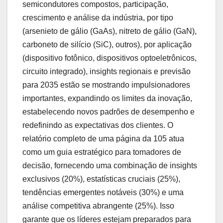
semicondutores compostos, participação,
crescimento e análise da indústria, por tipo
(arsenieto de gálio (GaAs), nitreto de gálio (GaN),
carboneto de silício (SiC), outros), por aplicação
(dispositivo fotônico, dispositivos optoeletrônicos,
circuito integrado), insights regionais e previsão
para 2035 estão se mostrando impulsionadores
importantes, expandindo os limites da inovação,
estabelecendo novos padrões de desempenho e
redefinindo as expectativas dos clientes. O
relatório completo de uma página da 105 atua
como um guia estratégico para tomadores de
decisão, fornecendo uma combinação de insights
exclusivos (20%), estatísticas cruciais (25%),
tendências emergentes notáveis (30%) e uma
análise competitiva abrangente (25%). Isso
garante que os líderes estejam preparados para