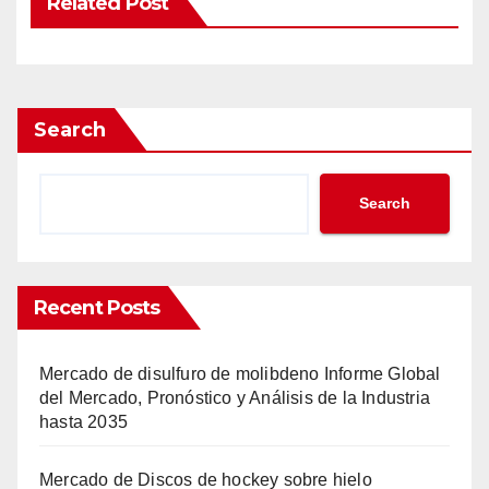
Related Post
Search
Search
Recent Posts
Mercado de disulfuro de molibdeno Informe Global
del Mercado, Pronóstico y Análisis de la Industria
hasta 2035
Mercado de Discos de hockey sobre hielo