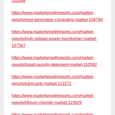
102088
https://www.marketgrowthreports.com/market-
reports/next-generation-computing-market-104794
https://www.marketgrowthreports.com/market-
reports/high-voltage-power-transformer-market-
107587
https://www.marketgrowthreports.com/market-
reports/liquid-laundry-detergent-market-110582
https://www.marketgrowthreports.com/market-
reports/lubricants-market-113272
https://www.marketgrowthreports.com/market-
reports/lithium-chloride-market-115929
https://www.marketgrowthreports.com/market-