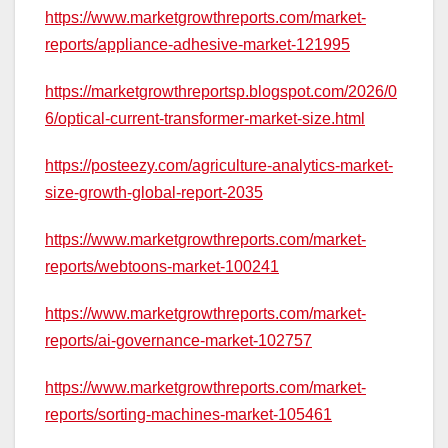
https://www.marketgrowthreports.com/market-
reports/appliance-adhesive-market-121995
https://marketgrowthreportsp.blogspot.com/2026/0
6/optical-current-transformer-market-size.html
https://posteezy.com/agriculture-analytics-market-
size-growth-global-report-2035
https://www.marketgrowthreports.com/market-
reports/webtoons-market-100241
https://www.marketgrowthreports.com/market-
reports/ai-governance-market-102757
https://www.marketgrowthreports.com/market-
reports/sorting-machines-market-105461