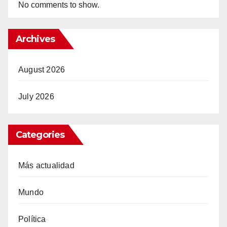
No comments to show.
Archives
August 2026
July 2026
Categories
Más actualidad
Mundo
Política