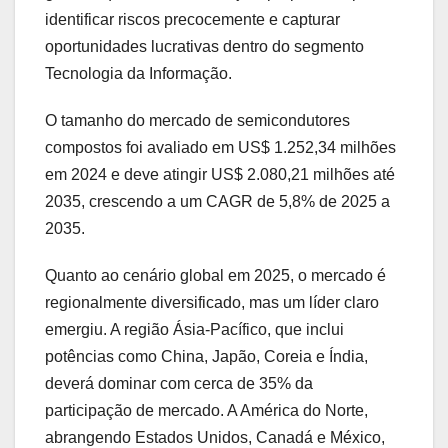
identificar riscos precocemente e capturar
oportunidades lucrativas dentro do segmento
Tecnologia da Informação.
O tamanho do mercado de semicondutores
compostos foi avaliado em US$ 1.252,34 milhões
em 2024 e deve atingir US$ 2.080,21 milhões até
2035, crescendo a um CAGR de 5,8% de 2025 a
2035.
Quanto ao cenário global em 2025, o mercado é
regionalmente diversificado, mas um líder claro
emergiu. A região Ásia-Pacífico, que inclui
potências como China, Japão, Coreia e Índia,
deverá dominar com cerca de 35% da
participação de mercado. A América do Norte,
abrangendo Estados Unidos, Canadá e México,