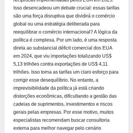
Isso desencadeou um debate crucial: essas tarifas
são uma força disruptiva que dividirá o comércio
global ou uma estratégia deliberada para
reequilibrar o comércio internacional? A lógica da
política é complexa. Por um lado, é uma resposta
direta ao substancial déficit comercial dos EUA
em 2024, que viu importações totalizando US$
5,13 trilhões contra exportações de US$ 4,11
trilhões. Isso torna as tarifas um claro esforço para
corrigir esse desequilíbrio. No entanto, a
imprevisibilidade da política já está criando
distorções econômicas, dificultando a gestão das
cadeias de suprimentos, investimentos e riscos
gerais pelas empresas. Por esse motivo, muitos
especialistas recomendam buscar consultoria
externa para melhor navegar pelo cenário