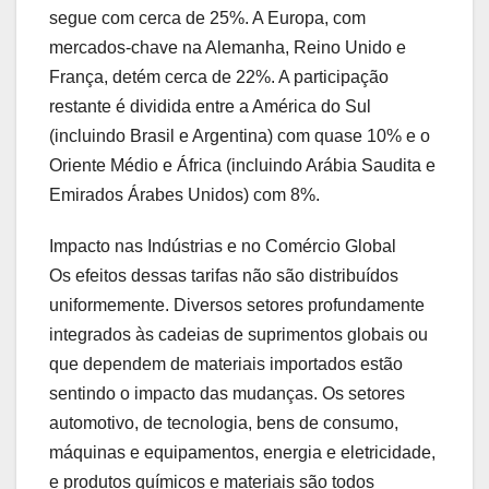
segue com cerca de 25%. A Europa, com
mercados-chave na Alemanha, Reino Unido e
França, detém cerca de 22%. A participação
restante é dividida entre a América do Sul
(incluindo Brasil e Argentina) com quase 10% e o
Oriente Médio e África (incluindo Arábia Saudita e
Emirados Árabes Unidos) com 8%.
Impacto nas Indústrias e no Comércio Global
Os efeitos dessas tarifas não são distribuídos
uniformemente. Diversos setores profundamente
integrados às cadeias de suprimentos globais ou
que dependem de materiais importados estão
sentindo o impacto das mudanças. Os setores
automotivo, de tecnologia, bens de consumo,
máquinas e equipamentos, energia e eletricidade,
e produtos químicos e materiais são todos