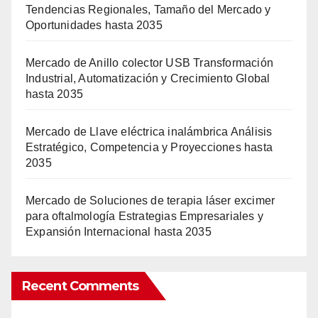
Tendencias Regionales, Tamaño del Mercado y
Oportunidades hasta 2035
Mercado de Anillo colector USB Transformación
Industrial, Automatización y Crecimiento Global
hasta 2035
Mercado de Llave eléctrica inalámbrica Análisis
Estratégico, Competencia y Proyecciones hasta
2035
Mercado de Soluciones de terapia láser excimer
para oftalmología Estrategias Empresariales y
Expansión Internacional hasta 2035
Recent Comments