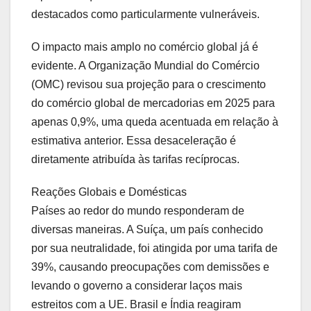
destacados como particularmente vulneráveis.
O impacto mais amplo no comércio global já é
evidente. A Organização Mundial do Comércio
(OMC) revisou sua projeção para o crescimento
do comércio global de mercadorias em 2025 para
apenas 0,9%, uma queda acentuada em relação à
estimativa anterior. Essa desaceleração é
diretamente atribuída às tarifas recíprocas.
Reações Globais e Domésticas
Países ao redor do mundo responderam de
diversas maneiras. A Suíça, um país conhecido
por sua neutralidade, foi atingida por uma tarifa de
39%, causando preocupações com demissões e
levando o governo a considerar laços mais
estreitos com a UE. Brasil e Índia reagiram