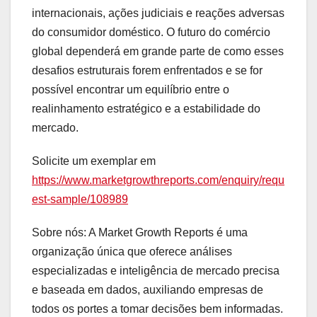
internacionais, ações judiciais e reações adversas
do consumidor doméstico. O futuro do comércio
global dependerá em grande parte de como esses
desafios estruturais forem enfrentados e se for
possível encontrar um equilíbrio entre o
realinhamento estratégico e a estabilidade do
mercado.
Solicite um exemplar em
https://www.marketgrowthreports.com/enquiry/requ
est-sample/108989
Sobre nós: A Market Growth Reports é uma
organização única que oferece análises
especializadas e inteligência de mercado precisa
e baseada em dados, auxiliando empresas de
todos os portes a tomar decisões bem informadas.