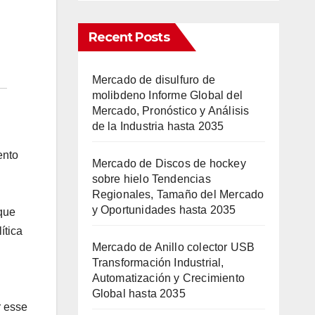
Recent Posts
Mercado de disulfuro de
molibdeno Informe Global del
Mercado, Pronóstico y Análisis
de la Industria hasta 2035
ento
Mercado de Discos de hockey
sobre hielo Tendencias
Regionales, Tamaño del Mercado
y Oportunidades hasta 2035
que
ítica
Mercado de Anillo colector USB
Transformación Industrial,
Automatización y Crecimiento
Global hasta 2035
r esse