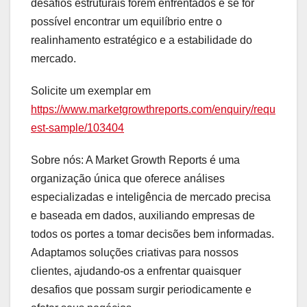
desafios estruturais forem enfrentados e se for
possível encontrar um equilíbrio entre o
realinhamento estratégico e a estabilidade do
mercado.
Solicite um exemplar em
https://www.marketgrowthreports.com/enquiry/requ
est-sample/103404
Sobre nós: A Market Growth Reports é uma
organização única que oferece análises
especializadas e inteligência de mercado precisa
e baseada em dados, auxiliando empresas de
todos os portes a tomar decisões bem informadas.
Adaptamos soluções criativas para nossos
clientes, ajudando-os a enfrentar quaisquer
desafios que possam surgir periodicamente e