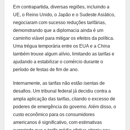
Em contrapartida, diversas regiões, incluindo a
UE, o Reino Unido, o Japão e o Sudeste Asiático,
negociaram com sucesso reduções tarifárias,
demonstrando que a diplomacia ainda é um
caminho viável para mitigar os efeitos da política.
Uma trégua temporária entre os EUA e a China
também trouxe algum alívio, limitando as tarifas e
ajudando a estabilizar o comércio durante o
período de festas de fim de ano.
Internamente, as tarifas não estão isentas de
desafios. Um tribunal federal já decidiu contra a
ampla aplicação das tarifas, citando o excesso de
poderes de emergência do governo. Além disso, o
custo econômico para os consumidores
americanos é significativo, com estimativas