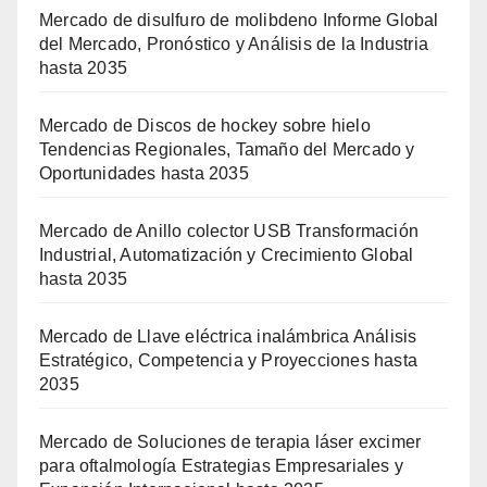
Mercado de disulfuro de molibdeno Informe Global
del Mercado, Pronóstico y Análisis de la Industria
hasta 2035
Mercado de Discos de hockey sobre hielo
Tendencias Regionales, Tamaño del Mercado y
Oportunidades hasta 2035
Mercado de Anillo colector USB Transformación
Industrial, Automatización y Crecimiento Global
hasta 2035
Mercado de Llave eléctrica inalámbrica Análisis
Estratégico, Competencia y Proyecciones hasta
2035
Mercado de Soluciones de terapia láser excimer
para oftalmología Estrategias Empresariales y