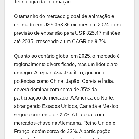
Tecnologia da Informação.
O tamanho do mercado global de animação é
estimado em US$ 358,86 milhões em 2024, com
previsão de expansão para US$ 825,47 milhões
até 2035, crescendo a um CAGR de 9,7%.
Quanto ao cenário global em 2025, o mercado é
regionalmente diversificado, mas um líder claro
emergiu. A região Ásia-Pacífico, que inclui
potências como China, Japão, Coreia e Índia,
deverá dominar com cerca de 35% da
participação de mercado. A América do Norte,
abrangendo Estados Unidos, Canadá e México,
segue com cerca de 25%. A Europa, com
mercados-chave na Alemanha, Reino Unido e
França, detém cerca de 22%. A participação