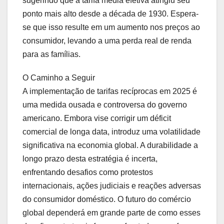
sugerindo que a tarifa média efetiva atingiu seu
ponto mais alto desde a década de 1930. Espera-
se que isso resulte em um aumento nos preços ao
consumidor, levando a uma perda real de renda
para as famílias.
O Caminho a Seguir
A implementação de tarifas recíprocas em 2025 é
uma medida ousada e controversa do governo
americano. Embora vise corrigir um déficit
comercial de longa data, introduz uma volatilidade
significativa na economia global. A durabilidade a
longo prazo desta estratégia é incerta,
enfrentando desafios como protestos
internacionais, ações judiciais e reações adversas
do consumidor doméstico. O futuro do comércio
global dependerá em grande parte de como esses