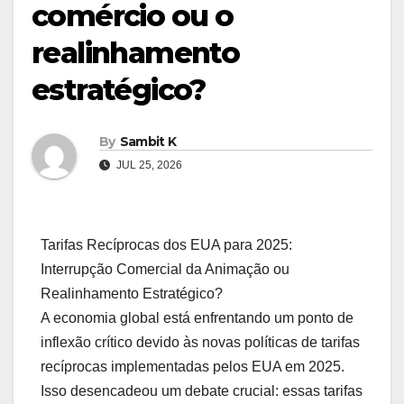
comércio ou o
realinhamento
estratégico?
By
Sambit K
JUL 25, 2026
Tarifas Recíprocas dos EUA para 2025:
Interrupção Comercial da Animação ou
Realinhamento Estratégico?
A economia global está enfrentando um ponto de
inflexão crítico devido às novas políticas de tarifas
recíprocas implementadas pelos EUA em 2025.
Isso desencadeou um debate crucial: essas tarifas