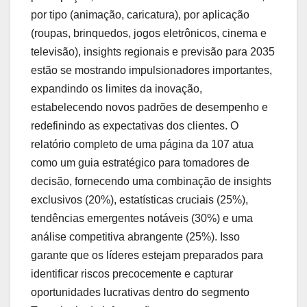
por tipo (animação, caricatura), por aplicação
(roupas, brinquedos, jogos eletrônicos, cinema e
televisão), insights regionais e previsão para 2035
estão se mostrando impulsionadores importantes,
expandindo os limites da inovação,
estabelecendo novos padrões de desempenho e
redefinindo as expectativas dos clientes. O
relatório completo de uma página da 107 atua
como um guia estratégico para tomadores de
decisão, fornecendo uma combinação de insights
exclusivos (20%), estatísticas cruciais (25%),
tendências emergentes notáveis (30%) e uma
análise competitiva abrangente (25%). Isso
garante que os líderes estejam preparados para
identificar riscos precocemente e capturar
oportunidades lucrativas dentro do segmento