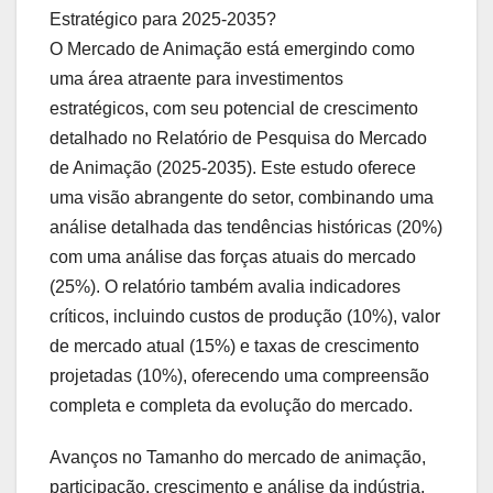
Estratégico para 2025-2035?
O Mercado de Animação está emergindo como
uma área atraente para investimentos
estratégicos, com seu potencial de crescimento
detalhado no Relatório de Pesquisa do Mercado
de Animação (2025-2035). Este estudo oferece
uma visão abrangente do setor, combinando uma
análise detalhada das tendências históricas (20%)
com uma análise das forças atuais do mercado
(25%). O relatório também avalia indicadores
críticos, incluindo custos de produção (10%), valor
de mercado atual (15%) e taxas de crescimento
projetadas (10%), oferecendo uma compreensão
completa e completa da evolução do mercado.
Avanços no Tamanho do mercado de animação,
participação, crescimento e análise da indústria,