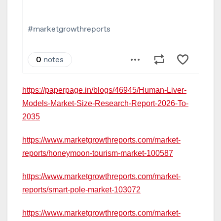
https://paperpage.in/blogs/46945/Human-Liver-
Models-Market-Size-Research-Report-2026-To-
2035
https://www.marketgrowthreports.com/market-
reports/honeymoon-tourism-market-100587
https://www.marketgrowthreports.com/market-
reports/smart-pole-market-103072
https://www.marketgrowthreports.com/market-