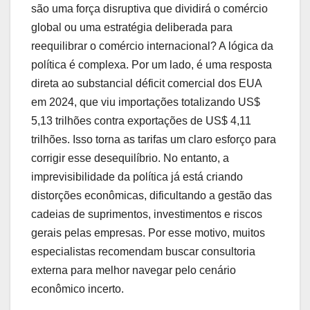
são uma força disruptiva que dividirá o comércio
global ou uma estratégia deliberada para
reequilibrar o comércio internacional? A lógica da
política é complexa. Por um lado, é uma resposta
direta ao substancial déficit comercial dos EUA
em 2024, que viu importações totalizando US$
5,13 trilhões contra exportações de US$ 4,11
trilhões. Isso torna as tarifas um claro esforço para
corrigir esse desequilíbrio. No entanto, a
imprevisibilidade da política já está criando
distorções econômicas, dificultando a gestão das
cadeias de suprimentos, investimentos e riscos
gerais pelas empresas. Por esse motivo, muitos
especialistas recomendam buscar consultoria
externa para melhor navegar pelo cenário
econômico incerto.