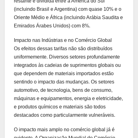
restante é dividida entre a América do Sul
(incluindo Brasil e Argentina) com quase 10% e o
Oriente Médio e África (incluindo Arábia Saudita e
Emirados Árabes Unidos) com 8%.
Impacto nas Indústrias e no Comércio Global
Os efeitos dessas tarifas não são distribuídos
uniformemente. Diversos setores profundamente
integrados às cadeias de suprimentos globais ou
que dependem de materiais importados estão
sentindo o impacto das mudanças. Os setores
automotivo, de tecnologia, bens de consumo,
máquinas e equipamentos, energia e eletricidade,
e produtos químicos e materiais são todos
destacados como particularmente vulneráveis.
O impacto mais amplo no comércio global já é
evidente. A Organização Mundial do Comércio