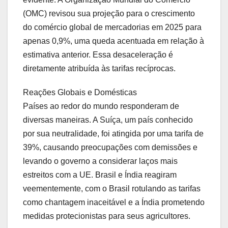
(OMC) revisou sua projeção para o crescimento
do comércio global de mercadorias em 2025 para
apenas 0,9%, uma queda acentuada em relação à
estimativa anterior. Essa desaceleração é
diretamente atribuída às tarifas recíprocas.
Reações Globais e Domésticas
Países ao redor do mundo responderam de
diversas maneiras. A Suíça, um país conhecido
por sua neutralidade, foi atingida por uma tarifa de
39%, causando preocupações com demissões e
levando o governo a considerar laços mais
estreitos com a UE. Brasil e Índia reagiram
veementemente, com o Brasil rotulando as tarifas
como chantagem inaceitável e a Índia prometendo
medidas protecionistas para seus agricultores.