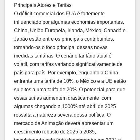
Principais Atores e Tarifas
O déficit comercial dos EUA é fortemente
influenciado por algumas economias importantes.
China, União Europeia, Irlanda, México, Canadá e
Japão estão entre os principais contribuintes,
tornando-os o foco principal dessas novas
medidas tarifárias. O cenário tarifário atual é
volátil, com tarifas variando significativamente de
país para país. Por exemplo, enquanto a China
enfrenta uma tarifa de 10%, o México e a UE estão
sujeitos a uma tarifa de 20%. O potencial para que
essas tarifas aumentem drasticamente  com
algumas chegando a 1000% até abril de 2025 
ressalta a natureza severa dessa política. O
mercado de Animação deverá apresentar um
crescimento robusto de 2025 a 2035,