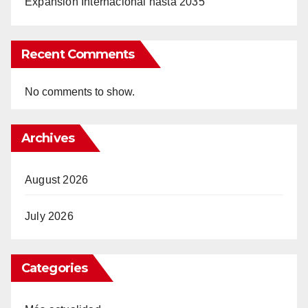
Expansión Internacional hasta 2035
Recent Comments
No comments to show.
Archives
August 2026
July 2026
Categories