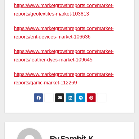
https://www.marketgrowthreports.com/market-
reports/geotextiles-market-103813
https://www.marketgrowthreports.com/market-
reports/ent-devices-market-106636
https://www.marketgrowthreports.com/market-
reports/leather-dyes-market-109645
https://www.marketgrowthreports.com/market-
reports/garlic-market-112269
By
Sambit K