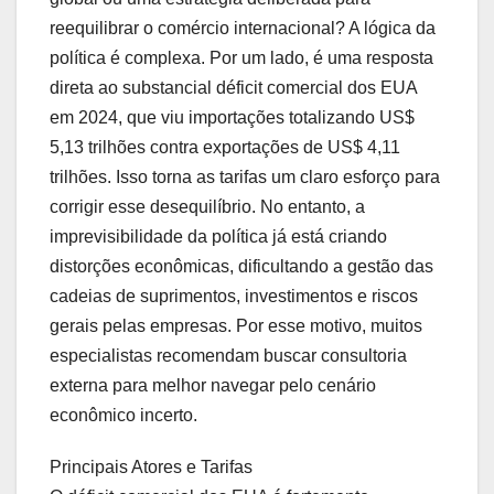
reequilibrar o comércio internacional? A lógica da
política é complexa. Por um lado, é uma resposta
direta ao substancial déficit comercial dos EUA
em 2024, que viu importações totalizando US$
5,13 trilhões contra exportações de US$ 4,11
trilhões. Isso torna as tarifas um claro esforço para
corrigir esse desequilíbrio. No entanto, a
imprevisibilidade da política já está criando
distorções econômicas, dificultando a gestão das
cadeias de suprimentos, investimentos e riscos
gerais pelas empresas. Por esse motivo, muitos
especialistas recomendam buscar consultoria
externa para melhor navegar pelo cenário
econômico incerto.
Principais Atores e Tarifas