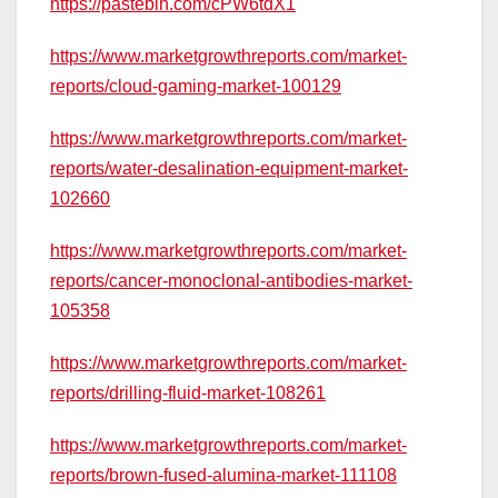
https://pastebin.com/cPW6tdX1
https://www.marketgrowthreports.com/market-
reports/cloud-gaming-market-100129
https://www.marketgrowthreports.com/market-
reports/water-desalination-equipment-market-
102660
https://www.marketgrowthreports.com/market-
reports/cancer-monoclonal-antibodies-market-
105358
https://www.marketgrowthreports.com/market-
reports/drilling-fluid-market-108261
https://www.marketgrowthreports.com/market-
reports/brown-fused-alumina-market-111108