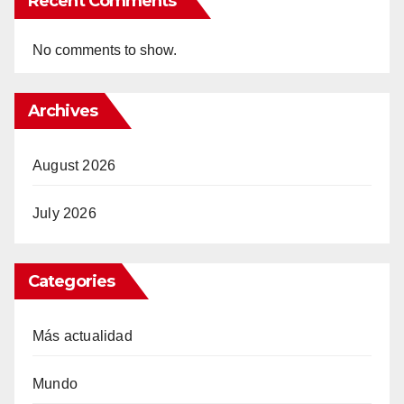
Recent Comments
No comments to show.
Archives
August 2026
July 2026
Categories
Más actualidad
Mundo