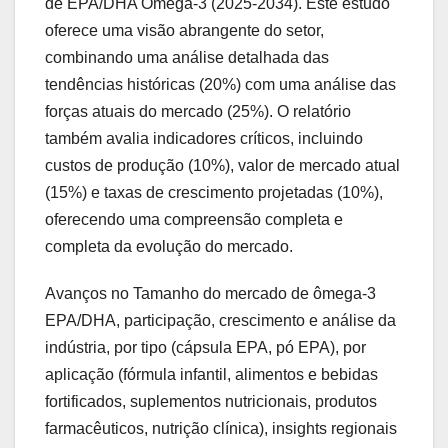
de EPA/DHA Ômega-3 (2025-2034). Este estudo
oferece uma visão abrangente do setor,
combinando uma análise detalhada das
tendências históricas (20%) com uma análise das
forças atuais do mercado (25%). O relatório
também avalia indicadores críticos, incluindo
custos de produção (10%), valor de mercado atual
(15%) e taxas de crescimento projetadas (10%),
oferecendo uma compreensão completa e
completa da evolução do mercado.
Avanços no Tamanho do mercado de ômega-3
EPA/DHA, participação, crescimento e análise da
indústria, por tipo (cápsula EPA, pó EPA), por
aplicação (fórmula infantil, alimentos e bebidas
fortificados, suplementos nutricionais, produtos
farmacêuticos, nutrição clínica), insights regionais