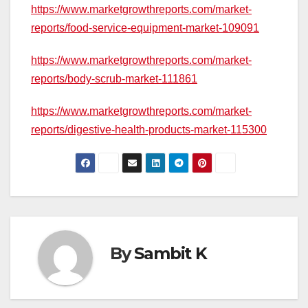
https://www.marketgrowthreports.com/market-
reports/food-service-equipment-market-109091
https://www.marketgrowthreports.com/market-
reports/body-scrub-market-111861
https://www.marketgrowthreports.com/market-
reports/digestive-health-products-market-115300
By
Sambit K