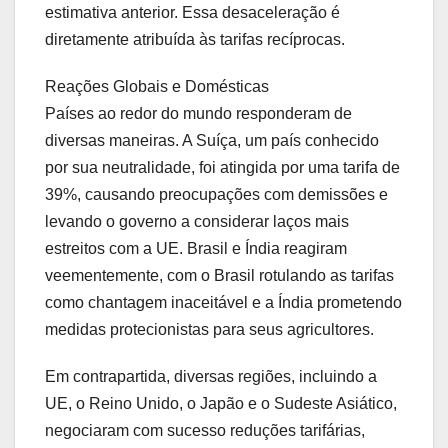
estimativa anterior. Essa desaceleração é
diretamente atribuída às tarifas recíprocas.
Reações Globais e Domésticas
Países ao redor do mundo responderam de
diversas maneiras. A Suíça, um país conhecido
por sua neutralidade, foi atingida por uma tarifa de
39%, causando preocupações com demissões e
levando o governo a considerar laços mais
estreitos com a UE. Brasil e Índia reagiram
veementemente, com o Brasil rotulando as tarifas
como chantagem inaceitável e a Índia prometendo
medidas protecionistas para seus agricultores.
Em contrapartida, diversas regiões, incluindo a
UE, o Reino Unido, o Japão e o Sudeste Asiático,
negociaram com sucesso reduções tarifárias,