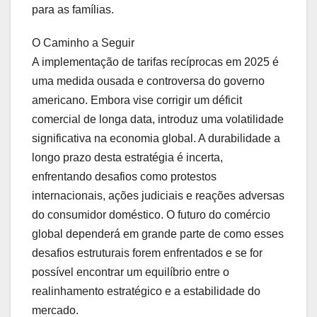
para as famílias.
O Caminho a Seguir
A implementação de tarifas recíprocas em 2025 é
uma medida ousada e controversa do governo
americano. Embora vise corrigir um déficit
comercial de longa data, introduz uma volatilidade
significativa na economia global. A durabilidade a
longo prazo desta estratégia é incerta,
enfrentando desafios como protestos
internacionais, ações judiciais e reações adversas
do consumidor doméstico. O futuro do comércio
global dependerá em grande parte de como esses
desafios estruturais forem enfrentados e se for
possível encontrar um equilíbrio entre o
realinhamento estratégico e a estabilidade do
mercado.