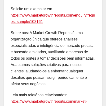
Solicite um exemplar em
https://www.marketgrowthreports.com/enquiry/requ
est-sample/103161
Sobre nós: A Market Growth Reports é uma
organização única que oferece análises
especializadas e inteligência de mercado precisa
e baseada em dados, auxiliando empresas de
todos os portes a tomar decisões bem informadas.
Adaptamos soluções criativas para nossos
clientes, ajudando-os a enfrentar quaisquer
desafios que possam surgir periodicamente e
afetar seus negócios.
Leia mais relatórios relacionados:
https://www.marketgrowthreports.com/market-