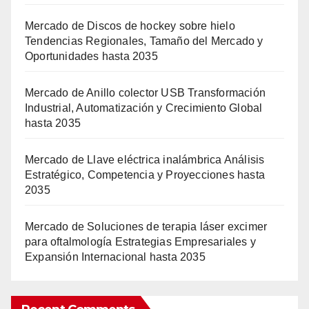
Mercado de Discos de hockey sobre hielo
Tendencias Regionales, Tamaño del Mercado y
Oportunidades hasta 2035
Mercado de Anillo colector USB Transformación
Industrial, Automatización y Crecimiento Global
hasta 2035
Mercado de Llave eléctrica inalámbrica Análisis
Estratégico, Competencia y Proyecciones hasta
2035
Mercado de Soluciones de terapia láser excimer
para oftalmología Estrategias Empresariales y
Expansión Internacional hasta 2035