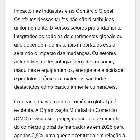
Impacto nas Indústrias e no Comércio Global
Os efeitos dessas tarifas não são distribuídos
uniformemente. Diversos setores profundamente
integrados às cadeias de suprimentos globais ou
que dependem de materiais importados estão
sentindo o impacto das mudanças. Os setores
automotivo, de tecnologia, bens de consumo,
máquinas e equipamentos, energia e eletricidade,
e produtos químicos e materiais são todos
destacados como particularmente vulneráveis.
O impacto mais amplo no comércio global já é
evidente. A Organização Mundial do Comércio
(OMC) revisou sua projeção para o crescimento
do comércio global de mercadorias em 2025 para
apenas 0,9%, uma queda acentuada em relação à