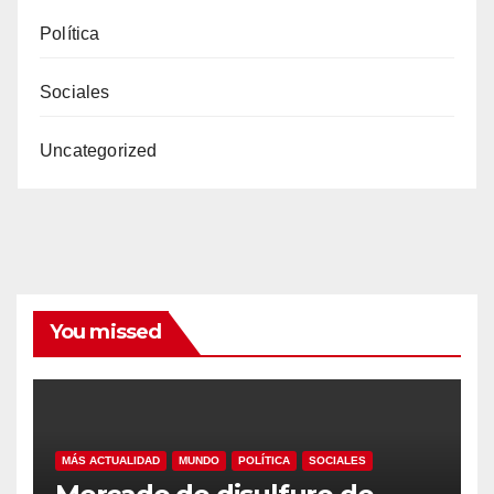
Política
Sociales
Uncategorized
You missed
MÁS ACTUALIDAD
MUNDO
POLÍTICA
SOCIALES