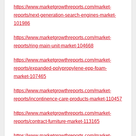
https://www.marketgrowthreports.com/market-
reports/next-generation-search-engines-market-
101986
https://www.marketgrowthreports.com/market-
reports/ring-main-unit-market-104668
https://www.marketgrowthreports.com/market-
reports/expanded-polypropylene-epp-foam-
market-107465
https://www.marketgrowthreports.com/market-
reports/incontinence-care-products-market-110457
https://www.marketgrowthreports.com/market-
reports/contract-furniture-market-113165
https://www.marketgrowthreports.com/market-