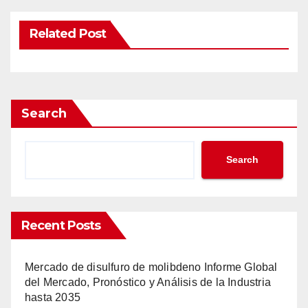
Related Post
Search
Search
Recent Posts
Mercado de disulfuro de molibdeno Informe Global
del Mercado, Pronóstico y Análisis de la Industria
hasta 2035