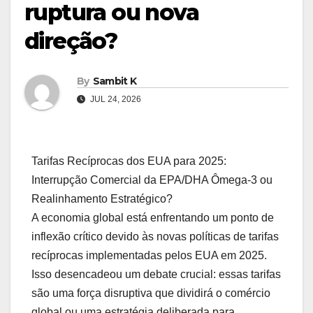
ruptura ou nova
direção?
By
Sambit K
JUL 24, 2026
Tarifas Recíprocas dos EUA para 2025:
Interrupção Comercial da EPA/DHA Ômega-3 ou
Realinhamento Estratégico?
A economia global está enfrentando um ponto de
inflexão crítico devido às novas políticas de tarifas
recíprocas implementadas pelos EUA em 2025.
Isso desencadeou um debate crucial: essas tarifas
são uma força disruptiva que dividirá o comércio
global ou uma estratégia deliberada para