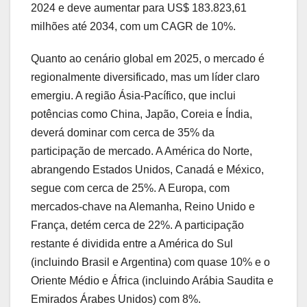
2024 e deve aumentar para US$ 183.823,61
milhões até 2034, com um CAGR de 10%.
Quanto ao cenário global em 2025, o mercado é
regionalmente diversificado, mas um líder claro
emergiu. A região Ásia-Pacífico, que inclui
potências como China, Japão, Coreia e Índia,
deverá dominar com cerca de 35% da
participação de mercado. A América do Norte,
abrangendo Estados Unidos, Canadá e México,
segue com cerca de 25%. A Europa, com
mercados-chave na Alemanha, Reino Unido e
França, detém cerca de 22%. A participação
restante é dividida entre a América do Sul
(incluindo Brasil e Argentina) com quase 10% e o
Oriente Médio e África (incluindo Arábia Saudita e
Emirados Árabes Unidos) com 8%.