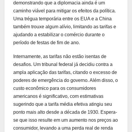
demonstrando que a diplomacia ainda é um
caminho viável para mitigar os efeitos da política.
Uma trégua temporária entre os EUA e a China
também trouxe algum alívio, limitando as tarifas e
ajudando a estabilizar o comércio durante o
período de festas de fim de ano.
Internamente, as tarifas não estão isentas de
desafios. Um tribunal federal já decidiu contra a
ampla aplicação das tarifas, citando o excesso de
poderes de emergência do governo. Além disso, o
custo econômico para os consumidores
americanos é significativo, com estimativas
sugerindo que a tarifa média efetiva atingiu seu
ponto mais alto desde a década de 1930. Espera-
se que isso resulte em um aumento nos preços ao
consumidor, levando a uma perda real de renda