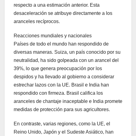
respecto a una estimación anterior. Esta
desaceleración se atribuye directamente a los
aranceles recíprocos.
Reacciones mundiales y nacionales
Países de todo el mundo han respondido de
diversas maneras. Suiza, un país conocido por su
neutralidad, ha sido golpeada con un arancel del
39%, lo que genera preocupación por los
despidos y ha llevado al gobierno a considerar
estrechar lazos con la UE. Brasil e India han
respondido con firmeza. Brasil califica los
aranceles de chantaje inaceptable e India promete
medidas de protección para sus agricultores.
En contraste, varias regiones, como la UE, el
Reino Unido, Japón y el Sudeste Asiático, han