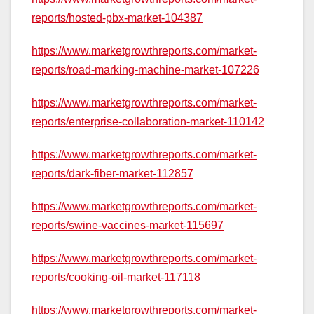
reports/hosted-pbx-market-104387
https://www.marketgrowthreports.com/market-
reports/road-marking-machine-market-107226
https://www.marketgrowthreports.com/market-
reports/enterprise-collaboration-market-110142
https://www.marketgrowthreports.com/market-
reports/dark-fiber-market-112857
https://www.marketgrowthreports.com/market-
reports/swine-vaccines-market-115697
https://www.marketgrowthreports.com/market-
reports/cooking-oil-market-117118
https://www.marketgrowthreports.com/market-