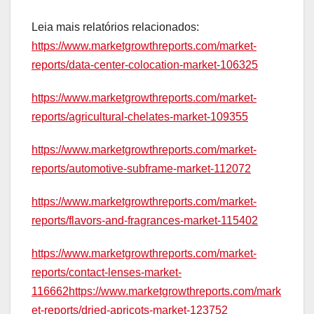
Leia mais relatórios relacionados:
https://www.marketgrowthreports.com/market-
reports/data-center-colocation-market-106325
https://www.marketgrowthreports.com/market-
reports/agricultural-chelates-market-109355
https://www.marketgrowthreports.com/market-
reports/automotive-subframe-market-112072
https://www.marketgrowthreports.com/market-
reports/flavors-and-fragrances-market-115402
https://www.marketgrowthreports.com/market-
reports/contact-lenses-market-
116662https://www.marketgrowthreports.com/mark
et-reports/dried-apricots-market-123752