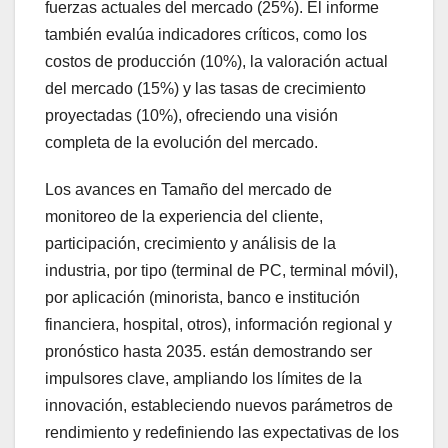
fuerzas actuales del mercado (25%). El informe
también evalúa indicadores críticos, como los
costos de producción (10%), la valoración actual
del mercado (15%) y las tasas de crecimiento
proyectadas (10%), ofreciendo una visión
completa de la evolución del mercado.
Los avances en Tamaño del mercado de
monitoreo de la experiencia del cliente,
participación, crecimiento y análisis de la
industria, por tipo (terminal de PC, terminal móvil),
por aplicación (minorista, banco e institución
financiera, hospital, otros), información regional y
pronóstico hasta 2035. están demostrando ser
impulsores clave, ampliando los límites de la
innovación, estableciendo nuevos parámetros de
rendimiento y redefiniendo las expectativas de los