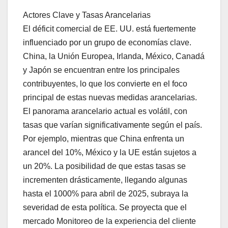
Actores Clave y Tasas Arancelarias
El déficit comercial de EE. UU. está fuertemente
influenciado por un grupo de economías clave.
China, la Unión Europea, Irlanda, México, Canadá
y Japón se encuentran entre los principales
contribuyentes, lo que los convierte en el foco
principal de estas nuevas medidas arancelarias.
El panorama arancelario actual es volátil, con
tasas que varían significativamente según el país.
Por ejemplo, mientras que China enfrenta un
arancel del 10%, México y la UE están sujetos a
un 20%. La posibilidad de que estas tasas se
incrementen drásticamente, llegando algunas
hasta el 1000% para abril de 2025, subraya la
severidad de esta política. Se proyecta que el
mercado Monitoreo de la experiencia del cliente