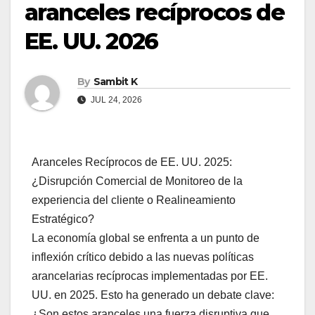
aranceles recíprocos de
EE. UU. 2026
By
Sambit K
JUL 24, 2026
Aranceles Recíprocos de EE. UU. 2025:
¿Disrupción Comercial de Monitoreo de la
experiencia del cliente o Realineamiento
Estratégico?
La economía global se enfrenta a un punto de
inflexión crítico debido a las nuevas políticas
arancelarias recíprocas implementadas por EE.
UU. en 2025. Esto ha generado un debate clave:
¿Son estos aranceles una fuerza disruptiva que