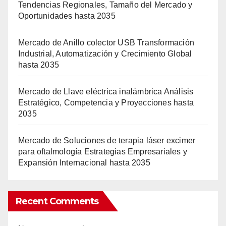
Tendencias Regionales, Tamaño del Mercado y
Oportunidades hasta 2035
Mercado de Anillo colector USB Transformación
Industrial, Automatización y Crecimiento Global
hasta 2035
Mercado de Llave eléctrica inalámbrica Análisis
Estratégico, Competencia y Proyecciones hasta
2035
Mercado de Soluciones de terapia láser excimer
para oftalmología Estrategias Empresariales y
Expansión Internacional hasta 2035
Recent Comments