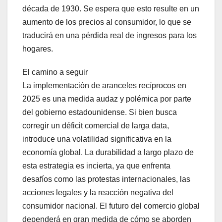
década de 1930. Se espera que esto resulte en un
aumento de los precios al consumidor, lo que se
traducirá en una pérdida real de ingresos para los
hogares.
El camino a seguir
La implementación de aranceles recíprocos en
2025 es una medida audaz y polémica por parte
del gobierno estadounidense. Si bien busca
corregir un déficit comercial de larga data,
introduce una volatilidad significativa en la
economía global. La durabilidad a largo plazo de
esta estrategia es incierta, ya que enfrenta
desafíos como las protestas internacionales, las
acciones legales y la reacción negativa del
consumidor nacional. El futuro del comercio global
dependerá en gran medida de cómo se aborden