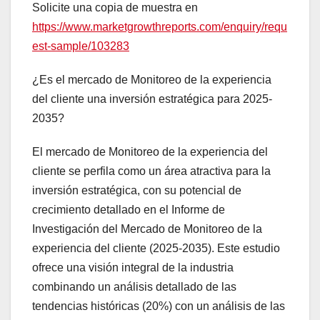
Solicite una copia de muestra en
https://www.marketgrowthreports.com/enquiry/requ
est-sample/103283
¿Es el mercado de Monitoreo de la experiencia
del cliente una inversión estratégica para 2025-
2035?
El mercado de Monitoreo de la experiencia del
cliente se perfila como un área atractiva para la
inversión estratégica, con su potencial de
crecimiento detallado en el Informe de
Investigación del Mercado de Monitoreo de la
experiencia del cliente (2025-2035). Este estudio
ofrece una visión integral de la industria
combinando un análisis detallado de las
tendencias históricas (20%) con un análisis de las