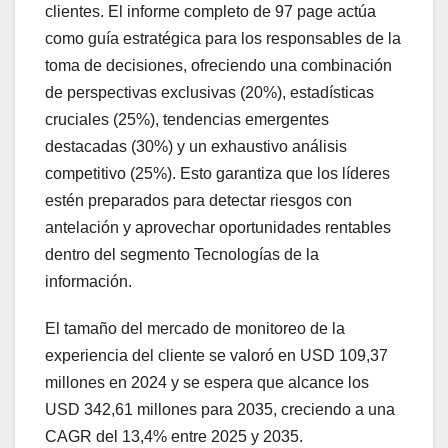
clientes. El informe completo de 97 page actúa
como guía estratégica para los responsables de la
toma de decisiones, ofreciendo una combinación
de perspectivas exclusivas (20%), estadísticas
cruciales (25%), tendencias emergentes
destacadas (30%) y un exhaustivo análisis
competitivo (25%). Esto garantiza que los líderes
estén preparados para detectar riesgos con
antelación y aprovechar oportunidades rentables
dentro del segmento Tecnologías de la
información.
El tamaño del mercado de monitoreo de la
experiencia del cliente se valoró en USD 109,37
millones en 2024 y se espera que alcance los
USD 342,61 millones para 2035, creciendo a una
CAGR del 13,4% entre 2025 y 2035.