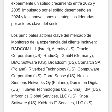
experimente un sólido crecimiento entre 2025 y
2035, impulsado por el sólido desempeño en
2024 y las innovaciones estratégicas lideradas
por actores clave del sector.
Los principales actores clave del mercado de
Monitoreo de la experiencia del cliente incluyen:
RADCOM Ltd. (Israel), Aternity (US), Oracle
Corporation (US), RadioOpt GmbH (Germany),
BMC Software (US), Broadcom (US), Comarch SA
(Poland), Riverbed Technology (US), Compuware
Corporation (US), CorrelSense (US), Nokia
Siemens Networks Oy (Finland), Dominion Digital
(US), Huawei Technologies Co. (China), IBM (US),
Inforonics Global Services, LLC (US), Knoa
Software (US), KoHorts IT Services, LLC (US)