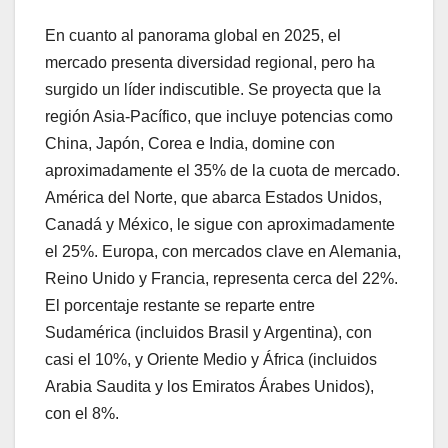
En cuanto al panorama global en 2025, el
mercado presenta diversidad regional, pero ha
surgido un líder indiscutible. Se proyecta que la
región Asia-Pacífico, que incluye potencias como
China, Japón, Corea e India, domine con
aproximadamente el 35% de la cuota de mercado.
América del Norte, que abarca Estados Unidos,
Canadá y México, le sigue con aproximadamente
el 25%. Europa, con mercados clave en Alemania,
Reino Unido y Francia, representa cerca del 22%.
El porcentaje restante se reparte entre
Sudamérica (incluidos Brasil y Argentina), con
casi el 10%, y Oriente Medio y África (incluidos
Arabia Saudita y los Emiratos Árabes Unidos),
con el 8%.