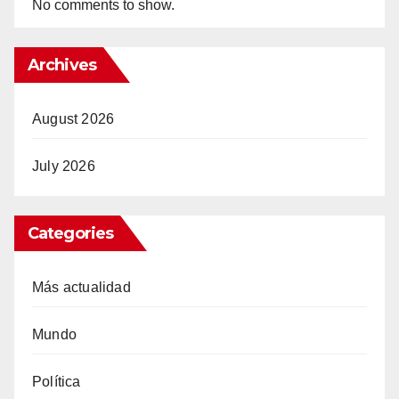
No comments to show.
Archives
August 2026
July 2026
Categories
Más actualidad
Mundo
Política