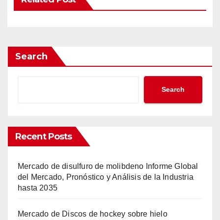
Search
Search
Recent Posts
Mercado de disulfuro de molibdeno Informe Global
del Mercado, Pronóstico y Análisis de la Industria
hasta 2035
Mercado de Discos de hockey sobre hielo