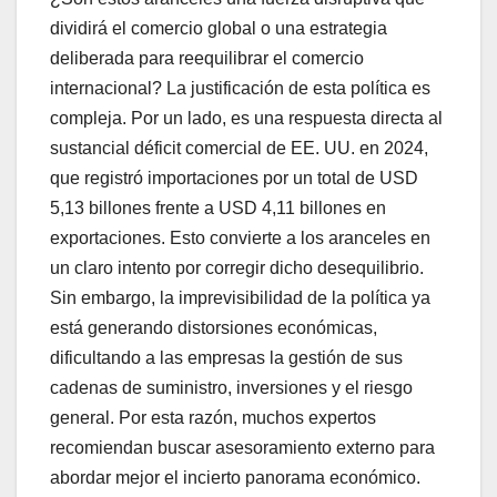
dividirá el comercio global o una estrategia
deliberada para reequilibrar el comercio
internacional? La justificación de esta política es
compleja. Por un lado, es una respuesta directa al
sustancial déficit comercial de EE. UU. en 2024,
que registró importaciones por un total de USD
5,13 billones frente a USD 4,11 billones en
exportaciones. Esto convierte a los aranceles en
un claro intento por corregir dicho desequilibrio.
Sin embargo, la imprevisibilidad de la política ya
está generando distorsiones económicas,
dificultando a las empresas la gestión de sus
cadenas de suministro, inversiones y el riesgo
general. Por esta razón, muchos expertos
recomiendan buscar asesoramiento externo para
abordar mejor el incierto panorama económico.