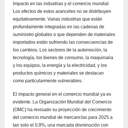
Impacto en las industrias y el comercio mundial
Los efectos de estos aranceles no se distribuyen
equitativamente. Varias industrias que están
profundamente integradas en las cadenas de
suministro globales o que dependen de materiales
importados están sufriendo las consecuencias de
los cambios. Los sectores de la automoción, la
tecnología, los bienes de consumo, la maquinaria
y los equipos, la energía y la electricidad, y los
productos químicos y materiales se destacan
como particularmente vulnerables.
El impacto general en el comercio mundial ya es
evidente. La Organización Mundial del Comercio
(OMC) ha revisado su proyección de crecimiento
del comercio mundial de mercancías para 2025 a
tan solo el 0,9%, una marcada disminución con