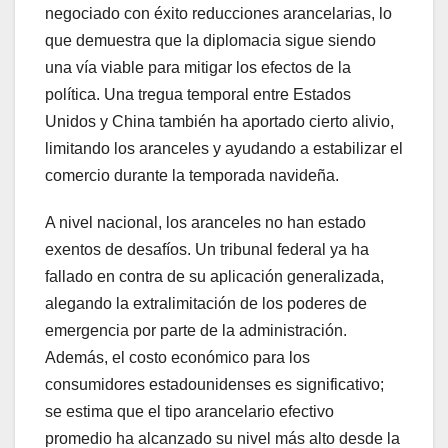
negociado con éxito reducciones arancelarias, lo
que demuestra que la diplomacia sigue siendo
una vía viable para mitigar los efectos de la
política. Una tregua temporal entre Estados
Unidos y China también ha aportado cierto alivio,
limitando los aranceles y ayudando a estabilizar el
comercio durante la temporada navideña.
A nivel nacional, los aranceles no han estado
exentos de desafíos. Un tribunal federal ya ha
fallado en contra de su aplicación generalizada,
alegando la extralimitación de los poderes de
emergencia por parte de la administración.
Además, el costo económico para los
consumidores estadounidenses es significativo;
se estima que el tipo arancelario efectivo
promedio ha alcanzado su nivel más alto desde la