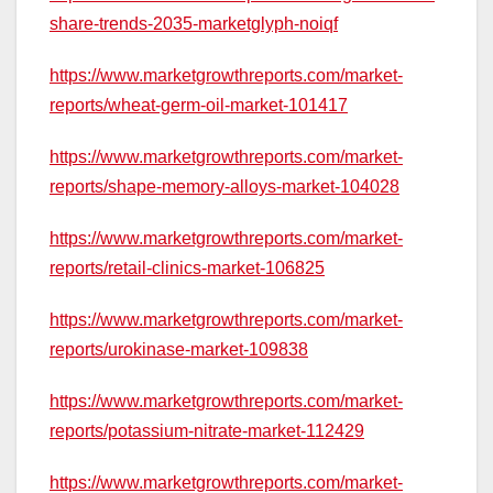
share-trends-2035-marketglyph-noiqf
https://www.marketgrowthreports.com/market-
reports/wheat-germ-oil-market-101417
https://www.marketgrowthreports.com/market-
reports/shape-memory-alloys-market-104028
https://www.marketgrowthreports.com/market-
reports/retail-clinics-market-106825
https://www.marketgrowthreports.com/market-
reports/urokinase-market-109838
https://www.marketgrowthreports.com/market-
reports/potassium-nitrate-market-112429
https://www.marketgrowthreports.com/market-