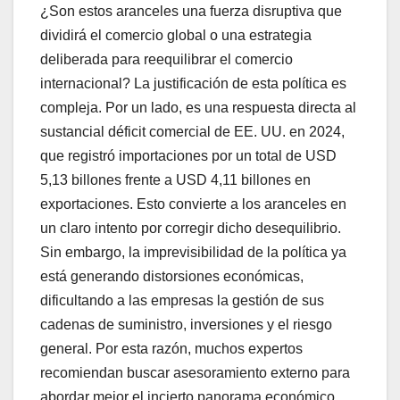
¿Son estos aranceles una fuerza disruptiva que
dividirá el comercio global o una estrategia
deliberada para reequilibrar el comercio
internacional? La justificación de esta política es
compleja. Por un lado, es una respuesta directa al
sustancial déficit comercial de EE. UU. en 2024,
que registró importaciones por un total de USD
5,13 billones frente a USD 4,11 billones en
exportaciones. Esto convierte a los aranceles en
un claro intento por corregir dicho desequilibrio.
Sin embargo, la imprevisibilidad de la política ya
está generando distorsiones económicas,
dificultando a las empresas la gestión de sus
cadenas de suministro, inversiones y el riesgo
general. Por esta razón, muchos expertos
recomiendan buscar asesoramiento externo para
abordar mejor el incierto panorama económico.