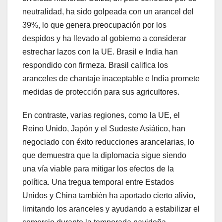
neutralidad, ha sido golpeada con un arancel del
39%, lo que genera preocupación por los
despidos y ha llevado al gobierno a considerar
estrechar lazos con la UE. Brasil e India han
respondido con firmeza. Brasil califica los
aranceles de chantaje inaceptable e India promete
medidas de protección para sus agricultores.
En contraste, varias regiones, como la UE, el
Reino Unido, Japón y el Sudeste Asiático, han
negociado con éxito reducciones arancelarias, lo
que demuestra que la diplomacia sigue siendo
una vía viable para mitigar los efectos de la
política. Una tregua temporal entre Estados
Unidos y China también ha aportado cierto alivio,
limitando los aranceles y ayudando a estabilizar el