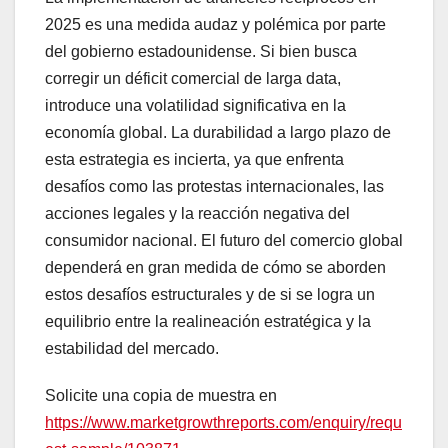
2025 es una medida audaz y polémica por parte
del gobierno estadounidense. Si bien busca
corregir un déficit comercial de larga data,
introduce una volatilidad significativa en la
economía global. La durabilidad a largo plazo de
esta estrategia es incierta, ya que enfrenta
desafíos como las protestas internacionales, las
acciones legales y la reacción negativa del
consumidor nacional. El futuro del comercio global
dependerá en gran medida de cómo se aborden
estos desafíos estructurales y de si se logra un
equilibrio entre la realineación estratégica y la
estabilidad del mercado.
Solicite una copia de muestra en
https://www.marketgrowthreports.com/enquiry/requ