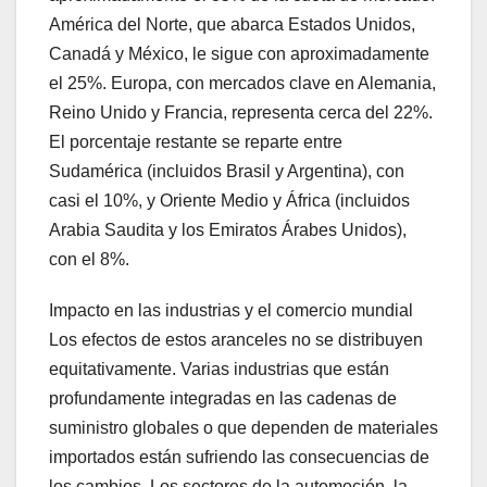
América del Norte, que abarca Estados Unidos,
Canadá y México, le sigue con aproximadamente
el 25%. Europa, con mercados clave en Alemania,
Reino Unido y Francia, representa cerca del 22%.
El porcentaje restante se reparte entre
Sudamérica (incluidos Brasil y Argentina), con
casi el 10%, y Oriente Medio y África (incluidos
Arabia Saudita y los Emiratos Árabes Unidos),
con el 8%.
Impacto en las industrias y el comercio mundial
Los efectos de estos aranceles no se distribuyen
equitativamente. Varias industrias que están
profundamente integradas en las cadenas de
suministro globales o que dependen de materiales
importados están sufriendo las consecuencias de
los cambios. Los sectores de la automoción, la