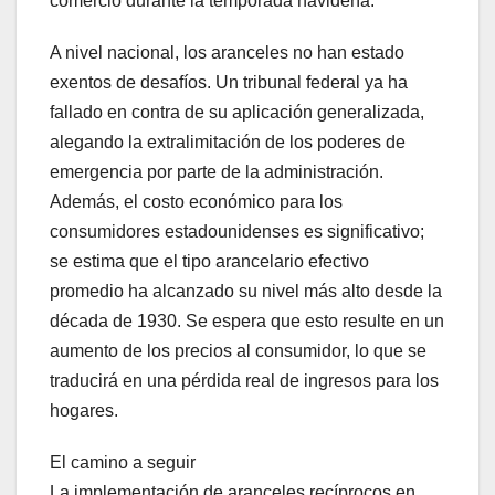
comercio durante la temporada navideña.
A nivel nacional, los aranceles no han estado
exentos de desafíos. Un tribunal federal ya ha
fallado en contra de su aplicación generalizada,
alegando la extralimitación de los poderes de
emergencia por parte de la administración.
Además, el costo económico para los
consumidores estadounidenses es significativo;
se estima que el tipo arancelario efectivo
promedio ha alcanzado su nivel más alto desde la
década de 1930. Se espera que esto resulte en un
aumento de los precios al consumidor, lo que se
traducirá en una pérdida real de ingresos para los
hogares.
El camino a seguir
La implementación de aranceles recíprocos en