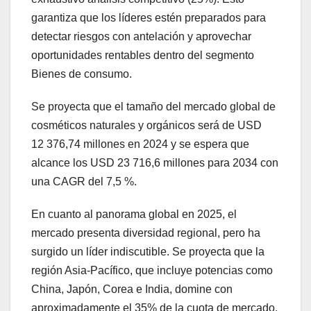
garantiza que los líderes estén preparados para
detectar riesgos con antelación y aprovechar
oportunidades rentables dentro del segmento
Bienes de consumo.
Se proyecta que el tamaño del mercado global de
cosméticos naturales y orgánicos será de USD
12 376,74 millones en 2024 y se espera que
alcance los USD 23 716,6 millones para 2034 con
una CAGR del 7,5 %.
En cuanto al panorama global en 2025, el
mercado presenta diversidad regional, pero ha
surgido un líder indiscutible. Se proyecta que la
región Asia-Pacífico, que incluye potencias como
China, Japón, Corea e India, domine con
aproximadamente el 35% de la cuota de mercado.