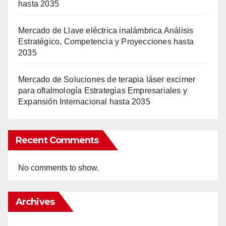
hasta 2035
Mercado de Llave eléctrica inalámbrica Análisis
Estratégico, Competencia y Proyecciones hasta
2035
Mercado de Soluciones de terapia láser excimer
para oftalmología Estrategias Empresariales y
Expansión Internacional hasta 2035
Recent Comments
No comments to show.
Archives