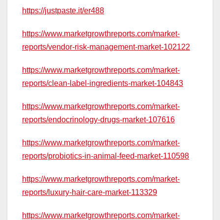
https://justpaste.it/er488
https://www.marketgrowthreports.com/market-
reports/vendor-risk-management-market-102122
https://www.marketgrowthreports.com/market-
reports/clean-label-ingredients-market-104843
https://www.marketgrowthreports.com/market-
reports/endocrinology-drugs-market-107616
https://www.marketgrowthreports.com/market-
reports/probiotics-in-animal-feed-market-110598
https://www.marketgrowthreports.com/market-
reports/luxury-hair-care-market-113329
https://www.marketgrowthreports.com/market-