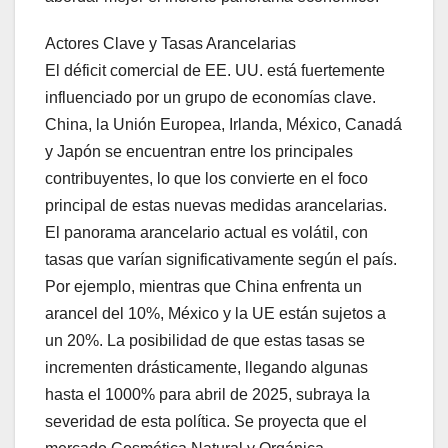
Actores Clave y Tasas Arancelarias
El déficit comercial de EE. UU. está fuertemente
influenciado por un grupo de economías clave.
China, la Unión Europea, Irlanda, México, Canadá
y Japón se encuentran entre los principales
contribuyentes, lo que los convierte en el foco
principal de estas nuevas medidas arancelarias.
El panorama arancelario actual es volátil, con
tasas que varían significativamente según el país.
Por ejemplo, mientras que China enfrenta un
arancel del 10%, México y la UE están sujetos a
un 20%. La posibilidad de que estas tasas se
incrementen drásticamente, llegando algunas
hasta el 1000% para abril de 2025, subraya la
severidad de esta política. Se proyecta que el