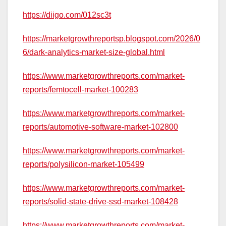
https://diigo.com/012sc3t
https://marketgrowthreportsp.blogspot.com/2026/0
6/dark-analytics-market-size-global.html
https://www.marketgrowthreports.com/market-
reports/femtocell-market-100283
https://www.marketgrowthreports.com/market-
reports/automotive-software-market-102800
https://www.marketgrowthreports.com/market-
reports/polysilicon-market-105499
https://www.marketgrowthreports.com/market-
reports/solid-state-drive-ssd-market-108428
https://www.marketgrowthreports.com/market-