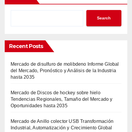
Search
Recent Posts
Mercado de disulfuro de molibdeno Informe Global
del Mercado, Pronóstico y Análisis de la Industria
hasta 2035
Mercado de Discos de hockey sobre hielo
Tendencias Regionales, Tamaño del Mercado y
Oportunidades hasta 2035
Mercado de Anillo colector USB Transformación
Industrial, Automatización y Crecimiento Global