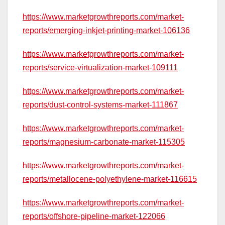
https://www.marketgrowthreports.com/market-
reports/emerging-inkjet-printing-market-106136
https://www.marketgrowthreports.com/market-
reports/service-virtualization-market-109111
https://www.marketgrowthreports.com/market-
reports/dust-control-systems-market-111867
https://www.marketgrowthreports.com/market-
reports/magnesium-carbonate-market-115305
https://www.marketgrowthreports.com/market-
reports/metallocene-polyethylene-market-116615
https://www.marketgrowthreports.com/market-
reports/offshore-pipeline-market-122066