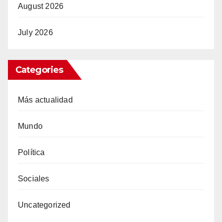
August 2026
July 2026
Categories
Más actualidad
Mundo
Política
Sociales
Uncategorized