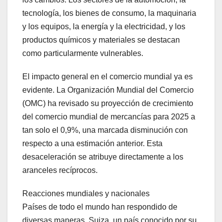
tecnología, los bienes de consumo, la maquinaria
y los equipos, la energía y la electricidad, y los
productos químicos y materiales se destacan
como particularmente vulnerables.
El impacto general en el comercio mundial ya es
evidente. La Organización Mundial del Comercio
(OMC) ha revisado su proyección de crecimiento
del comercio mundial de mercancías para 2025 a
tan solo el 0,9%, una marcada disminución con
respecto a una estimación anterior. Esta
desaceleración se atribuye directamente a los
aranceles recíprocos.
Reacciones mundiales y nacionales
Países de todo el mundo han respondido de
diversas maneras. Suiza, un país conocido por su