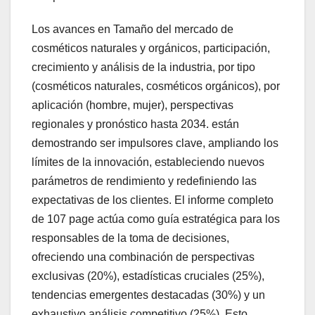
Los avances en Tamaño del mercado de
cosméticos naturales y orgánicos, participación,
crecimiento y análisis de la industria, por tipo
(cosméticos naturales, cosméticos orgánicos), por
aplicación (hombre, mujer), perspectivas
regionales y pronóstico hasta 2034. están
demostrando ser impulsores clave, ampliando los
límites de la innovación, estableciendo nuevos
parámetros de rendimiento y redefiniendo las
expectativas de los clientes. El informe completo
de 107 page actúa como guía estratégica para los
responsables de la toma de decisiones,
ofreciendo una combinación de perspectivas
exclusivas (20%), estadísticas cruciales (25%),
tendencias emergentes destacadas (30%) y un
exhaustivo análisis competitivo (25%). Esto