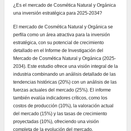
¿Es el mercado de Cosmética Natural y Orgánica
una inversión estratégica para 2025-2034?
El mercado de Cosmética Natural y Orgánica se
perfila como un área atractiva para la inversión
estratégica, con su potencial de crecimiento
detallado en el Informe de Investigación del
Mercado de Cosmética Natural y Orgánica (2025-
2034). Este estudio ofrece una visión integral de la
industria combinando un análisis detallado de las
tendencias históricas (20%) con un análisis de las
fuerzas actuales del mercado (25%). El informe
también evalúa indicadores críticos, como los
costos de producción (10%), la valoración actual
del mercado (15%) y las tasas de crecimiento
proyectadas (10%), ofreciendo una visión
completa de la evolución del mercado.