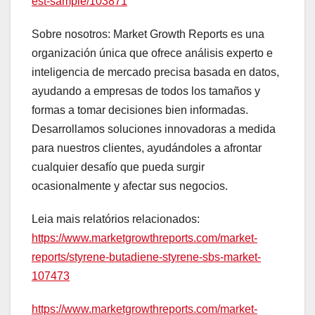
est-sample/103871
Sobre nosotros: Market Growth Reports es una
organización única que ofrece análisis experto e
inteligencia de mercado precisa basada en datos,
ayudando a empresas de todos los tamaños y
formas a tomar decisiones bien informadas.
Desarrollamos soluciones innovadoras a medida
para nuestros clientes, ayudándoles a afrontar
cualquier desafío que pueda surgir
ocasionalmente y afectar sus negocios.
Leia mais relatórios relacionados:
https://www.marketgrowthreports.com/market-
reports/styrene-butadiene-styrene-sbs-market-
107473
https://www.marketgrowthreports.com/market-