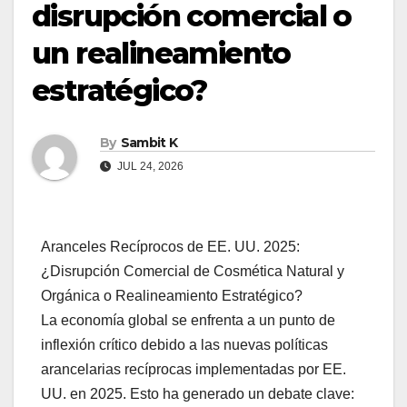
disrupción comercial o
un realineamiento
estratégico?
By
Sambit K
JUL 24, 2026
Aranceles Recíprocos de EE. UU. 2025:
¿Disrupción Comercial de Cosmética Natural y
Orgánica o Realineamiento Estratégico?
La economía global se enfrenta a un punto de
inflexión crítico debido a las nuevas políticas
arancelarias recíprocas implementadas por EE.
UU. en 2025. Esto ha generado un debate clave: