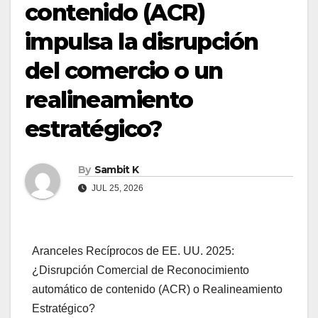
contenido (ACR)
impulsa la disrupción
del comercio o un
realineamiento
estratégico?
By
Sambit K
JUL 25, 2026
Aranceles Recíprocos de EE. UU. 2025:
¿Disrupción Comercial de Reconocimiento
automático de contenido (ACR) o Realineamiento
Estratégico?