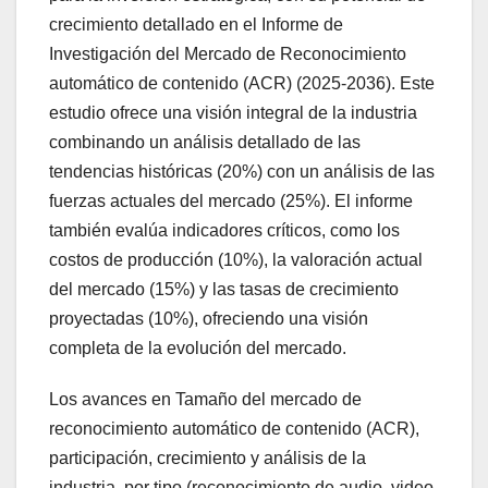
crecimiento detallado en el Informe de
Investigación del Mercado de Reconocimiento
automático de contenido (ACR) (2025-2036). Este
estudio ofrece una visión integral de la industria
combinando un análisis detallado de las
tendencias históricas (20%) con un análisis de las
fuerzas actuales del mercado (25%). El informe
también evalúa indicadores críticos, como los
costos de producción (10%), la valoración actual
del mercado (15%) y las tasas de crecimiento
proyectadas (10%), ofreciendo una visión
completa de la evolución del mercado.
Los avances en Tamaño del mercado de
reconocimiento automático de contenido (ACR),
participación, crecimiento y análisis de la
industria, por tipo (reconocimiento de audio, video