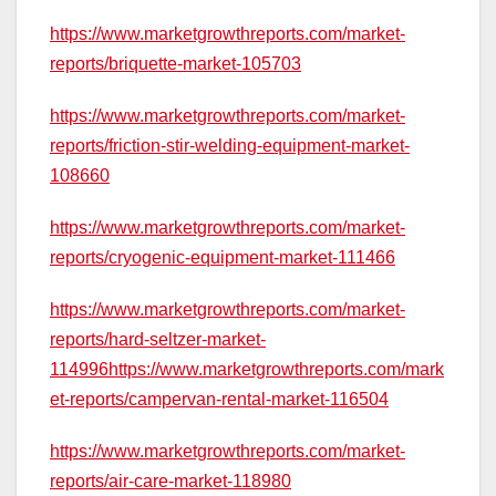
https://www.marketgrowthreports.com/market-
reports/briquette-market-105703
https://www.marketgrowthreports.com/market-
reports/friction-stir-welding-equipment-market-
108660
https://www.marketgrowthreports.com/market-
reports/cryogenic-equipment-market-111466
https://www.marketgrowthreports.com/market-
reports/hard-seltzer-market-
114996https://www.marketgrowthreports.com/mark
et-reports/campervan-rental-market-116504
https://www.marketgrowthreports.com/market-
reports/air-care-market-118980