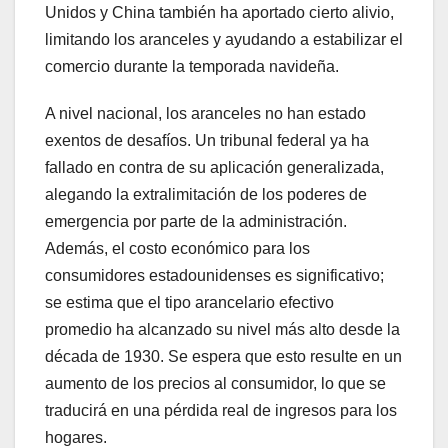
Unidos y China también ha aportado cierto alivio,
limitando los aranceles y ayudando a estabilizar el
comercio durante la temporada navideña.
A nivel nacional, los aranceles no han estado
exentos de desafíos. Un tribunal federal ya ha
fallado en contra de su aplicación generalizada,
alegando la extralimitación de los poderes de
emergencia por parte de la administración.
Además, el costo económico para los
consumidores estadounidenses es significativo;
se estima que el tipo arancelario efectivo
promedio ha alcanzado su nivel más alto desde la
década de 1930. Se espera que esto resulte en un
aumento de los precios al consumidor, lo que se
traducirá en una pérdida real de ingresos para los
hogares.