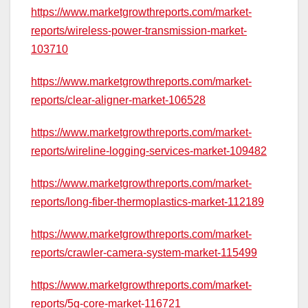
https://www.marketgrowthreports.com/market-
reports/wireless-power-transmission-market-
103710
https://www.marketgrowthreports.com/market-
reports/clear-aligner-market-106528
https://www.marketgrowthreports.com/market-
reports/wireline-logging-services-market-109482
https://www.marketgrowthreports.com/market-
reports/long-fiber-thermoplastics-market-112189
https://www.marketgrowthreports.com/market-
reports/crawler-camera-system-market-115499
https://www.marketgrowthreports.com/market-
reports/5g-core-market-116721