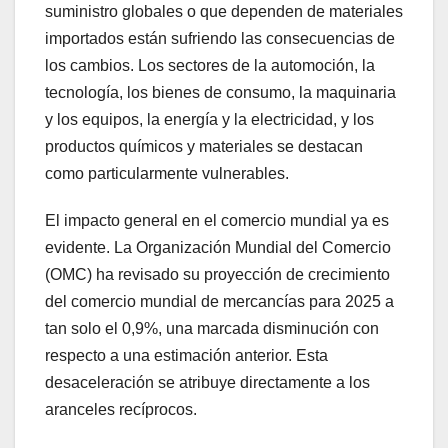
suministro globales o que dependen de materiales
importados están sufriendo las consecuencias de
los cambios. Los sectores de la automoción, la
tecnología, los bienes de consumo, la maquinaria
y los equipos, la energía y la electricidad, y los
productos químicos y materiales se destacan
como particularmente vulnerables.
El impacto general en el comercio mundial ya es
evidente. La Organización Mundial del Comercio
(OMC) ha revisado su proyección de crecimiento
del comercio mundial de mercancías para 2025 a
tan solo el 0,9%, una marcada disminución con
respecto a una estimación anterior. Esta
desaceleración se atribuye directamente a los
aranceles recíprocos.