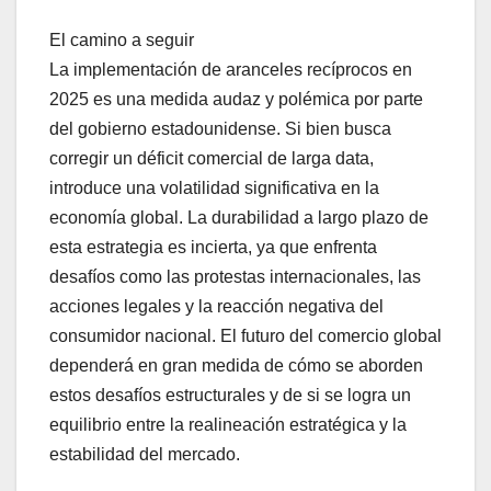
El camino a seguir
La implementación de aranceles recíprocos en
2025 es una medida audaz y polémica por parte
del gobierno estadounidense. Si bien busca
corregir un déficit comercial de larga data,
introduce una volatilidad significativa en la
economía global. La durabilidad a largo plazo de
esta estrategia es incierta, ya que enfrenta
desafíos como las protestas internacionales, las
acciones legales y la reacción negativa del
consumidor nacional. El futuro del comercio global
dependerá en gran medida de cómo se aborden
estos desafíos estructurales y de si se logra un
equilibrio entre la realineación estratégica y la
estabilidad del mercado.