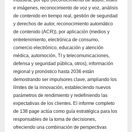
e imágenes, reconocimiento de voz y voz, análisis
de contenido en tiempo real, gestión de seguridad
y derechos de autor, reconocimiento automático
de contenido (ACR)), por aplicación (medios y
entretenimiento, electrónica de consumo,
comercio electrónico, educación y atención
médica, automoción, TI y telecomunicaciones,
defensa y seguridad pública, otros), información
regional y pronóstico hasta 2036 están
demostrando ser impulsores clave, ampliando los
límites de la innovación, estableciendo nuevos
parámetros de rendimiento y redefiniendo las
expectativas de los clientes. El informe completo
de 138 page actúa como guía estratégica para los
responsables de la toma de decisiones,
ofreciendo una combinación de perspectivas