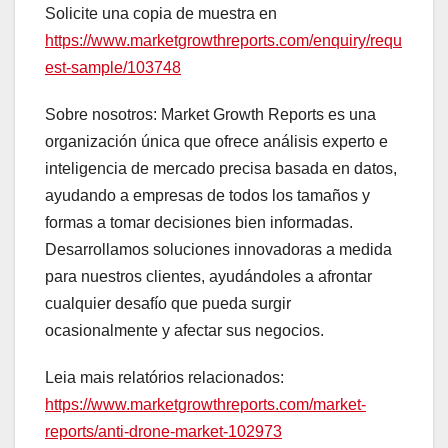
Solicite una copia de muestra en
https://www.marketgrowthreports.com/enquiry/requ
est-sample/103748
Sobre nosotros: Market Growth Reports es una
organización única que ofrece análisis experto e
inteligencia de mercado precisa basada en datos,
ayudando a empresas de todos los tamaños y
formas a tomar decisiones bien informadas.
Desarrollamos soluciones innovadoras a medida
para nuestros clientes, ayudándoles a afrontar
cualquier desafío que pueda surgir
ocasionalmente y afectar sus negocios.
Leia mais relatórios relacionados:
https://www.marketgrowthreports.com/market-
reports/anti-drone-market-102973