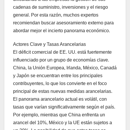
cadenas de suministro, inversiones y el riesgo
general. Por esta razón, muchos expertos
recomiendan buscar asesoramiento externo para
abordar mejor el incierto panorama económico.
Actores Clave y Tasas Arancelarias
El déficit comercial de EE. UU. está fuertemente
influenciado por un grupo de economías clave.
China, la Unión Europea, Irlanda, México, Canadá
y Japón se encuentran entre los principales
contribuyentes, lo que los convierte en el foco
principal de estas nuevas medidas arancelarias.
El panorama arancelario actual es volátil, con
tasas que varían significativamente según el país.
Por ejemplo, mientras que China enfrenta un
arancel del 10%, México y la UE están sujetos a