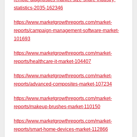
statistics-2035-162346
https://www.marketgrowthreports.com/market-
reports/campaign-management-software-market-
101693
https://www.marketgrowthreports.com/market-
reports/healthcare-it-market-104407
https://www.marketgrowthreports.com/market-
reports/advanced-composites-market-107234
https://www.marketgrowthreports.com/market-
reports/makeup-brushes-market-110150
https://www.marketgrowthreports.com/market-
reports/smart-home-devices-market-112866