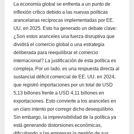
La economía global se enfrenta a un punto de
inflexión crítico debido a las nuevas políticas
arancelarias recíprocas implementadas por EE.
UU. en 2025. Esto ha generado un debate clave:
¿Son estos aranceles una fuerza disruptiva que
dividirá el comercio global o una estrategia
deliberada para reequilibrar el comercio
internacional? La justificación de esta política es
compleja. Por un lado, es una respuesta directa al
sustancial déficit comercial de EE. UU. en 2024,
que registró importaciones por un total de USD
5,13 billones frente a USD 4,11 billones en
exportaciones. Esto convierte a los aranceles en
un claro intento por corregir dicho desequilibrio.
Sin embargo, la imprevisibilidad de la política ya
está generando distorsiones económicas,
dificultando a las empresas la gestión de sus