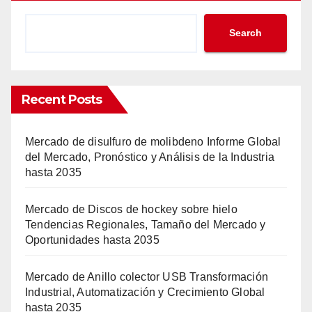
Search
Recent Posts
Mercado de disulfuro de molibdeno Informe Global
del Mercado, Pronóstico y Análisis de la Industria
hasta 2035
Mercado de Discos de hockey sobre hielo
Tendencias Regionales, Tamaño del Mercado y
Oportunidades hasta 2035
Mercado de Anillo colector USB Transformación
Industrial, Automatización y Crecimiento Global
hasta 2035