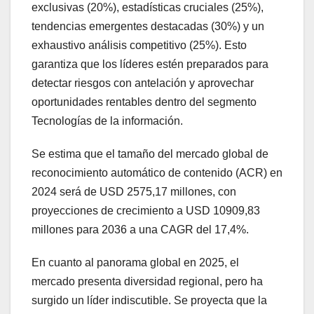
exclusivas (20%), estadísticas cruciales (25%),
tendencias emergentes destacadas (30%) y un
exhaustivo análisis competitivo (25%). Esto
garantiza que los líderes estén preparados para
detectar riesgos con antelación y aprovechar
oportunidades rentables dentro del segmento
Tecnologías de la información.
Se estima que el tamaño del mercado global de
reconocimiento automático de contenido (ACR) en
2024 será de USD 2575,17 millones, con
proyecciones de crecimiento a USD 10909,83
millones para 2036 a una CAGR del 17,4%.
En cuanto al panorama global en 2025, el
mercado presenta diversidad regional, pero ha
surgido un líder indiscutible. Se proyecta que la