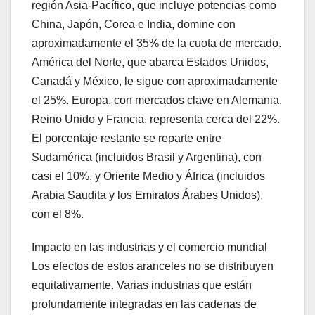
región Asia-Pacífico, que incluye potencias como
China, Japón, Corea e India, domine con
aproximadamente el 35% de la cuota de mercado.
América del Norte, que abarca Estados Unidos,
Canadá y México, le sigue con aproximadamente
el 25%. Europa, con mercados clave en Alemania,
Reino Unido y Francia, representa cerca del 22%.
El porcentaje restante se reparte entre
Sudamérica (incluidos Brasil y Argentina), con
casi el 10%, y Oriente Medio y África (incluidos
Arabia Saudita y los Emiratos Árabes Unidos),
con el 8%.
Impacto en las industrias y el comercio mundial
Los efectos de estos aranceles no se distribuyen
equitativamente. Varias industrias que están
profundamente integradas en las cadenas de