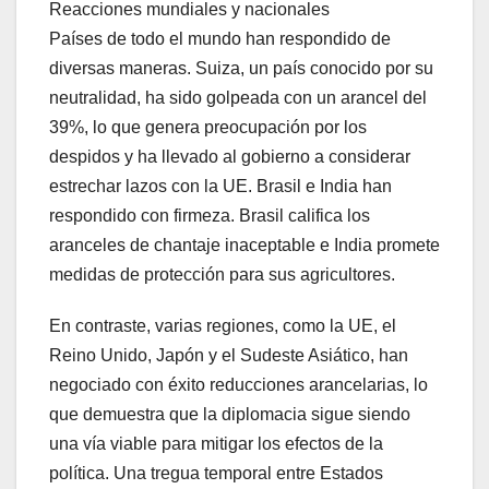
Reacciones mundiales y nacionales
Países de todo el mundo han respondido de
diversas maneras. Suiza, un país conocido por su
neutralidad, ha sido golpeada con un arancel del
39%, lo que genera preocupación por los
despidos y ha llevado al gobierno a considerar
estrechar lazos con la UE. Brasil e India han
respondido con firmeza. Brasil califica los
aranceles de chantaje inaceptable e India promete
medidas de protección para sus agricultores.
En contraste, varias regiones, como la UE, el
Reino Unido, Japón y el Sudeste Asiático, han
negociado con éxito reducciones arancelarias, lo
que demuestra que la diplomacia sigue siendo
una vía viable para mitigar los efectos de la
política. Una tregua temporal entre Estados