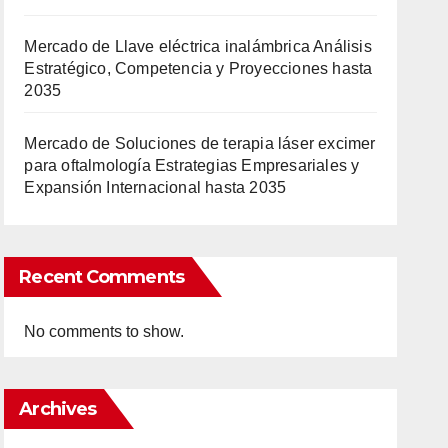
Mercado de Llave eléctrica inalámbrica Análisis
Estratégico, Competencia y Proyecciones hasta
2035
Mercado de Soluciones de terapia láser excimer
para oftalmología Estrategias Empresariales y
Expansión Internacional hasta 2035
Recent Comments
No comments to show.
Archives