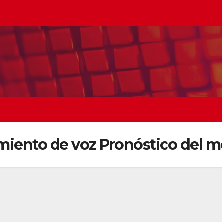
miento de voz Pronóstico del 