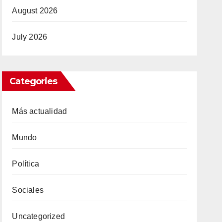
August 2026
July 2026
Categories
Más actualidad
Mundo
Política
Sociales
Uncategorized