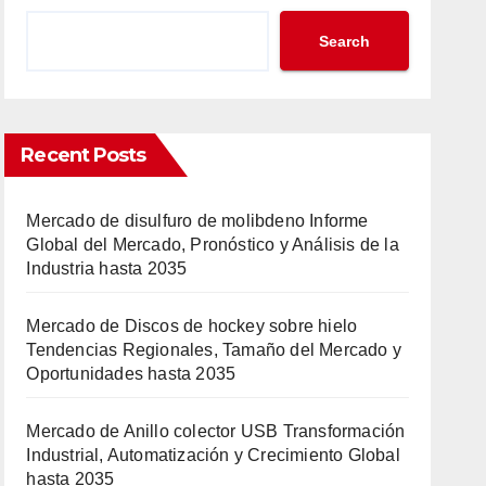
Search
Recent Posts
Mercado de disulfuro de molibdeno Informe
Global del Mercado, Pronóstico y Análisis de la
Industria hasta 2035
Mercado de Discos de hockey sobre hielo
Tendencias Regionales, Tamaño del Mercado y
Oportunidades hasta 2035
Mercado de Anillo colector USB Transformación
Industrial, Automatización y Crecimiento Global
hasta 2035