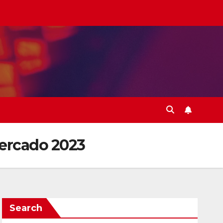
mercado 2023
Search