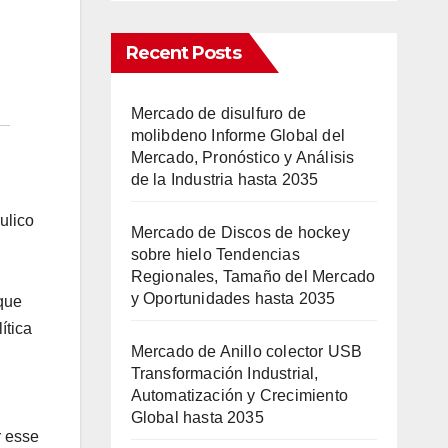
Recent Posts
Mercado de disulfuro de
molibdeno Informe Global del
Mercado, Pronóstico y Análisis
de la Industria hasta 2035
ulico
Mercado de Discos de hockey
sobre hielo Tendencias
Regionales, Tamaño del Mercado
y Oportunidades hasta 2035
que
ítica
Mercado de Anillo colector USB
Transformación Industrial,
Automatización y Crecimiento
Global hasta 2035
r esse