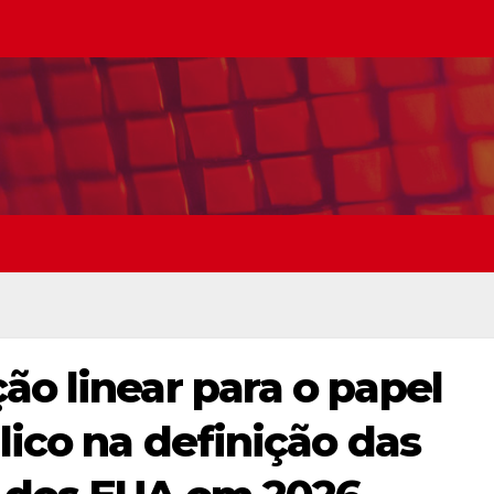
ão linear para o papel
lico na definição das