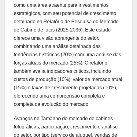
como uma área atraente para investimentos
estratégicos, com seu potencial de crescimento
detalhado no Relatório de Pesquisa do Mercado
de Cabine de fotos (2025-2036). Este estudo
oferece uma visão abrangente do setor,
combinando uma análise detalhada das
tendências históricas (20%) com uma análise das
forças atuais do mercado (25%). O relatório
também avalia indicadores críticos, incluindo
custos de produção (10%), valor de mercado atual
(15%) e taxas de crescimento projetadas (10%),
oferecendo uma compreensão completa e
completa da evolução do mercado.
Avanços no Tamanho do mercado de cabines
fotográficas, participação, crescimento e análise
do setor, por tipo (serviço de aluguel, vendas de