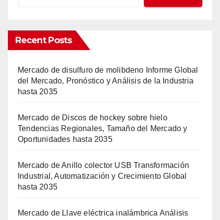
Recent Posts
Mercado de disulfuro de molibdeno Informe Global
del Mercado, Pronóstico y Análisis de la Industria
hasta 2035
Mercado de Discos de hockey sobre hielo
Tendencias Regionales, Tamaño del Mercado y
Oportunidades hasta 2035
Mercado de Anillo colector USB Transformación
Industrial, Automatización y Crecimiento Global
hasta 2035
Mercado de Llave eléctrica inalámbrica Análisis