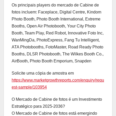
Os principais players do mercado de Cabine de
fotos incluem: Faceplace, Digital Centre, Kindom
Photo Booth, Photo Booth International, Extreme
Booths, Open Air Photobooth, Your City Photo
Booth, Team Play, Red Robot, Innovative Foto Inc,
WanMingDa, PhotoExpress, Fang Tu Intelligent,
ATA Photobooths, FotoMaster, Road Ready Photo
Booths, DLSR Photobooth, The Wilkes Booth Co.,
AirBooth, Photo Booth Emporium, Snapden
Solicite uma cópia de amostra em
https://www.marketgrowthreports.com/enquiry/requ
est-sample/103954
O Mercado de Cabine de fotos é um Investimento
Estratégico para 2025-2036?
O Mercado de Cabine de fotos está emergindo