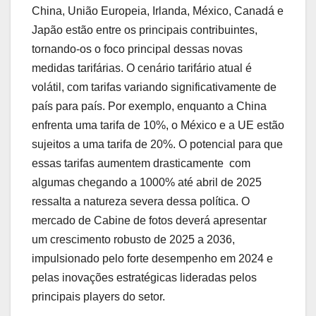
China, União Europeia, Irlanda, México, Canadá e
Japão estão entre os principais contribuintes,
tornando-os o foco principal dessas novas
medidas tarifárias. O cenário tarifário atual é
volátil, com tarifas variando significativamente de
país para país. Por exemplo, enquanto a China
enfrenta uma tarifa de 10%, o México e a UE estão
sujeitos a uma tarifa de 20%. O potencial para que
essas tarifas aumentem drasticamente  com
algumas chegando a 1000% até abril de 2025 
ressalta a natureza severa dessa política. O
mercado de Cabine de fotos deverá apresentar
um crescimento robusto de 2025 a 2036,
impulsionado pelo forte desempenho em 2024 e
pelas inovações estratégicas lideradas pelos
principais players do setor.