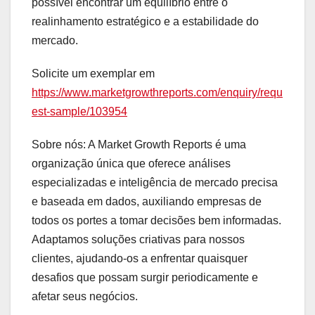
possível encontrar um equilíbrio entre o
realinhamento estratégico e a estabilidade do
mercado.
Solicite um exemplar em
https://www.marketgrowthreports.com/enquiry/requ
est-sample/103954
Sobre nós: A Market Growth Reports é uma
organização única que oferece análises
especializadas e inteligência de mercado precisa
e baseada em dados, auxiliando empresas de
todos os portes a tomar decisões bem informadas.
Adaptamos soluções criativas para nossos
clientes, ajudando-os a enfrentar quaisquer
desafios que possam surgir periodicamente e
afetar seus negócios.