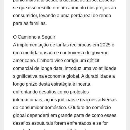
se que isso resulte em um aumento nos preços ao
consumidor, levando a uma perda real de renda
para as famílias.
O Caminho a Seguir
A implementação de tarifas recíprocas em 2025 é
uma medida ousada e controversa do governo
americano. Embora vise corrigir um déficit
comercial de longa data, introduz uma volatilidade
significativa na economia global. A durabilidade a
longo prazo desta estratégia é incerta,
enfrentando desafios como protestos
internacionais, ações judiciais e reações adversas
do consumidor doméstico. O futuro do comércio
global dependerá em grande parte de como esses
desafios estruturais forem enfrentados e se for