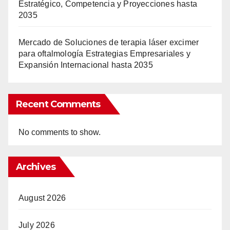
Estratégico, Competencia y Proyecciones hasta
2035
Mercado de Soluciones de terapia láser excimer
para oftalmología Estrategias Empresariales y
Expansión Internacional hasta 2035
Recent Comments
No comments to show.
Archives
August 2026
July 2026