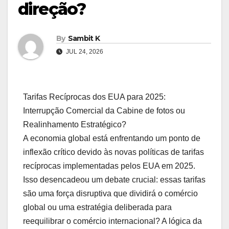
direção?
By
Sambit K
JUL 24, 2026
Tarifas Recíprocas dos EUA para 2025:
Interrupção Comercial da Cabine de fotos ou
Realinhamento Estratégico?
A economia global está enfrentando um ponto de
inflexão crítico devido às novas políticas de tarifas
recíprocas implementadas pelos EUA em 2025.
Isso desencadeou um debate crucial: essas tarifas
são uma força disruptiva que dividirá o comércio
global ou uma estratégia deliberada para
reequilibrar o comércio internacional? A lógica da