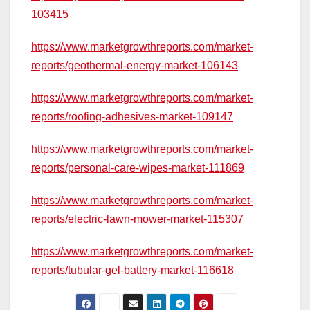
103415
https://www.marketgrowthreports.com/market-
reports/geothermal-energy-market-106143
https://www.marketgrowthreports.com/market-
reports/roofing-adhesives-market-109147
https://www.marketgrowthreports.com/market-
reports/personal-care-wipes-market-111869
https://www.marketgrowthreports.com/market-
reports/electric-lawn-mower-market-115307
https://www.marketgrowthreports.com/market-
reports/tubular-gel-battery-market-116618