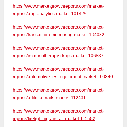
https://www.marketgrowthreports.com/market-
reports/app-analytics-market-101425
https://www.marketgrowthreports.com/market-
reports/transaction-monitoring-market-104032
https://www.marketgrowthreports.com/market-
reports/immunotherapy-drugs-market-106837
https://www.marketgrowthreports.com/market-
reports/automotive-test-equipment-market-109840
https://www.marketgrowthreports.com/market-
reports/artificial-nails-market-112431
https://www.marketgrowthreports.com/market-
reports/firefighting-aircraft-market-115582