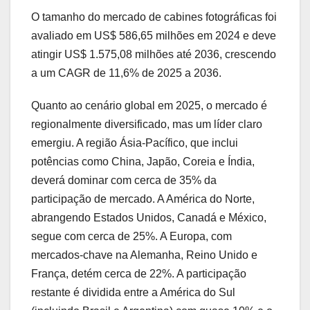
O tamanho do mercado de cabines fotográficas foi
avaliado em US$ 586,65 milhões em 2024 e deve
atingir US$ 1.575,08 milhões até 2036, crescendo
a um CAGR de 11,6% de 2025 a 2036.
Quanto ao cenário global em 2025, o mercado é
regionalmente diversificado, mas um líder claro
emergiu. A região Ásia-Pacífico, que inclui
potências como China, Japão, Coreia e Índia,
deverá dominar com cerca de 35% da
participação de mercado. A América do Norte,
abrangendo Estados Unidos, Canadá e México,
segue com cerca de 25%. A Europa, com
mercados-chave na Alemanha, Reino Unido e
França, detém cerca de 22%. A participação
restante é dividida entre a América do Sul