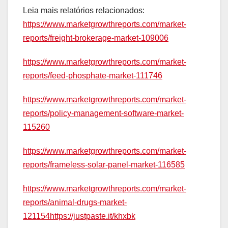
Leia mais relatórios relacionados:
https://www.marketgrowthreports.com/market-
reports/freight-brokerage-market-109006
https://www.marketgrowthreports.com/market-
reports/feed-phosphate-market-111746
https://www.marketgrowthreports.com/market-
reports/policy-management-software-market-
115260
https://www.marketgrowthreports.com/market-
reports/frameless-solar-panel-market-116585
https://www.marketgrowthreports.com/market-
reports/animal-drugs-market-
121154https://justpaste.it/khxbk