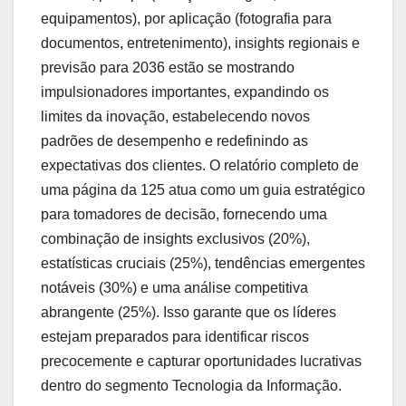
equipamentos), por aplicação (fotografia para
documentos, entretenimento), insights regionais e
previsão para 2036 estão se mostrando
impulsionadores importantes, expandindo os
limites da inovação, estabelecendo novos
padrões de desempenho e redefinindo as
expectativas dos clientes. O relatório completo de
uma página da 125 atua como um guia estratégico
para tomadores de decisão, fornecendo uma
combinação de insights exclusivos (20%),
estatísticas cruciais (25%), tendências emergentes
notáveis (30%) e uma análise competitiva
abrangente (25%). Isso garante que os líderes
estejam preparados para identificar riscos
precocemente e capturar oportunidades lucrativas
dentro do segmento Tecnologia da Informação.