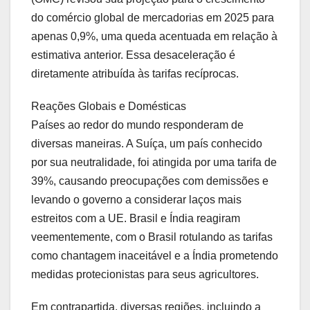
do comércio global de mercadorias em 2025 para
apenas 0,9%, uma queda acentuada em relação à
estimativa anterior. Essa desaceleração é
diretamente atribuída às tarifas recíprocas.
Reações Globais e Domésticas
Países ao redor do mundo responderam de
diversas maneiras. A Suíça, um país conhecido
por sua neutralidade, foi atingida por uma tarifa de
39%, causando preocupações com demissões e
levando o governo a considerar laços mais
estreitos com a UE. Brasil e Índia reagiram
veementemente, com o Brasil rotulando as tarifas
como chantagem inaceitável e a Índia prometendo
medidas protecionistas para seus agricultores.
Em contrapartida, diversas regiões, incluindo a