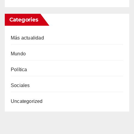
Categories
Más actualidad
Mundo
Política
Sociales
Uncategorized