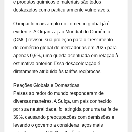
e produtos químicos e materiais são todos
destacados como particularmente vulneráveis.
O impacto mais amplo no comércio global já é
evidente. A Organização Mundial do Comércio
(OMC) revisou sua projeção para o crescimento
do comércio global de mercadorias em 2025 para
apenas 0,9%, uma queda acentuada em relação à
estimativa anterior. Essa desaceleração é
diretamente atribuída às tarifas recíprocas.
Reações Globais e Domésticas
Países ao redor do mundo responderam de
diversas maneiras. A Suíça, um país conhecido
por sua neutralidade, foi atingida por uma tarifa de
39%, causando preocupações com demissões e
levando o governo a considerar laços mais