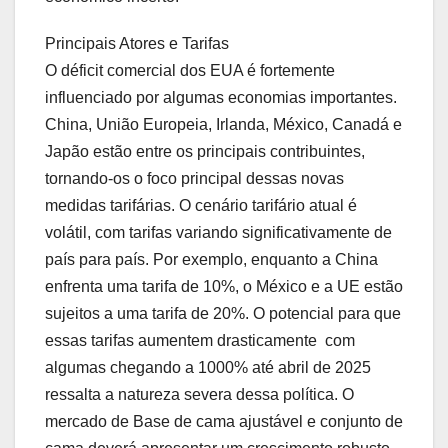
Principais Atores e Tarifas
O déficit comercial dos EUA é fortemente
influenciado por algumas economias importantes.
China, União Europeia, Irlanda, México, Canadá e
Japão estão entre os principais contribuintes,
tornando-os o foco principal dessas novas
medidas tarifárias. O cenário tarifário atual é
volátil, com tarifas variando significativamente de
país para país. Por exemplo, enquanto a China
enfrenta uma tarifa de 10%, o México e a UE estão
sujeitos a uma tarifa de 20%. O potencial para que
essas tarifas aumentem drasticamente  com
algumas chegando a 1000% até abril de 2025 
ressalta a natureza severa dessa política. O
mercado de Base de cama ajustável e conjunto de