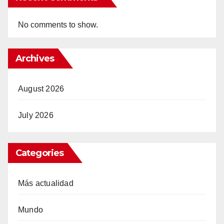
No comments to show.
Archives
August 2026
July 2026
Categories
Más actualidad
Mundo