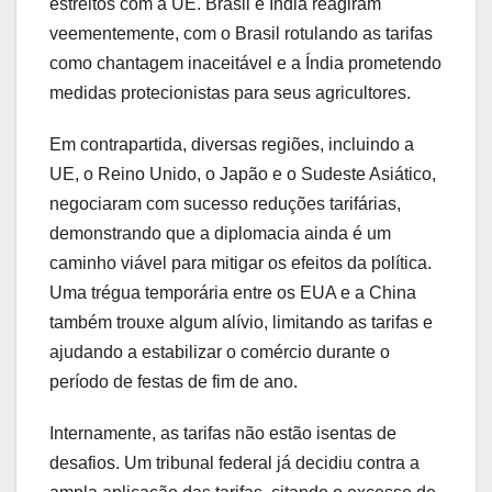
estreitos com a UE. Brasil e Índia reagiram
veementemente, com o Brasil rotulando as tarifas
como chantagem inaceitável e a Índia prometendo
medidas protecionistas para seus agricultores.
Em contrapartida, diversas regiões, incluindo a
UE, o Reino Unido, o Japão e o Sudeste Asiático,
negociaram com sucesso reduções tarifárias,
demonstrando que a diplomacia ainda é um
caminho viável para mitigar os efeitos da política.
Uma trégua temporária entre os EUA e a China
também trouxe algum alívio, limitando as tarifas e
ajudando a estabilizar o comércio durante o
período de festas de fim de ano.
Internamente, as tarifas não estão isentas de
desafios. Um tribunal federal já decidiu contra a