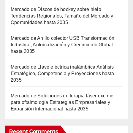
Mercado de Discos de hockey sobre hielo
Tendencias Regionales, Tamaño del Mercado y
Oportunidades hasta 2035
Mercado de Anillo colector USB Transformación
Industrial, Automatización y Crecimiento Global
hasta 2035
Mercado de Llave eléctrica inalámbrica Análisis
Estratégico, Competencia y Proyecciones hasta
2035
Mercado de Soluciones de terapia láser excimer
para oftalmología Estrategias Empresariales y
Expansión Internacional hasta 2035
Recent Comments