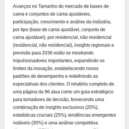
Avanços no Tamanho do mercado de bases de
cama e conjuntos de cama ajustáveis,
participação, crescimento e análise da indústria,
por tipo (base de cama ajustável, conjunto de
cama ajustável), por residencial, não residencial
(residencial, não residencial), insights regionais e
previsão para 2036 estão se mostrando
impulsionadores importantes, expandindo os
limites da inovação, estabelecendo novos
padrões de desempenho e redefinindo as
expectativas dos clientes. O relatório completo de
uma página da 96 atua como um guia estratégico
para tomadores de decisão, fornecendo uma
combinação de insights exclusivos (20%),
estatísticas cruciais (25%), tendências emergentes
notáveis (30%) e uma análise competitiva