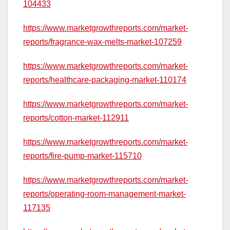
104433
https://www.marketgrowthreports.com/market-
reports/fragrance-wax-melts-market-107259
https://www.marketgrowthreports.com/market-
reports/healthcare-packaging-market-110174
https://www.marketgrowthreports.com/market-
reports/cotton-market-112911
https://www.marketgrowthreports.com/market-
reports/fire-pump-market-115710
https://www.marketgrowthreports.com/market-
reports/operating-room-management-market-
117135