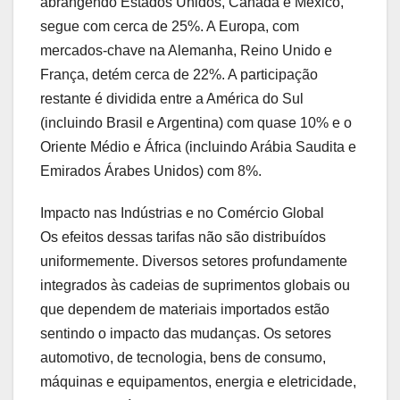
abrangendo Estados Unidos, Canadá e México,
segue com cerca de 25%. A Europa, com
mercados-chave na Alemanha, Reino Unido e
França, detém cerca de 22%. A participação
restante é dividida entre a América do Sul
(incluindo Brasil e Argentina) com quase 10% e o
Oriente Médio e África (incluindo Arábia Saudita e
Emirados Árabes Unidos) com 8%.
Impacto nas Indústrias e no Comércio Global
Os efeitos dessas tarifas não são distribuídos
uniformemente. Diversos setores profundamente
integrados às cadeias de suprimentos globais ou
que dependem de materiais importados estão
sentindo o impacto das mudanças. Os setores
automotivo, de tecnologia, bens de consumo,
máquinas e equipamentos, energia e eletricidade,