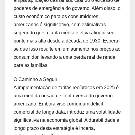
ampla aplicação das tarifas, citando o excesso de
poderes de emergência do governo. Além disso, o
custo econômico para os consumidores
americanos é significativo, com estimativas
sugerindo que a tarifa média efetiva atingiu seu
ponto mais alto desde a década de 1930. Espera-
se que isso resulte em um aumento nos preços ao
consumidor, levando a uma perda real de renda
para as famílias.
O Caminho a Seguir
A implementação de tarifas recíprocas em 2025 é
uma medida ousada e controversa do governo
americano. Embora vise corrigir um déficit
comercial de longa data, introduz uma volatilidade
significativa na economia global. A durabilidade a
longo prazo desta estratégia é incerta,