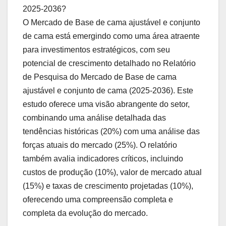
2025-2036?
O Mercado de Base de cama ajustável e conjunto
de cama está emergindo como uma área atraente
para investimentos estratégicos, com seu
potencial de crescimento detalhado no Relatório
de Pesquisa do Mercado de Base de cama
ajustável e conjunto de cama (2025-2036). Este
estudo oferece uma visão abrangente do setor,
combinando uma análise detalhada das
tendências históricas (20%) com uma análise das
forças atuais do mercado (25%). O relatório
também avalia indicadores críticos, incluindo
custos de produção (10%), valor de mercado atual
(15%) e taxas de crescimento projetadas (10%),
oferecendo uma compreensão completa e
completa da evolução do mercado.