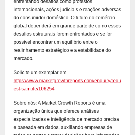
enfrentando desafios como protestos
internacionais, ações judiciais e reações adversas
do consumidor doméstico. O futuro do comércio
global dependerá em grande parte de como esses
desafios estruturais forem enfrentados e se for
possível encontrar um equilíbrio entre o
realinhamento estratégico e a estabilidade do
mercado.
Solicite um exemplar em
https://www.marketgrowthreports.com/enquiry/requ
est-sample/106254
Sobre nós: A Market Growth Reports é uma
organização única que oferece análises
especializadas e inteligência de mercado precisa
e baseada em dados, auxiliando empresas de