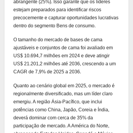
abrangente (25%). Isso garante que os líderes
estejam preparados para identificar riscos
precocemente e capturar oportunidades lucrativas
dentro do segmento Bens de consumo.
O tamanho do mercado de bases de cama
ajustáveis e conjuntos de cama foi avaliado em
US$ 10.694,7 milhões em 2024 e deve atingir
US$ 21.201,2 milhões até 2036, crescendo a um
CAGR de 7,9% de 2025 a 2036.
Quanto ao cenário global em 2025, o mercado é
regionalmente diversificado, mas um líder claro
emergiu. A região Ásia-Pacífico, que inclui
potências como China, Japão, Coreia e Índia,
deverá dominar com cerca de 35% da
participação de mercado. A América do Norte,