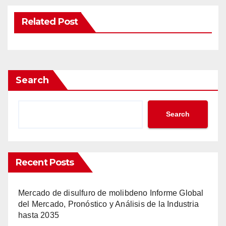
Related Post
Search
Search
Recent Posts
Mercado de disulfuro de molibdeno Informe Global
del Mercado, Pronóstico y Análisis de la Industria
hasta 2035