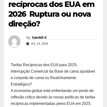
recíprocas dos EUA em
2026  Ruptura ou nova
direção?
By
Sambit K
JUL 24, 2026
Tarifas Recíprocas dos EUA para 2025:
Interrupção Comercial da Base de cama ajustável
e conjunto de cama ou Realinhamento
Estratégico?
A economia global está enfrentando um ponto de
inflexão crítico devido às novas políticas de tarifas
recíprocas implementadas pelos EUA em 2025.