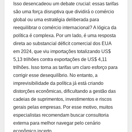
Isso desencadeou um debate crucial: essas tarifas
são uma força disruptiva que dividirá o comércio
global ou uma estratégia deliberada para
reequilibrar o comércio internacional? A lógica da
política é complexa. Por um lado, é uma resposta
direta ao substancial déficit comercial dos EUA
em 2024, que viu importações totalizando US$
5,13 trilhões contra exportações de US$ 4,11
trilhões. Isso torna as tarifas um claro esforço para
corrigir esse desequilíbrio. No entanto, a
imprevisibilidade da política já está criando
distorções econômicas, dificultando a gestão das
cadeias de suprimentos, investimentos e riscos
gerais pelas empresas. Por esse motivo, muitos
especialistas recomendam buscar consultoria
externa para melhor navegar pelo cenário
econômico incerto.