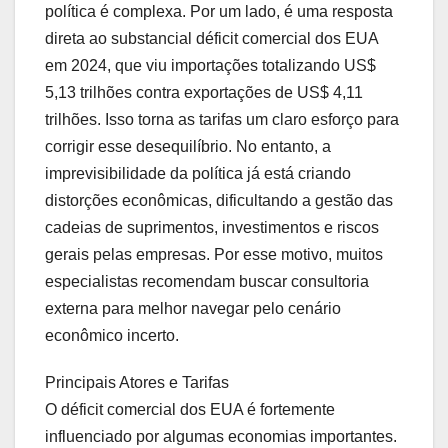
política é complexa. Por um lado, é uma resposta
direta ao substancial déficit comercial dos EUA
em 2024, que viu importações totalizando US$
5,13 trilhões contra exportações de US$ 4,11
trilhões. Isso torna as tarifas um claro esforço para
corrigir esse desequilíbrio. No entanto, a
imprevisibilidade da política já está criando
distorções econômicas, dificultando a gestão das
cadeias de suprimentos, investimentos e riscos
gerais pelas empresas. Por esse motivo, muitos
especialistas recomendam buscar consultoria
externa para melhor navegar pelo cenário
econômico incerto.
Principais Atores e Tarifas
O déficit comercial dos EUA é fortemente
influenciado por algumas economias importantes.