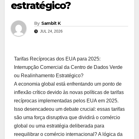
estratégico?
By
Sambit K
JUL 24, 2026
Tarifas Recíprocas dos EUA para 2025:
Interrupção Comercial da Centro de Dados Verde
ou Realinhamento Estratégico?
A economia global está enfrentando um ponto de
inflexão crítico devido às novas políticas de tarifas
recíprocas implementadas pelos EUA em 2025.
Isso desencadeou um debate crucial: essas tarifas
são uma força disruptiva que dividirá o comércio
global ou uma estratégia deliberada para
reequilibrar o comércio internacional? A lógica da