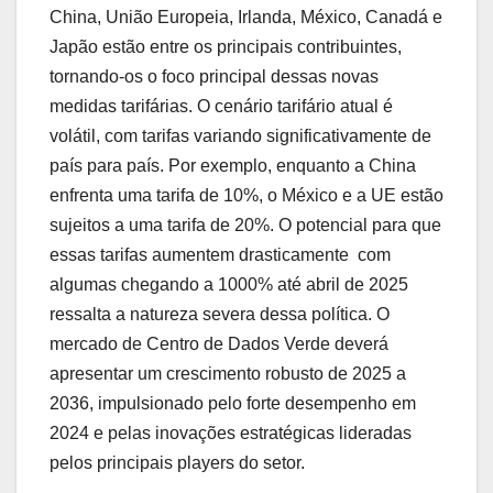
China, União Europeia, Irlanda, México, Canadá e
Japão estão entre os principais contribuintes,
tornando-os o foco principal dessas novas
medidas tarifárias. O cenário tarifário atual é
volátil, com tarifas variando significativamente de
país para país. Por exemplo, enquanto a China
enfrenta uma tarifa de 10%, o México e a UE estão
sujeitos a uma tarifa de 20%. O potencial para que
essas tarifas aumentem drasticamente  com
algumas chegando a 1000% até abril de 2025 
ressalta a natureza severa dessa política. O
mercado de Centro de Dados Verde deverá
apresentar um crescimento robusto de 2025 a
2036, impulsionado pelo forte desempenho em
2024 e pelas inovações estratégicas lideradas
pelos principais players do setor.