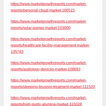
https://www.marketgrowthreports.com/market-
reports/personal-cloud-market-100515
https://www.marketgrowthreports.com/market-
reports/solar-pumps-market-103000
https://www.marketgrowthreports.com/market-
reports/healthcare-facility-management-market-
105743
https://www.marketgrowthreports.com/market-
reports/audiology-devices-market-108693
https://www.marketgrowthreports.com/market-
reports/sleeping-bruxism-treatment-market-111520
https://www.marketgrowthreports.com/market-
reports/high-purity-alumina-market-115028