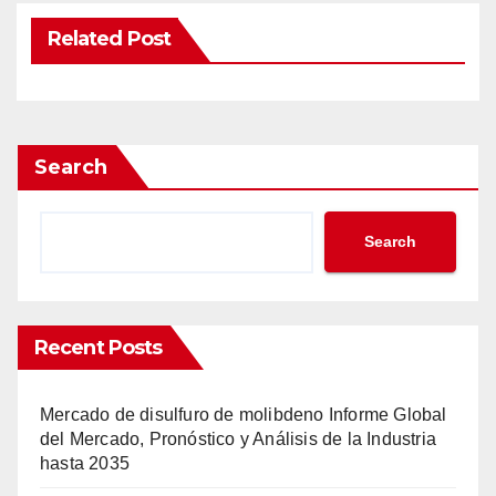
Related Post
Search
Search
Recent Posts
Mercado de disulfuro de molibdeno Informe Global
del Mercado, Pronóstico y Análisis de la Industria
hasta 2035