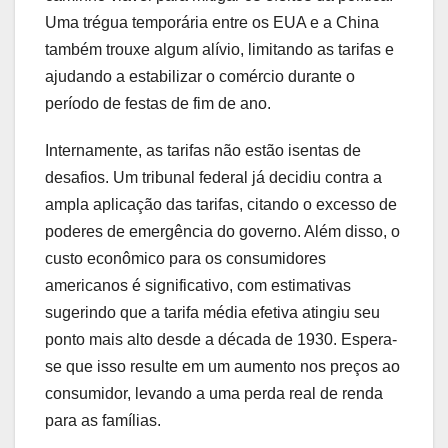
Uma trégua temporária entre os EUA e a China
também trouxe algum alívio, limitando as tarifas e
ajudando a estabilizar o comércio durante o
período de festas de fim de ano.
Internamente, as tarifas não estão isentas de
desafios. Um tribunal federal já decidiu contra a
ampla aplicação das tarifas, citando o excesso de
poderes de emergência do governo. Além disso, o
custo econômico para os consumidores
americanos é significativo, com estimativas
sugerindo que a tarifa média efetiva atingiu seu
ponto mais alto desde a década de 1930. Espera-
se que isso resulte em um aumento nos preços ao
consumidor, levando a uma perda real de renda
para as famílias.