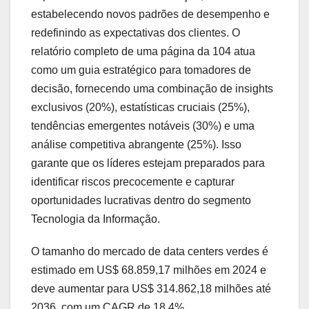
estabelecendo novos padrões de desempenho e
redefinindo as expectativas dos clientes. O
relatório completo de uma página da 104 atua
como um guia estratégico para tomadores de
decisão, fornecendo uma combinação de insights
exclusivos (20%), estatísticas cruciais (25%),
tendências emergentes notáveis (30%) e uma
análise competitiva abrangente (25%). Isso
garante que os líderes estejam preparados para
identificar riscos precocemente e capturar
oportunidades lucrativas dentro do segmento
Tecnologia da Informação.
O tamanho do mercado de data centers verdes é
estimado em US$ 68.859,17 milhões em 2024 e
deve aumentar para US$ 314.862,18 milhões até
2036, com um CAGR de 18,4%.