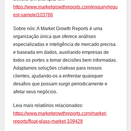
https://www.marketgrowthreports.com/enquiry/requ
est-sample/103766
Sobre nós: A Market Growth Reports é uma
organização única que oferece análises
especializadas e inteligência de mercado precisa
e baseada em dados, auxiliando empresas de
todos os portes a tomar decisões bem informadas.
Adaptamos soluções criativas para nossos
clientes, ajudando-os a enfrentar quaisquer
desafios que possam surgir periodicamente e
afetar seus negócios.
Leia mais relatórios relacionados:
https://www.marketgrowthreports.com/market-
reports/float-glass-market-109428