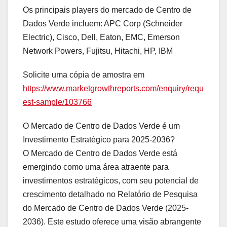
Os principais players do mercado de Centro de
Dados Verde incluem: APC Corp (Schneider
Electric), Cisco, Dell, Eaton, EMC, Emerson
Network Powers, Fujitsu, Hitachi, HP, IBM
Solicite uma cópia de amostra em
https://www.marketgrowthreports.com/enquiry/requ
est-sample/103766
O Mercado de Centro de Dados Verde é um
Investimento Estratégico para 2025-2036?
O Mercado de Centro de Dados Verde está
emergindo como uma área atraente para
investimentos estratégicos, com seu potencial de
crescimento detalhado no Relatório de Pesquisa
do Mercado de Centro de Dados Verde (2025-
2036). Este estudo oferece uma visão abrangente