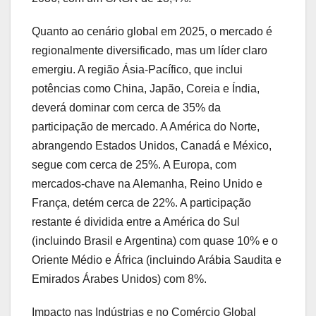
Quanto ao cenário global em 2025, o mercado é
regionalmente diversificado, mas um líder claro
emergiu. A região Ásia-Pacífico, que inclui
potências como China, Japão, Coreia e Índia,
deverá dominar com cerca de 35% da
participação de mercado. A América do Norte,
abrangendo Estados Unidos, Canadá e México,
segue com cerca de 25%. A Europa, com
mercados-chave na Alemanha, Reino Unido e
França, detém cerca de 22%. A participação
restante é dividida entre a América do Sul
(incluindo Brasil e Argentina) com quase 10% e o
Oriente Médio e África (incluindo Arábia Saudita e
Emirados Árabes Unidos) com 8%.
Impacto nas Indústrias e no Comércio Global