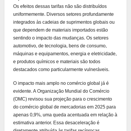
Os efeitos dessas tarifas não são distribuídos
uniformemente. Diversos setores profundamente
integrados às cadeias de suprimentos globais ou
que dependem de materiais importados estão
sentindo o impacto das mudanças. Os setores
automotivo, de tecnologia, bens de consumo,
máquinas e equipamentos, energia e eletricidade,
e produtos químicos e materiais são todos
destacados como particularmente vulneráveis.
O impacto mais amplo no comércio global já é
evidente. A Organização Mundial do Comércio
(OMC) revisou sua projeção para o crescimento
do comércio global de mercadorias em 2025 para
apenas 0,9%, uma queda acentuada em relação à
estimativa anterior. Essa desaceleração é
diretamente atribuída às tarifas recíprocas.