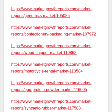
https://www.marketgrowthreports.com/market-
reports/genomics-market-105085
https://www.marketgrowthreports.com/market-
reports/confectionery-packaging-market-107972
https://www.marketgrowthreports.com/market-
reports/wood-chipper-market-110868
https://www.marketgrowthreports.com/market-
reports/motorcycle-rental-market-113584
https://www.marketgrowthreports.com/market-
reports/egg-protein-powder-market-116005
https://www.marketgrowthreports.com/market-
reports/synthetic-rubber-market-117508