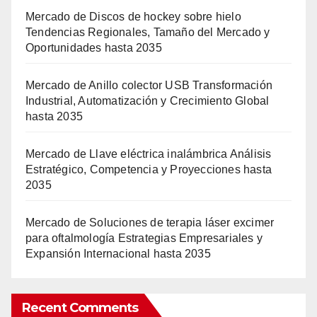
Mercado de Discos de hockey sobre hielo
Tendencias Regionales, Tamaño del Mercado y
Oportunidades hasta 2035
Mercado de Anillo colector USB Transformación
Industrial, Automatización y Crecimiento Global
hasta 2035
Mercado de Llave eléctrica inalámbrica Análisis
Estratégico, Competencia y Proyecciones hasta
2035
Mercado de Soluciones de terapia láser excimer
para oftalmología Estrategias Empresariales y
Expansión Internacional hasta 2035
Recent Comments