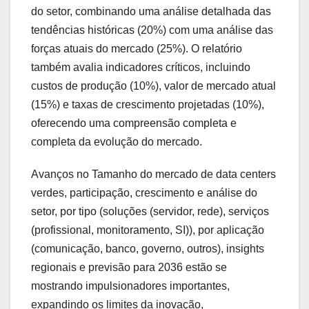
do setor, combinando uma análise detalhada das
tendências históricas (20%) com uma análise das
forças atuais do mercado (25%). O relatório
também avalia indicadores críticos, incluindo
custos de produção (10%), valor de mercado atual
(15%) e taxas de crescimento projetadas (10%),
oferecendo uma compreensão completa e
completa da evolução do mercado.
Avanços no Tamanho do mercado de data centers
verdes, participação, crescimento e análise do
setor, por tipo (soluções (servidor, rede), serviços
(profissional, monitoramento, SI)), por aplicação
(comunicação, banco, governo, outros), insights
regionais e previsão para 2036 estão se
mostrando impulsionadores importantes,
expandindo os limites da inovação,