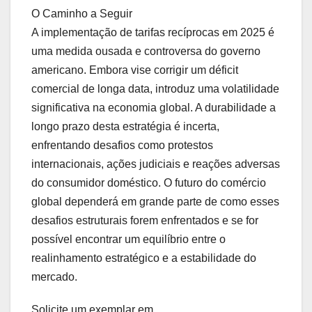
O Caminho a Seguir
A implementação de tarifas recíprocas em 2025 é
uma medida ousada e controversa do governo
americano. Embora vise corrigir um déficit
comercial de longa data, introduz uma volatilidade
significativa na economia global. A durabilidade a
longo prazo desta estratégia é incerta,
enfrentando desafios como protestos
internacionais, ações judiciais e reações adversas
do consumidor doméstico. O futuro do comércio
global dependerá em grande parte de como esses
desafios estruturais forem enfrentados e se for
possível encontrar um equilíbrio entre o
realinhamento estratégico e a estabilidade do
mercado.
Solicite um exemplar em