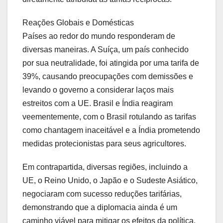
Reações Globais e Domésticas
Países ao redor do mundo responderam de
diversas maneiras. A Suíça, um país conhecido
por sua neutralidade, foi atingida por uma tarifa de
39%, causando preocupações com demissões e
levando o governo a considerar laços mais
estreitos com a UE. Brasil e Índia reagiram
veementemente, com o Brasil rotulando as tarifas
como chantagem inaceitável e a Índia prometendo
medidas protecionistas para seus agricultores.
Em contrapartida, diversas regiões, incluindo a
UE, o Reino Unido, o Japão e o Sudeste Asiático,
negociaram com sucesso reduções tarifárias,
demonstrando que a diplomacia ainda é um
caminho viável para mitigar os efeitos da política.