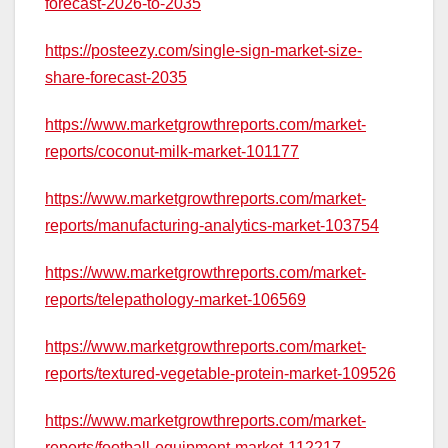
forecast-2026-to-2035
https://posteezy.com/single-sign-market-size-
share-forecast-2035
https://www.marketgrowthreports.com/market-
reports/coconut-milk-market-101177
https://www.marketgrowthreports.com/market-
reports/manufacturing-analytics-market-103754
https://www.marketgrowthreports.com/market-
reports/telepathology-market-106569
https://www.marketgrowthreports.com/market-
reports/textured-vegetable-protein-market-109526
https://www.marketgrowthreports.com/market-
reports/football-equipment-market-112217