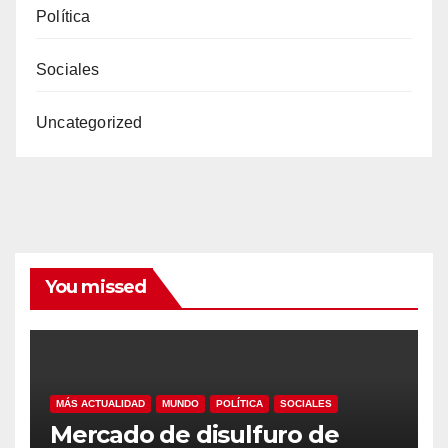
Política
Sociales
Uncategorized
You missed
MÁS ACTUALIDAD
MUNDO
POLÍTICA
SOCIALES
Mercado de disulfuro de