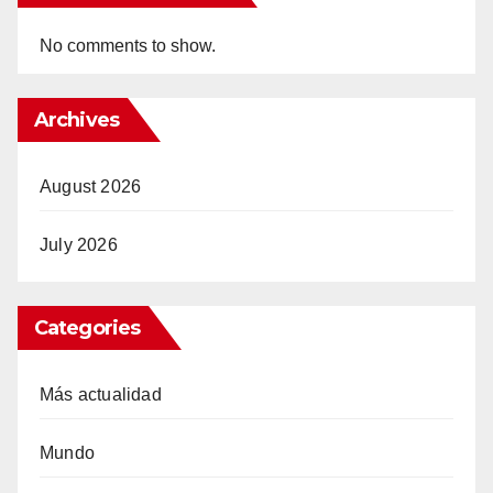
No comments to show.
Archives
August 2026
July 2026
Categories
Más actualidad
Mundo