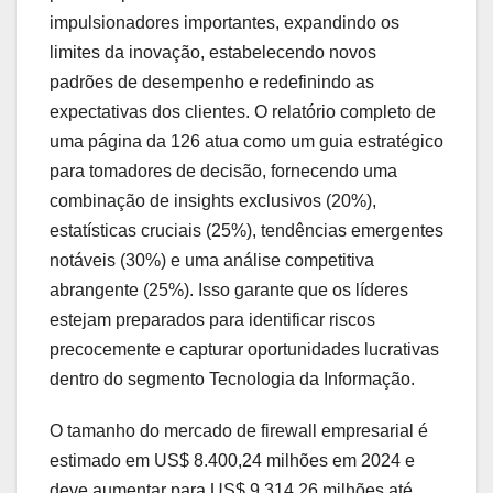
impulsionadores importantes, expandindo os
limites da inovação, estabelecendo novos
padrões de desempenho e redefinindo as
expectativas dos clientes. O relatório completo de
uma página da 126 atua como um guia estratégico
para tomadores de decisão, fornecendo uma
combinação de insights exclusivos (20%),
estatísticas cruciais (25%), tendências emergentes
notáveis (30%) e uma análise competitiva
abrangente (25%). Isso garante que os líderes
estejam preparados para identificar riscos
precocemente e capturar oportunidades lucrativas
dentro do segmento Tecnologia da Informação.
O tamanho do mercado de firewall empresarial é
estimado em US$ 8.400,24 milhões em 2024 e
deve aumentar para US$ 9.314,26 milhões até