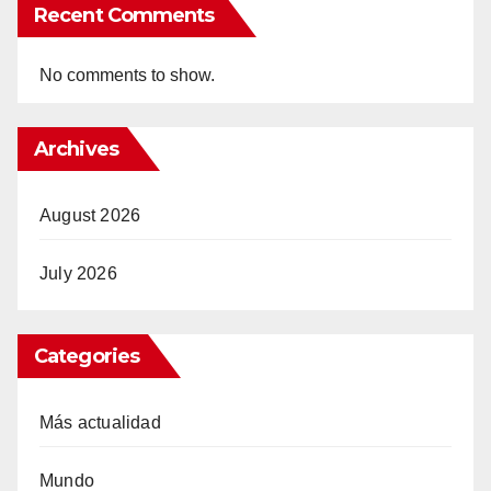
Recent Comments
No comments to show.
Archives
August 2026
July 2026
Categories
Más actualidad
Mundo