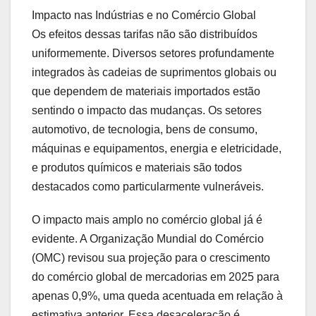
Impacto nas Indústrias e no Comércio Global
Os efeitos dessas tarifas não são distribuídos
uniformemente. Diversos setores profundamente
integrados às cadeias de suprimentos globais ou
que dependem de materiais importados estão
sentindo o impacto das mudanças. Os setores
automotivo, de tecnologia, bens de consumo,
máquinas e equipamentos, energia e eletricidade,
e produtos químicos e materiais são todos
destacados como particularmente vulneráveis.
O impacto mais amplo no comércio global já é
evidente. A Organização Mundial do Comércio
(OMC) revisou sua projeção para o crescimento
do comércio global de mercadorias em 2025 para
apenas 0,9%, uma queda acentuada em relação à
estimativa anterior. Essa desaceleração é