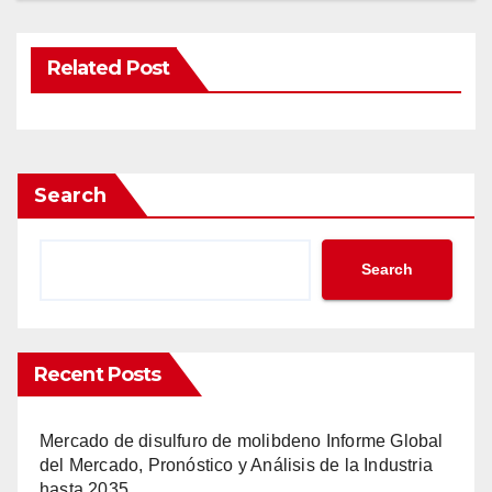
Related Post
Search
Search
Recent Posts
Mercado de disulfuro de molibdeno Informe Global
del Mercado, Pronóstico y Análisis de la Industria
hasta 2035