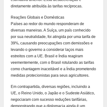
diretamente atribuída às tarifas recíprocas.
Reações Globais e Domésticas
Países ao redor do mundo responderam de
diversas maneiras. A Suíça, um país conhecido
por sua neutralidade, foi atingida por uma tarifa de
39%, causando preocupações com demissões e
levando o governo a considerar laços mais
estreitos com a UE. Brasil e Índia reagiram
veementemente, com o Brasil rotulando as tarifas
como chantagem inaceitável e a Índia prometendo
medidas protecionistas para seus agricultores.
Em contrapartida, diversas regiões, incluindo a
UE, o Reino Unido, o Japão e o Sudeste Asiático,
negociaram com sucesso reduções tarifárias,
demonstrando que a diplomacia ainda é um