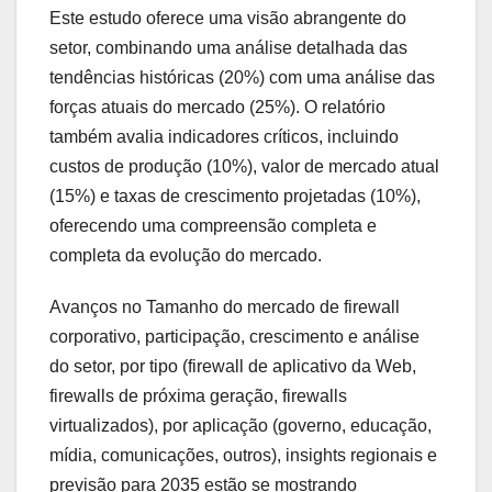
Este estudo oferece uma visão abrangente do
setor, combinando uma análise detalhada das
tendências históricas (20%) com uma análise das
forças atuais do mercado (25%). O relatório
também avalia indicadores críticos, incluindo
custos de produção (10%), valor de mercado atual
(15%) e taxas de crescimento projetadas (10%),
oferecendo uma compreensão completa e
completa da evolução do mercado.
Avanços no Tamanho do mercado de firewall
corporativo, participação, crescimento e análise
do setor, por tipo (firewall de aplicativo da Web,
firewalls de próxima geração, firewalls
virtualizados), por aplicação (governo, educação,
mídia, comunicações, outros), insights regionais e
previsão para 2035 estão se mostrando