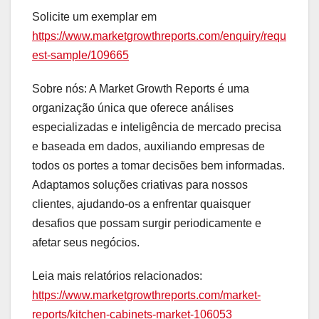
Solicite um exemplar em
https://www.marketgrowthreports.com/enquiry/requ
est-sample/109665
Sobre nós: A Market Growth Reports é uma
organização única que oferece análises
especializadas e inteligência de mercado precisa
e baseada em dados, auxiliando empresas de
todos os portes a tomar decisões bem informadas.
Adaptamos soluções criativas para nossos
clientes, ajudando-os a enfrentar quaisquer
desafios que possam surgir periodicamente e
afetar seus negócios.
Leia mais relatórios relacionados:
https://www.marketgrowthreports.com/market-
reports/kitchen-cabinets-market-106053