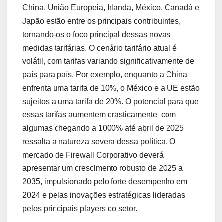
China, União Europeia, Irlanda, México, Canadá e
Japão estão entre os principais contribuintes,
tornando-os o foco principal dessas novas
medidas tarifárias. O cenário tarifário atual é
volátil, com tarifas variando significativamente de
país para país. Por exemplo, enquanto a China
enfrenta uma tarifa de 10%, o México e a UE estão
sujeitos a uma tarifa de 20%. O potencial para que
essas tarifas aumentem drasticamente  com
algumas chegando a 1000% até abril de 2025 
ressalta a natureza severa dessa política. O
mercado de Firewall Corporativo deverá
apresentar um crescimento robusto de 2025 a
2035, impulsionado pelo forte desempenho em
2024 e pelas inovações estratégicas lideradas
pelos principais players do setor.