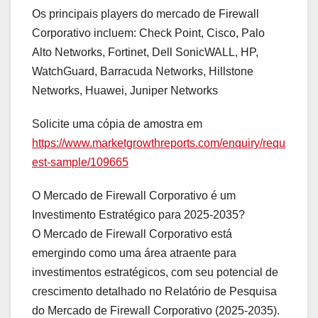
Os principais players do mercado de Firewall
Corporativo incluem: Check Point, Cisco, Palo
Alto Networks, Fortinet, Dell SonicWALL, HP,
WatchGuard, Barracuda Networks, Hillstone
Networks, Huawei, Juniper Networks
Solicite uma cópia de amostra em
https://www.marketgrowthreports.com/enquiry/requ
est-sample/109665
O Mercado de Firewall Corporativo é um
Investimento Estratégico para 2025-2035?
O Mercado de Firewall Corporativo está
emergindo como uma área atraente para
investimentos estratégicos, com seu potencial de
crescimento detalhado no Relatório de Pesquisa
do Mercado de Firewall Corporativo (2025-2035).