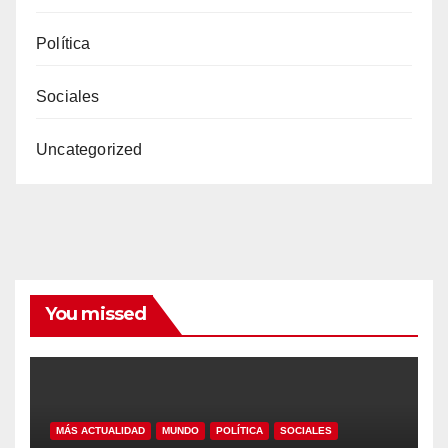
Política
Sociales
Uncategorized
You missed
MÁS ACTUALIDAD
MUNDO
POLÍTICA
SOCIALES