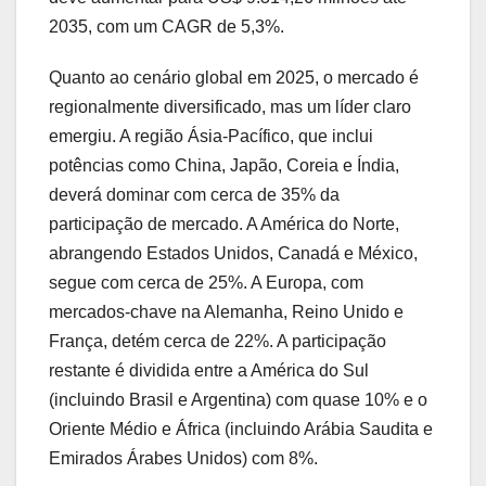
2035, com um CAGR de 5,3%.
Quanto ao cenário global em 2025, o mercado é
regionalmente diversificado, mas um líder claro
emergiu. A região Ásia-Pacífico, que inclui
potências como China, Japão, Coreia e Índia,
deverá dominar com cerca de 35% da
participação de mercado. A América do Norte,
abrangendo Estados Unidos, Canadá e México,
segue com cerca de 25%. A Europa, com
mercados-chave na Alemanha, Reino Unido e
França, detém cerca de 22%. A participação
restante é dividida entre a América do Sul
(incluindo Brasil e Argentina) com quase 10% e o
Oriente Médio e África (incluindo Arábia Saudita e
Emirados Árabes Unidos) com 8%.