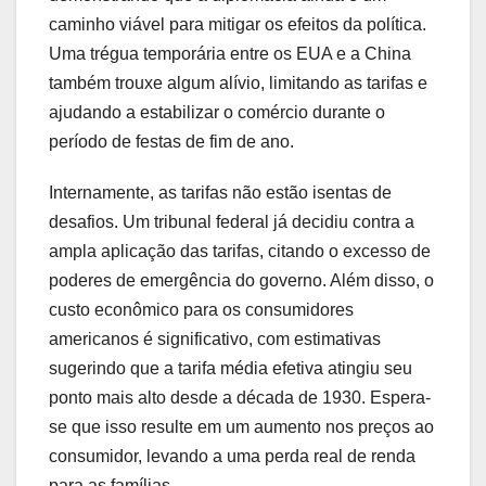
caminho viável para mitigar os efeitos da política.
Uma trégua temporária entre os EUA e a China
também trouxe algum alívio, limitando as tarifas e
ajudando a estabilizar o comércio durante o
período de festas de fim de ano.
Internamente, as tarifas não estão isentas de
desafios. Um tribunal federal já decidiu contra a
ampla aplicação das tarifas, citando o excesso de
poderes de emergência do governo. Além disso, o
custo econômico para os consumidores
americanos é significativo, com estimativas
sugerindo que a tarifa média efetiva atingiu seu
ponto mais alto desde a década de 1930. Espera-
se que isso resulte em um aumento nos preços ao
consumidor, levando a uma perda real de renda
para as famílias.