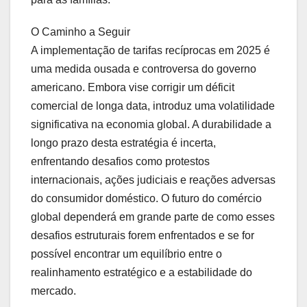
O Caminho a Seguir
A implementação de tarifas recíprocas em 2025 é
uma medida ousada e controversa do governo
americano. Embora vise corrigir um déficit
comercial de longa data, introduz uma volatilidade
significativa na economia global. A durabilidade a
longo prazo desta estratégia é incerta,
enfrentando desafios como protestos
internacionais, ações judiciais e reações adversas
do consumidor doméstico. O futuro do comércio
global dependerá em grande parte de como esses
desafios estruturais forem enfrentados e se for
possível encontrar um equilíbrio entre o
realinhamento estratégico e a estabilidade do
mercado.