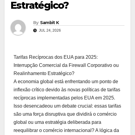
Estratégico?
By
Sambit K
JUL 24, 2026
Tarifas Recíprocas dos EUA para 2025:
Interrupção Comercial da Firewall Corporativo ou
Realinhamento Estratégico?
A economia global está enfrentando um ponto de
inflexão crítico devido às novas políticas de tarifas
recíprocas implementadas pelos EUA em 2025.
Isso desencadeou um debate crucial: essas tarifas
são uma força disruptiva que dividirá o comércio
global ou uma estratégia deliberada para
reequilibrar o comércio internacional? A lógica da