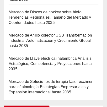
Mercado de Discos de hockey sobre hielo
Tendencias Regionales, Tamaño del Mercado y
Oportunidades hasta 2035
Mercado de Anillo colector USB Transformación
Industrial, Automatización y Crecimiento Global
hasta 2035
Mercado de Llave eléctrica inalámbrica Análisis
Estratégico, Competencia y Proyecciones hasta
2035
Mercado de Soluciones de terapia láser excimer
para oftalmología Estrategias Empresariales y
Expansión Internacional hasta 2035