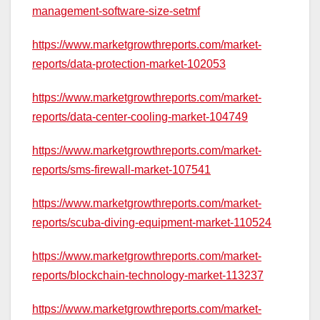
management-software-size-setmf
https://www.marketgrowthreports.com/market-
reports/data-protection-market-102053
https://www.marketgrowthreports.com/market-
reports/data-center-cooling-market-104749
https://www.marketgrowthreports.com/market-
reports/sms-firewall-market-107541
https://www.marketgrowthreports.com/market-
reports/scuba-diving-equipment-market-110524
https://www.marketgrowthreports.com/market-
reports/blockchain-technology-market-113237
https://www.marketgrowthreports.com/market-