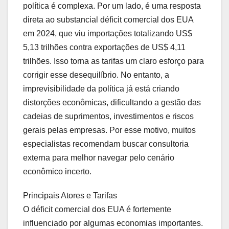
política é complexa. Por um lado, é uma resposta
direta ao substancial déficit comercial dos EUA
em 2024, que viu importações totalizando US$
5,13 trilhões contra exportações de US$ 4,11
trilhões. Isso torna as tarifas um claro esforço para
corrigir esse desequilíbrio. No entanto, a
imprevisibilidade da política já está criando
distorções econômicas, dificultando a gestão das
cadeias de suprimentos, investimentos e riscos
gerais pelas empresas. Por esse motivo, muitos
especialistas recomendam buscar consultoria
externa para melhor navegar pelo cenário
econômico incerto.
Principais Atores e Tarifas
O déficit comercial dos EUA é fortemente
influenciado por algumas economias importantes.