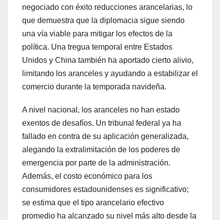
negociado con éxito reducciones arancelarias, lo
que demuestra que la diplomacia sigue siendo
una vía viable para mitigar los efectos de la
política. Una tregua temporal entre Estados
Unidos y China también ha aportado cierto alivio,
limitando los aranceles y ayudando a estabilizar el
comercio durante la temporada navideña.
A nivel nacional, los aranceles no han estado
exentos de desafíos. Un tribunal federal ya ha
fallado en contra de su aplicación generalizada,
alegando la extralimitación de los poderes de
emergencia por parte de la administración.
Además, el costo económico para los
consumidores estadounidenses es significativo;
se estima que el tipo arancelario efectivo
promedio ha alcanzado su nivel más alto desde la