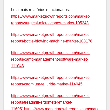
Leia mais relatórios relacionados:
https://www.marketgrowthreports.com/market-
reports/surgical-microscopes-market-105248
https://www.marketgrowthreports.com/market-
reports/bottle-blowing-machine-market-108178
https://www.marketgrowthreports.com/market-
reports/camp-management-software-market-
111043
https://www.marketgrowthreports.com/market-
reports/cadmium-telluride-market-114045
https://www.marketgrowthreports.com/market-
reports/treadmill-ergometer-market-
116051https://www.marketgrowthreports.com/mark