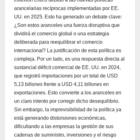
arancelarias recíprocas implementadas por EE.
UU. en 2025. Esto ha generado un debate clave:
¿Son estos aranceles una fuerza disruptiva que
dividirá el comercio global o una estrategia
deliberada para reequilibrar el comercio
internacional? La justificación de esta política es
compleja. Por un lado, es una respuesta directa al
sustancial déficit comercial de EE. UU. en 2024,
que registró importaciones por un total de USD
5,13 billones frente a USD 4,11 billones en
exportaciones. Esto convierte a los aranceles en
un claro intento por corregir dicho desequilibrio.
Sin embargo, la imprevisibilidad de la política ya
está generando distorsiones económicas,
dificultando a las empresas la gestión de sus
cadenas de suministro, inversiones y el riesgo