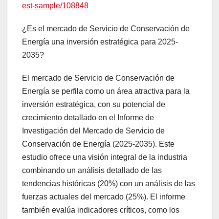
est-sample/108848
¿Es el mercado de Servicio de Conservación de
Energía una inversión estratégica para 2025-
2035?
El mercado de Servicio de Conservación de
Energía se perfila como un área atractiva para la
inversión estratégica, con su potencial de
crecimiento detallado en el Informe de
Investigación del Mercado de Servicio de
Conservación de Energía (2025-2035). Este
estudio ofrece una visión integral de la industria
combinando un análisis detallado de las
tendencias históricas (20%) con un análisis de las
fuerzas actuales del mercado (25%). El informe
también evalúa indicadores críticos, como los