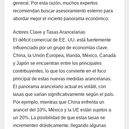
general. Por esta razón, muchos expertos
recomiendan buscar asesoramiento externo para
abordar mejor el incierto panorama económico.
Actores Clave y Tasas Arancelarias
El déficit comercial de EE. UU. está fuertemente
influenciado por un grupo de economías clave.
China, la Unión Europea, Irlanda, México, Canadá
y Japón se encuentran entre los principales
contribuyentes, lo que los convierte en el foco
principal de estas nuevas medidas arancelarias.
El panorama arancelario actual es volátil, con
tasas que varían significativamente según el país.
Por ejemplo, mientras que China enfrenta un
arancel del 10%, México y la UE están sujetos a
un 20%. La posibilidad de que estas tasas se
incrementen drásticamente, llegando algunas