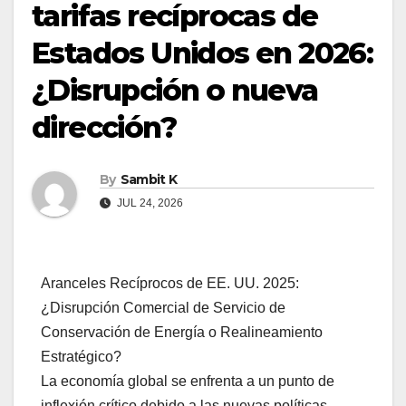
tarifas recíprocas de
Estados Unidos en 2026:
¿Disrupción o nueva
dirección?
By
Sambit K
JUL 24, 2026
Aranceles Recíprocos de EE. UU. 2025:
¿Disrupción Comercial de Servicio de
Conservación de Energía o Realineamiento
Estratégico?
La economía global se enfrenta a un punto de
inflexión crítico debido a las nuevas políticas