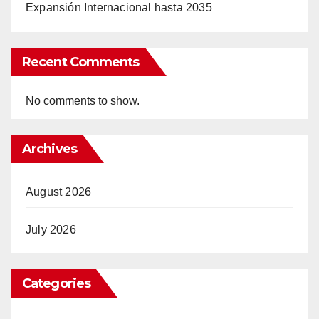
Expansión Internacional hasta 2035
Recent Comments
No comments to show.
Archives
August 2026
July 2026
Categories