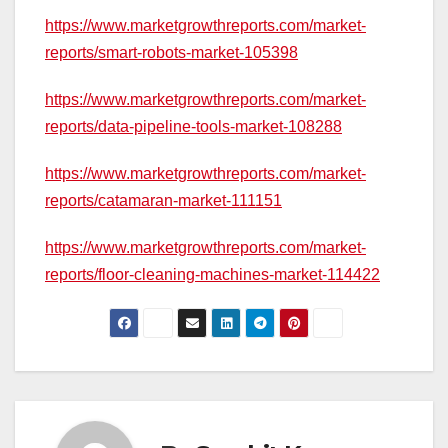
https://www.marketgrowthreports.com/market-
reports/smart-robots-market-105398
https://www.marketgrowthreports.com/market-
reports/data-pipeline-tools-market-108288
https://www.marketgrowthreports.com/market-
reports/catamaran-market-111151
https://www.marketgrowthreports.com/market-
reports/floor-cleaning-machines-market-114422