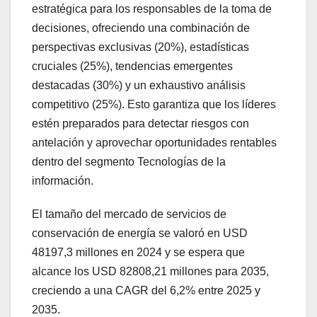
estratégica para los responsables de la toma de
decisiones, ofreciendo una combinación de
perspectivas exclusivas (20%), estadísticas
cruciales (25%), tendencias emergentes
destacadas (30%) y un exhaustivo análisis
competitivo (25%). Esto garantiza que los líderes
estén preparados para detectar riesgos con
antelación y aprovechar oportunidades rentables
dentro del segmento Tecnologías de la
información.
El tamaño del mercado de servicios de
conservación de energía se valoró en USD
48197,3 millones en 2024 y se espera que
alcance los USD 82808,21 millones para 2035,
creciendo a una CAGR del 6,2% entre 2025 y
2035.