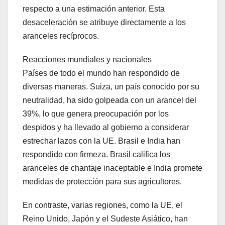
respecto a una estimación anterior. Esta
desaceleración se atribuye directamente a los
aranceles recíprocos.
Reacciones mundiales y nacionales
Países de todo el mundo han respondido de
diversas maneras. Suiza, un país conocido por su
neutralidad, ha sido golpeada con un arancel del
39%, lo que genera preocupación por los
despidos y ha llevado al gobierno a considerar
estrechar lazos con la UE. Brasil e India han
respondido con firmeza. Brasil califica los
aranceles de chantaje inaceptable e India promete
medidas de protección para sus agricultores.
En contraste, varias regiones, como la UE, el
Reino Unido, Japón y el Sudeste Asiático, han