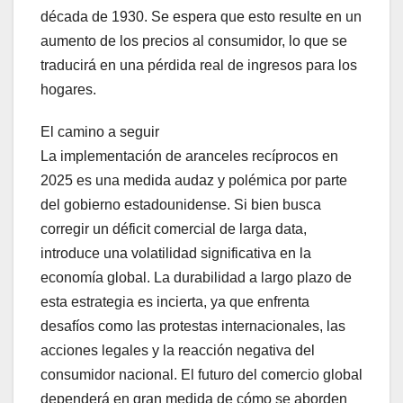
década de 1930. Se espera que esto resulte en un
aumento de los precios al consumidor, lo que se
traducirá en una pérdida real de ingresos para los
hogares.
El camino a seguir
La implementación de aranceles recíprocos en
2025 es una medida audaz y polémica por parte
del gobierno estadounidense. Si bien busca
corregir un déficit comercial de larga data,
introduce una volatilidad significativa en la
economía global. La durabilidad a largo plazo de
esta estrategia es incierta, ya que enfrenta
desafíos como las protestas internacionales, las
acciones legales y la reacción negativa del
consumidor nacional. El futuro del comercio global
dependerá en gran medida de cómo se aborden