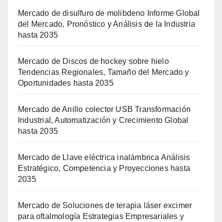
Mercado de disulfuro de molibdeno Informe Global
del Mercado, Pronóstico y Análisis de la Industria
hasta 2035
Mercado de Discos de hockey sobre hielo
Tendencias Regionales, Tamaño del Mercado y
Oportunidades hasta 2035
Mercado de Anillo colector USB Transformación
Industrial, Automatización y Crecimiento Global
hasta 2035
Mercado de Llave eléctrica inalámbrica Análisis
Estratégico, Competencia y Proyecciones hasta
2035
Mercado de Soluciones de terapia láser excimer
para oftalmología Estrategias Empresariales y