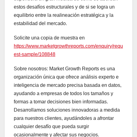
estos desafíos estructurales y de si se logra un
equilibrio entre la realineación estratégica y la
estabilidad del mercado.
Solicite una copia de muestra en
https://www.marketgrowthreports.com/enquiry/requ
est-sample/108848
Sobre nosotros: Market Growth Reports es una
organización única que ofrece análisis experto e
inteligencia de mercado precisa basada en datos,
ayudando a empresas de todos los tamaños y
formas a tomar decisiones bien informadas.
Desarrollamos soluciones innovadoras a medida
para nuestros clientes, ayudándoles a afrontar
cualquier desafío que pueda surgir
ocasionalmente y afectar sus negocios.