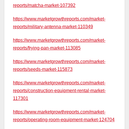
reports/matcha-market-107392
https://www.marketgrowthreports.com/market-
reports/military-antenna-market-110349
https://www.marketgrowthreports.com/market-
reports/frying-pan-market-113085
https://www.marketgrowthreports.com/market-
reports/seeds-market-115873
https://www.marketgrowthreports.com/market-
reports/construction-equipment-rental-market-
117301
https://www.marketgrowthreports.com/market-
reports/operating-room-equipment-market-124704