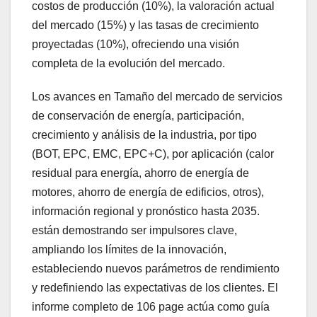
costos de producción (10%), la valoración actual
del mercado (15%) y las tasas de crecimiento
proyectadas (10%), ofreciendo una visión
completa de la evolución del mercado.
Los avances en Tamaño del mercado de servicios
de conservación de energía, participación,
crecimiento y análisis de la industria, por tipo
(BOT, EPC, EMC, EPC+C), por aplicación (calor
residual para energía, ahorro de energía de
motores, ahorro de energía de edificios, otros),
información regional y pronóstico hasta 2035.
están demostrando ser impulsores clave,
ampliando los límites de la innovación,
estableciendo nuevos parámetros de rendimiento
y redefiniendo las expectativas de los clientes. El
informe completo de 106 page actúa como guía