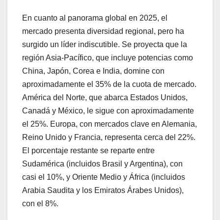
En cuanto al panorama global en 2025, el
mercado presenta diversidad regional, pero ha
surgido un líder indiscutible. Se proyecta que la
región Asia-Pacífico, que incluye potencias como
China, Japón, Corea e India, domine con
aproximadamente el 35% de la cuota de mercado.
América del Norte, que abarca Estados Unidos,
Canadá y México, le sigue con aproximadamente
el 25%. Europa, con mercados clave en Alemania,
Reino Unido y Francia, representa cerca del 22%.
El porcentaje restante se reparte entre
Sudamérica (incluidos Brasil y Argentina), con
casi el 10%, y Oriente Medio y África (incluidos
Arabia Saudita y los Emiratos Árabes Unidos),
con el 8%.