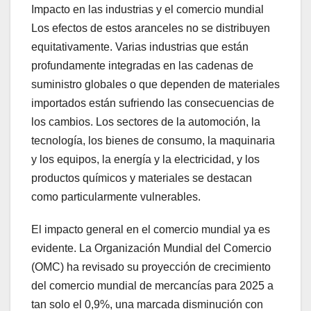
Impacto en las industrias y el comercio mundial
Los efectos de estos aranceles no se distribuyen
equitativamente. Varias industrias que están
profundamente integradas en las cadenas de
suministro globales o que dependen de materiales
importados están sufriendo las consecuencias de
los cambios. Los sectores de la automoción, la
tecnología, los bienes de consumo, la maquinaria
y los equipos, la energía y la electricidad, y los
productos químicos y materiales se destacan
como particularmente vulnerables.
El impacto general en el comercio mundial ya es
evidente. La Organización Mundial del Comercio
(OMC) ha revisado su proyección de crecimiento
del comercio mundial de mercancías para 2025 a
tan solo el 0,9%, una marcada disminución con