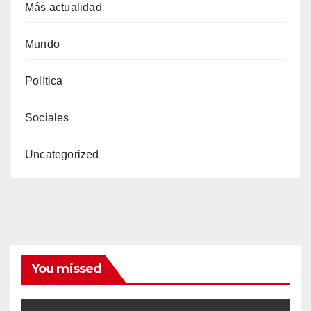
Más actualidad
Mundo
Política
Sociales
Uncategorized
You missed