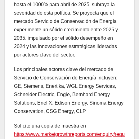
hasta el 1000% para abril de 2025, subraya la
severidad de esta política. Se proyecta que el
mercado Servicio de Conservación de Energía
experimente un sólido crecimiento entre 2025 y
2035, impulsado por el sólido desempeño en
2024 y las innovaciones estratégicas lideradas
por actores clave del sector.
Los principales actores clave del mercado de
Servicio de Conservación de Energía incluyen:
GE, Siemens, Enertika, WGL Energy Services,
Schneider Electric, Engie, Bernhard Energy
Solutions, Enel X, Edison Energy, Sinoma Energy
Conservation, CSG Energy, CLP
Solicite una copia de muestra en
https://www.marketgrowthreports.com/enquiry/requ