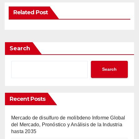
Related Post
Search
Search
Recent Posts
Mercado de disulfuro de molibdeno Informe Global
del Mercado, Pronóstico y Análisis de la Industria
hasta 2035