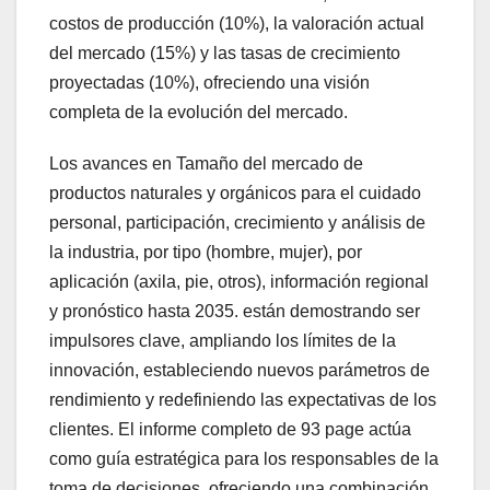
costos de producción (10%), la valoración actual
del mercado (15%) y las tasas de crecimiento
proyectadas (10%), ofreciendo una visión
completa de la evolución del mercado.
Los avances en Tamaño del mercado de
productos naturales y orgánicos para el cuidado
personal, participación, crecimiento y análisis de
la industria, por tipo (hombre, mujer), por
aplicación (axila, pie, otros), información regional
y pronóstico hasta 2035. están demostrando ser
impulsores clave, ampliando los límites de la
innovación, estableciendo nuevos parámetros de
rendimiento y redefiniendo las expectativas de los
clientes. El informe completo de 93 page actúa
como guía estratégica para los responsables de la
toma de decisiones, ofreciendo una combinación