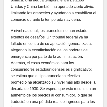
política. Una tregua temporal entre Estados
Unidos y China también ha aportado cierto alivio,
limitando los aranceles y ayudando a estabilizar el
comercio durante la temporada navideña.
A nivel nacional, los aranceles no han estado
exentos de desafíos. Un tribunal federal ya ha
fallado en contra de su aplicación generalizada,
alegando la extralimitación de los poderes de
emergencia por parte de la administración.
Además, el costo económico para los
consumidores estadounidenses es significativo;
se estima que el tipo arancelario efectivo
promedio ha alcanzado su nivel más alto desde la
década de 1930. Se espera que esto resulte en un
aumento de los precios al consumidor, lo que se
traducirá en una pérdida real de ingresos para los