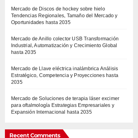
Mercado de Discos de hockey sobre hielo
Tendencias Regionales, Tamaño del Mercado y
Oportunidades hasta 2035
Mercado de Anillo colector USB Transformación
Industrial, Automatización y Crecimiento Global
hasta 2035
Mercado de Llave eléctrica inalámbrica Análisis
Estratégico, Competencia y Proyecciones hasta
2035
Mercado de Soluciones de terapia láser excimer
para oftalmología Estrategias Empresariales y
Expansión Internacional hasta 2035
Recent Comments