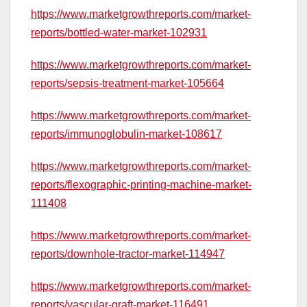
https://www.marketgrowthreports.com/market-
reports/bottled-water-market-102931
https://www.marketgrowthreports.com/market-
reports/sepsis-treatment-market-105664
https://www.marketgrowthreports.com/market-
reports/immunoglobulin-market-108617
https://www.marketgrowthreports.com/market-
reports/flexographic-printing-machine-market-
111408
https://www.marketgrowthreports.com/market-
reports/downhole-tractor-market-114947
https://www.marketgrowthreports.com/market-
reports/vascular-graft-market-116491