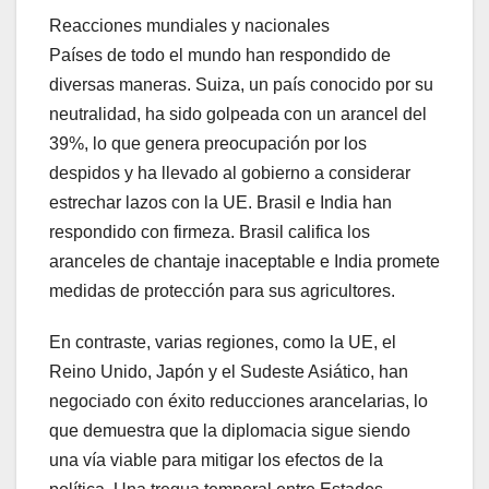
Reacciones mundiales y nacionales
Países de todo el mundo han respondido de
diversas maneras. Suiza, un país conocido por su
neutralidad, ha sido golpeada con un arancel del
39%, lo que genera preocupación por los
despidos y ha llevado al gobierno a considerar
estrechar lazos con la UE. Brasil e India han
respondido con firmeza. Brasil califica los
aranceles de chantaje inaceptable e India promete
medidas de protección para sus agricultores.
En contraste, varias regiones, como la UE, el
Reino Unido, Japón y el Sudeste Asiático, han
negociado con éxito reducciones arancelarias, lo
que demuestra que la diplomacia sigue siendo
una vía viable para mitigar los efectos de la