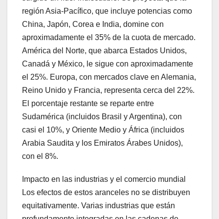
región Asia-Pacífico, que incluye potencias como
China, Japón, Corea e India, domine con
aproximadamente el 35% de la cuota de mercado.
América del Norte, que abarca Estados Unidos,
Canadá y México, le sigue con aproximadamente
el 25%. Europa, con mercados clave en Alemania,
Reino Unido y Francia, representa cerca del 22%.
El porcentaje restante se reparte entre
Sudamérica (incluidos Brasil y Argentina), con
casi el 10%, y Oriente Medio y África (incluidos
Arabia Saudita y los Emiratos Árabes Unidos),
con el 8%.
Impacto en las industrias y el comercio mundial
Los efectos de estos aranceles no se distribuyen
equitativamente. Varias industrias que están
profundamente integradas en las cadenas de