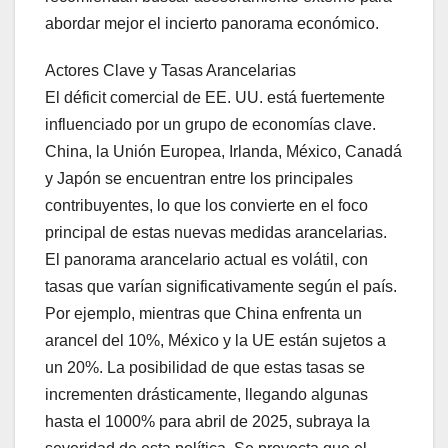
abordar mejor el incierto panorama económico.
Actores Clave y Tasas Arancelarias
El déficit comercial de EE. UU. está fuertemente
influenciado por un grupo de economías clave.
China, la Unión Europea, Irlanda, México, Canadá
y Japón se encuentran entre los principales
contribuyentes, lo que los convierte en el foco
principal de estas nuevas medidas arancelarias.
El panorama arancelario actual es volátil, con
tasas que varían significativamente según el país.
Por ejemplo, mientras que China enfrenta un
arancel del 10%, México y la UE están sujetos a
un 20%. La posibilidad de que estas tasas se
incrementen drásticamente, llegando algunas
hasta el 1000% para abril de 2025, subraya la