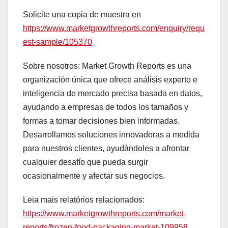
Solicite una copia de muestra en
https://www.marketgrowthreports.com/enquiry/requ
est-sample/105370
Sobre nosotros: Market Growth Reports es una
organización única que ofrece análisis experto e
inteligencia de mercado precisa basada en datos,
ayudando a empresas de todos los tamaños y
formas a tomar decisiones bien informadas.
Desarrollamos soluciones innovadoras a medida
para nuestros clientes, ayudándoles a afrontar
cualquier desafío que pueda surgir
ocasionalmente y afectar sus negocios.
Leia mais relatórios relacionados:
https://www.marketgrowthreports.com/market-
reports/frozen-food-packaging-market-109958