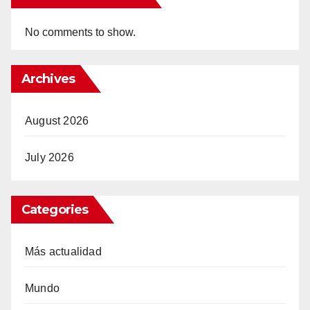
No comments to show.
Archives
August 2026
July 2026
Categories
Más actualidad
Mundo