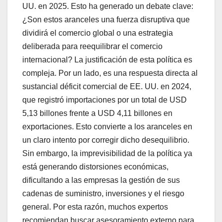
UU. en 2025. Esto ha generado un debate clave:
¿Son estos aranceles una fuerza disruptiva que
dividirá el comercio global o una estrategia
deliberada para reequilibrar el comercio
internacional? La justificación de esta política es
compleja. Por un lado, es una respuesta directa al
sustancial déficit comercial de EE. UU. en 2024,
que registró importaciones por un total de USD
5,13 billones frente a USD 4,11 billones en
exportaciones. Esto convierte a los aranceles en
un claro intento por corregir dicho desequilibrio.
Sin embargo, la imprevisibilidad de la política ya
está generando distorsiones económicas,
dificultando a las empresas la gestión de sus
cadenas de suministro, inversiones y el riesgo
general. Por esta razón, muchos expertos
recomiendan buscar asesoramiento externo para