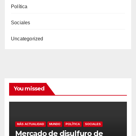
Política
Sociales
Uncategorized
You missed
MÁS ACTUALIDAD
MUNDO
POLÍTICA
SOCIALES
Mercado de disulfuro de