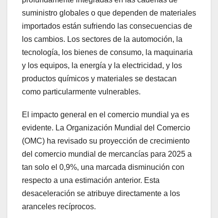
suministro globales o que dependen de materiales
importados están sufriendo las consecuencias de
los cambios. Los sectores de la automoción, la
tecnología, los bienes de consumo, la maquinaria
y los equipos, la energía y la electricidad, y los
productos químicos y materiales se destacan
como particularmente vulnerables.
El impacto general en el comercio mundial ya es
evidente. La Organización Mundial del Comercio
(OMC) ha revisado su proyección de crecimiento
del comercio mundial de mercancías para 2025 a
tan solo el 0,9%, una marcada disminución con
respecto a una estimación anterior. Esta
desaceleración se atribuye directamente a los
aranceles recíprocos.