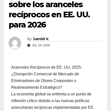
sobre los aranceles
recíprocos en EE. UU.
para 2026
By
Sambit K
JUL 24, 2026
Aranceles Recíprocos de EE. UU. 2025:
¿Disrupción Comercial de Mercado de
Eliminadores de Olores Corporales o
Realineamiento Estratégico?
La economía global se enfrenta a un punto de
inflexión crítico debido a las nuevas políticas
arancelarias recíprocas implementadas por EE.