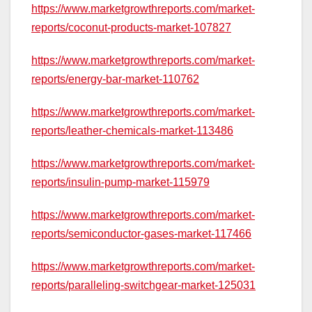
https://www.marketgrowthreports.com/market-
reports/coconut-products-market-107827
https://www.marketgrowthreports.com/market-
reports/energy-bar-market-110762
https://www.marketgrowthreports.com/market-
reports/leather-chemicals-market-113486
https://www.marketgrowthreports.com/market-
reports/insulin-pump-market-115979
https://www.marketgrowthreports.com/market-
reports/semiconductor-gases-market-117466
https://www.marketgrowthreports.com/market-
reports/paralleling-switchgear-market-125031