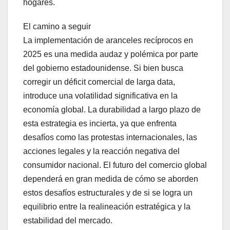
hogares.
El camino a seguir
La implementación de aranceles recíprocos en
2025 es una medida audaz y polémica por parte
del gobierno estadounidense. Si bien busca
corregir un déficit comercial de larga data,
introduce una volatilidad significativa en la
economía global. La durabilidad a largo plazo de
esta estrategia es incierta, ya que enfrenta
desafíos como las protestas internacionales, las
acciones legales y la reacción negativa del
consumidor nacional. El futuro del comercio global
dependerá en gran medida de cómo se aborden
estos desafíos estructurales y de si se logra un
equilibrio entre la realineación estratégica y la
estabilidad del mercado.