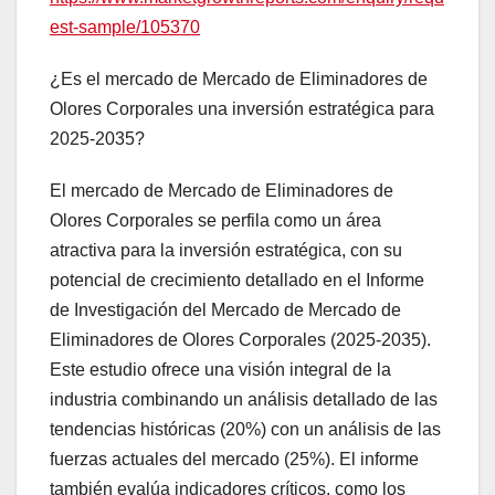
est-sample/105370
¿Es el mercado de Mercado de Eliminadores de
Olores Corporales una inversión estratégica para
2025-2035?
El mercado de Mercado de Eliminadores de
Olores Corporales se perfila como un área
atractiva para la inversión estratégica, con su
potencial de crecimiento detallado en el Informe
de Investigación del Mercado de Mercado de
Eliminadores de Olores Corporales (2025-2035).
Este estudio ofrece una visión integral de la
industria combinando un análisis detallado de las
tendencias históricas (20%) con un análisis de las
fuerzas actuales del mercado (25%). El informe
también evalúa indicadores críticos, como los