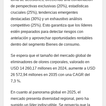
de perspectivas exclusivas (20%), estadísticas
cruciales (25%), tendencias emergentes
destacadas (30%) y un exhaustivo análisis
competitivo (25%). Esto garantiza que los líderes
estén preparados para detectar riesgos con
antelación y aprovechar oportunidades rentables
dentro del segmento Bienes de consumo.
Se espera que el tamaño del mercado global de
eliminadores de olores corporales, valorado en
USD 14 260,17 millones en 2024, aumente a USD
26 572,94 millones en 2035 con una CAGR del
7,3 %.
En cuanto al panorama global en 2025, el
mercado presenta diversidad regional, pero ha
surgido un líder indiscutible. Se proyecta que la