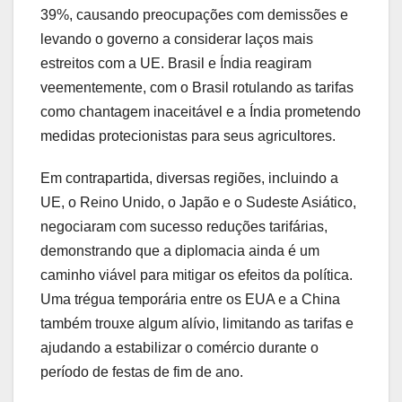
39%, causando preocupações com demissões e
levando o governo a considerar laços mais
estreitos com a UE. Brasil e Índia reagiram
veementemente, com o Brasil rotulando as tarifas
como chantagem inaceitável e a Índia prometendo
medidas protecionistas para seus agricultores.
Em contrapartida, diversas regiões, incluindo a
UE, o Reino Unido, o Japão e o Sudeste Asiático,
negociaram com sucesso reduções tarifárias,
demonstrando que a diplomacia ainda é um
caminho viável para mitigar os efeitos da política.
Uma trégua temporária entre os EUA e a China
também trouxe algum alívio, limitando as tarifas e
ajudando a estabilizar o comércio durante o
período de festas de fim de ano.