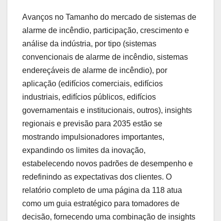
Avanços no Tamanho do mercado de sistemas de
alarme de incêndio, participação, crescimento e
análise da indústria, por tipo (sistemas
convencionais de alarme de incêndio, sistemas
endereçáveis de alarme de incêndio), por
aplicação (edifícios comerciais, edifícios
industriais, edifícios públicos, edifícios
governamentais e institucionais, outros), insights
regionais e previsão para 2035 estão se
mostrando impulsionadores importantes,
expandindo os limites da inovação,
estabelecendo novos padrões de desempenho e
redefinindo as expectativas dos clientes. O
relatório completo de uma página da 118 atua
como um guia estratégico para tomadores de
decisão, fornecendo uma combinação de insights