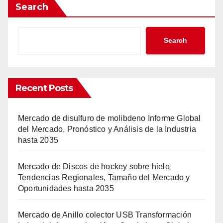
Search
Search
Recent Posts
Mercado de disulfuro de molibdeno Informe Global
del Mercado, Pronóstico y Análisis de la Industria
hasta 2035
Mercado de Discos de hockey sobre hielo
Tendencias Regionales, Tamaño del Mercado y
Oportunidades hasta 2035
Mercado de Anillo colector USB Transformación