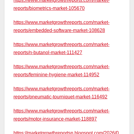
https://www.marketgrowthreports.com/market-
reports/biometrics-market-105670
https://www.marketgrowthreports.com/market-
reports/embedded-software-market-108628
https://www.marketgrowthreports.com/market-
reports/n-butanol-market-111427
https://www.marketgrowthreports.com/market-
reports/feminine-hygiene-market-114952
https://www.marketgrowthreports.com/market-
reports/pneumatic-tourniquet-market-116492
https://www.marketgrowthreports.com/market-
reports/motor-insurance-market-118897
https://marketgrowthreportsp.blogspot.com/2026/0