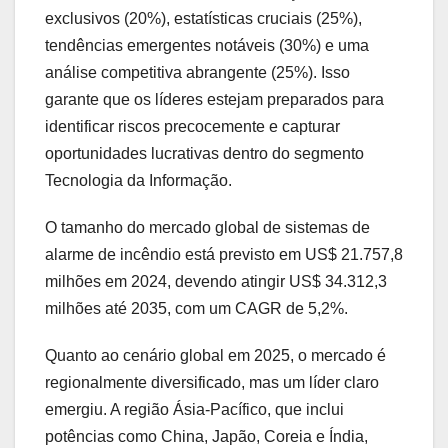
exclusivos (20%), estatísticas cruciais (25%),
tendências emergentes notáveis (30%) e uma
análise competitiva abrangente (25%). Isso
garante que os líderes estejam preparados para
identificar riscos precocemente e capturar
oportunidades lucrativas dentro do segmento
Tecnologia da Informação.
O tamanho do mercado global de sistemas de
alarme de incêndio está previsto em US$ 21.757,8
milhões em 2024, devendo atingir US$ 34.312,3
milhões até 2035, com um CAGR de 5,2%.
Quanto ao cenário global em 2025, o mercado é
regionalmente diversificado, mas um líder claro
emergiu. A região Ásia-Pacífico, que inclui
potências como China, Japão, Coreia e Índia,