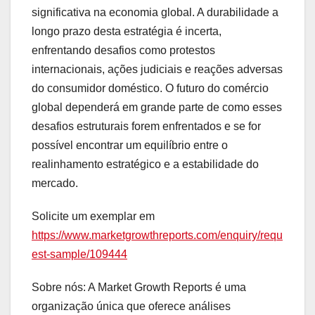
significativa na economia global. A durabilidade a
longo prazo desta estratégia é incerta,
enfrentando desafios como protestos
internacionais, ações judiciais e reações adversas
do consumidor doméstico. O futuro do comércio
global dependerá em grande parte de como esses
desafios estruturais forem enfrentados e se for
possível encontrar um equilíbrio entre o
realinhamento estratégico e a estabilidade do
mercado.
Solicite um exemplar em
https://www.marketgrowthreports.com/enquiry/requ
est-sample/109444
Sobre nós: A Market Growth Reports é uma
organização única que oferece análises