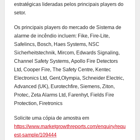
estratégicas lideradas pelos principais players do
setor.
Os principais players do mercado de Sistema de
alarme de incêndio incluem: Fike, Fire-Lite,
Safelincs, Bosch, Haes Systems, NSC
Sicherheitstechnik, Mircom, Edwards Signaling,
Channel Safety Systems, Apollo Fire Detectors
Ltd, Cooper Fire, The Safety Centre, Kentec
Electronics Ltd, Gent,Olympia, Schneider Electric,
Advanced (UK), Eurotechfire, Siemens, Ziton,
Protec, Zeta Alarms Ltd, Farenhyt, Fields Fire
Protection, Firetronics
Solicite uma cópia de amostra em
https://www.marketgrowthreports.com/enquiry/requ
est-sample/109444