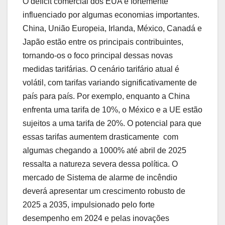
O déficit comercial dos EUA é fortemente
influenciado por algumas economias importantes.
China, União Europeia, Irlanda, México, Canadá e
Japão estão entre os principais contribuintes,
tornando-os o foco principal dessas novas
medidas tarifárias. O cenário tarifário atual é
volátil, com tarifas variando significativamente de
país para país. Por exemplo, enquanto a China
enfrenta uma tarifa de 10%, o México e a UE estão
sujeitos a uma tarifa de 20%. O potencial para que
essas tarifas aumentem drasticamente  com
algumas chegando a 1000% até abril de 2025 
ressalta a natureza severa dessa política. O
mercado de Sistema de alarme de incêndio
deverá apresentar um crescimento robusto de
2025 a 2035, impulsionado pelo forte
desempenho em 2024 e pelas inovações