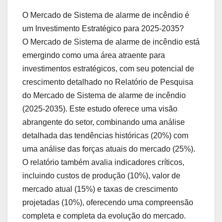
O Mercado de Sistema de alarme de incêndio é
um Investimento Estratégico para 2025-2035?
O Mercado de Sistema de alarme de incêndio está
emergindo como uma área atraente para
investimentos estratégicos, com seu potencial de
crescimento detalhado no Relatório de Pesquisa
do Mercado de Sistema de alarme de incêndio
(2025-2035). Este estudo oferece uma visão
abrangente do setor, combinando uma análise
detalhada das tendências históricas (20%) com
uma análise das forças atuais do mercado (25%).
O relatório também avalia indicadores críticos,
incluindo custos de produção (10%), valor de
mercado atual (15%) e taxas de crescimento
projetadas (10%), oferecendo uma compreensão
completa e completa da evolução do mercado.