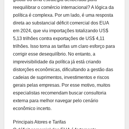
reequilibrar o comércio internacional? A lógica da
política é complexa. Por um lado, é uma resposta
direta ao substancial déficit comercial dos EUA
em 2024, que viu importações totalizando US$
5,13 trilhões contra exportações de US$ 4,11
trilhões. Isso torna as tarifas um claro esforço para
corrigir esse desequilíbrio. No entanto, a
imprevisibilidade da política já está criando
distorções econômicas, dificultando a gestão das
cadeias de suprimentos, investimentos e riscos
gerais pelas empresas. Por esse motivo, muitos
especialistas recomendam buscar consultoria
externa para melhor navegar pelo cenário
econômico incerto.
Principais Atores e Tarifas