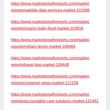
https://www.marketgrowthreports.com/market-
reports/satellite-data-services-market-101086
https://www.marketgrowthreports.com/market-
reports/organic-baby-food-market-103659
https://www.marketgrowthreports.com/market-
reports/military-drone-market-106464
https://www.marketgrowthreports.com/market-
reports/travel-bag-market-109448
https://www.marketgrowthreports.com/market-
reports/container-glass-market-112159
https://www.marketgrowthreports.com/market-
reports/accountable-care-solutions-market-115482