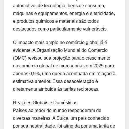
automotivo, de tecnologia, bens de consumo,
máquinas e equipamentos, energia e eletricidade,
e produtos químicos e materiais são todos
destacados como particularmente vulneráveis.
O impacto mais amplo no comércio global já é
evidente. A Organização Mundial do Comércio
(OMC) revisou sua projeção para o crescimento
do comércio global de mercadorias em 2025 para
apenas 0,9%, uma queda acentuada em relação à
estimativa anterior. Essa desaceleração é
diretamente atribuída às tarifas recíprocas.
Reações Globais e Domésticas
Países ao redor do mundo responderam de
diversas maneiras. A Suíça, um país conhecido
por sua neutralidade, foi atingida por uma tarifa de