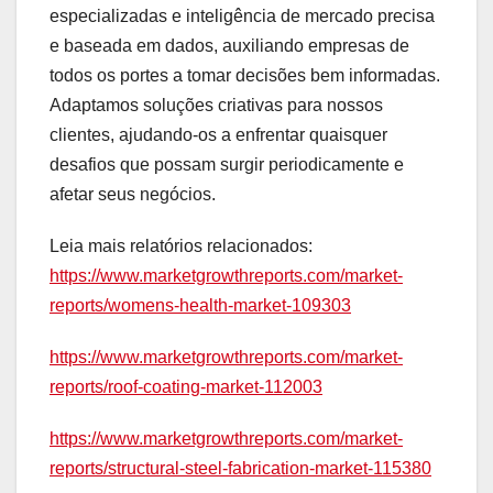
especializadas e inteligência de mercado precisa
e baseada em dados, auxiliando empresas de
todos os portes a tomar decisões bem informadas.
Adaptamos soluções criativas para nossos
clientes, ajudando-os a enfrentar quaisquer
desafios que possam surgir periodicamente e
afetar seus negócios.
Leia mais relatórios relacionados:
https://www.marketgrowthreports.com/market-
reports/womens-health-market-109303
https://www.marketgrowthreports.com/market-
reports/roof-coating-market-112003
https://www.marketgrowthreports.com/market-
reports/structural-steel-fabrication-market-115380