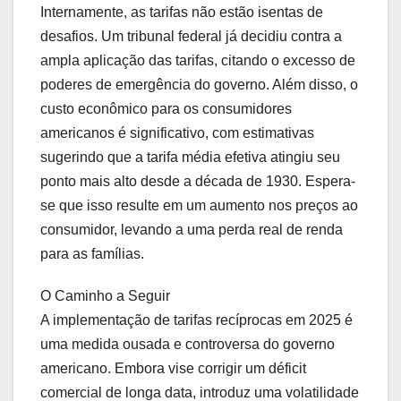
Internamente, as tarifas não estão isentas de
desafios. Um tribunal federal já decidiu contra a
ampla aplicação das tarifas, citando o excesso de
poderes de emergência do governo. Além disso, o
custo econômico para os consumidores
americanos é significativo, com estimativas
sugerindo que a tarifa média efetiva atingiu seu
ponto mais alto desde a década de 1930. Espera-
se que isso resulte em um aumento nos preços ao
consumidor, levando a uma perda real de renda
para as famílias.
O Caminho a Seguir
A implementação de tarifas recíprocas em 2025 é
uma medida ousada e controversa do governo
americano. Embora vise corrigir um déficit
comercial de longa data, introduz uma volatilidade