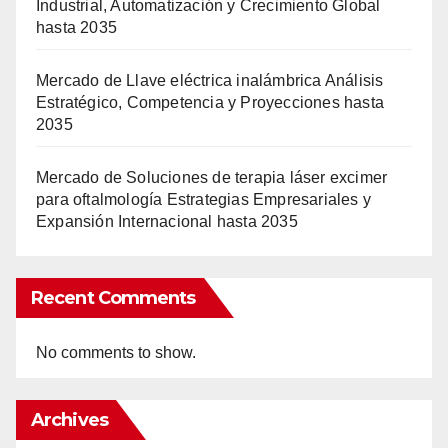
Industrial, Automatización y Crecimiento Global
hasta 2035
Mercado de Llave eléctrica inalámbrica Análisis
Estratégico, Competencia y Proyecciones hasta
2035
Mercado de Soluciones de terapia láser excimer
para oftalmología Estrategias Empresariales y
Expansión Internacional hasta 2035
Recent Comments
No comments to show.
Archives