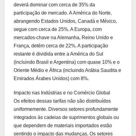
deverá dominar com cerca de 35% da
participação de mercado. A América do Norte,
abrangendo Estados Unidos, Canadá e México,
segue com cerca de 25%. A Europa, com
mercados-chave na Alemanha, Reino Unido e
França, detém cerca de 22%. A participação
restante é dividida entre a América do Sul
(incluindo Brasil e Argentina) com quase 10% e o
Oriente Médio e África (incluindo Arábia Saudita e
Emirados Árabes Unidos) com 8%.
Impacto nas Indústrias e no Comércio Global
Os efeitos dessas tarifas não são distribuídos
uniformemente. Diversos setores profundamente
integrados às cadeias de suprimentos globais ou
que dependem de materiais importados estão
sentindo o impacto das mudanças. Os setores