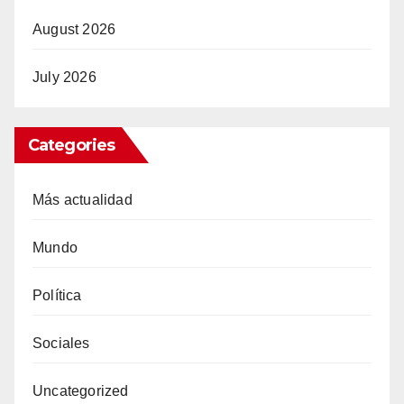
August 2026
July 2026
Categories
Más actualidad
Mundo
Política
Sociales
Uncategorized