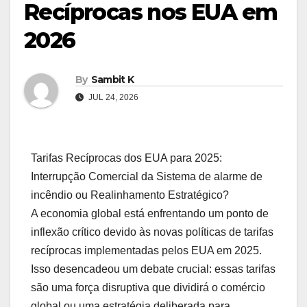
Recíprocas nos EUA em
2026
By
Sambit K
JUL 24, 2026
Tarifas Recíprocas dos EUA para 2025:
Interrupção Comercial da Sistema de alarme de
incêndio ou Realinhamento Estratégico?
A economia global está enfrentando um ponto de
inflexão crítico devido às novas políticas de tarifas
recíprocas implementadas pelos EUA em 2025.
Isso desencadeou um debate crucial: essas tarifas
são uma força disruptiva que dividirá o comércio
global ou uma estratégia deliberada para