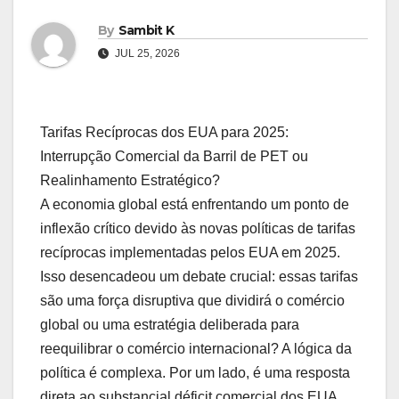
By
Sambit K
JUL 25, 2026
Tarifas Recíprocas dos EUA para 2025:
Interrupção Comercial da Barril de PET ou
Realinhamento Estratégico?
A economia global está enfrentando um ponto de
inflexão crítico devido às novas políticas de tarifas
recíprocas implementadas pelos EUA em 2025.
Isso desencadeou um debate crucial: essas tarifas
são uma força disruptiva que dividirá o comércio
global ou uma estratégia deliberada para
reequilibrar o comércio internacional? A lógica da
política é complexa. Por um lado, é uma resposta
direta ao substancial déficit comercial dos EUA