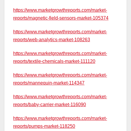
https://www.marketgrowthreports.com/market-
reports/magnetic-field-sensors-market-105374
https://www.marketgrowthreports.com/market-
reports/web-analytics-market-108263
https://www.marketgrowthreports.com/market-
reports/textile-chemicals-market-111120
https://www.marketgrowthreports.com/market-
reports/mannequin-market-114347
https://www.marketgrowthreports.com/market-
reports/baby-carrier-market-116090
https://www.marketgrowthreports.com/market-
reports/pumps-market-118250