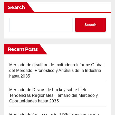
Search
Search
Recent Posts
Mercado de disulfuro de molibdeno Informe Global
del Mercado, Pronóstico y Análisis de la Industria
hasta 2035
Mercado de Discos de hockey sobre hielo
Tendencias Regionales, Tamaño del Mercado y
Oportunidades hasta 2035
Mercado de Anillo colector USB Transformación