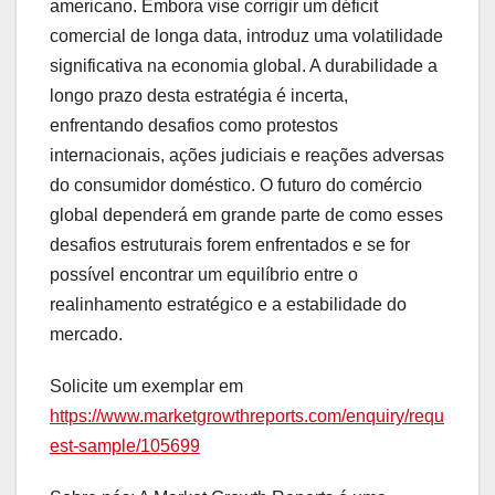
americano. Embora vise corrigir um déficit
comercial de longa data, introduz uma volatilidade
significativa na economia global. A durabilidade a
longo prazo desta estratégia é incerta,
enfrentando desafios como protestos
internacionais, ações judiciais e reações adversas
do consumidor doméstico. O futuro do comércio
global dependerá em grande parte de como esses
desafios estruturais forem enfrentados e se for
possível encontrar um equilíbrio entre o
realinhamento estratégico e a estabilidade do
mercado.
Solicite um exemplar em
https://www.marketgrowthreports.com/enquiry/requ
est-sample/105699