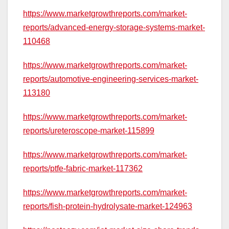
https://www.marketgrowthreports.com/market-
reports/advanced-energy-storage-systems-market-
110468
https://www.marketgrowthreports.com/market-
reports/automotive-engineering-services-market-
113180
https://www.marketgrowthreports.com/market-
reports/ureteroscope-market-115899
https://www.marketgrowthreports.com/market-
reports/ptfe-fabric-market-117362
https://www.marketgrowthreports.com/market-
reports/fish-protein-hydrolysate-market-124963