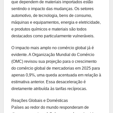
que dependem de materiais importados estão
sentindo o impacto das mudanças. Os setores
automotivo, de tecnologia, bens de consumo,
máquinas e equipamentos, energia e eletricidade,
e produtos químicos e materiais são todos
destacados como particularmente vulneráveis.
O impacto mais amplo no comércio global já é
evidente. A Organização Mundial do Comércio
(OMC) revisou sua projeção para o crescimento
do comércio global de mercadorias em 2025 para
apenas 0,9%, uma queda acentuada em relação à
estimativa anterior. Essa desaceleração é
diretamente atribuída às tarifas recíprocas.
Reações Globais e Domésticas
Países ao redor do mundo responderam de