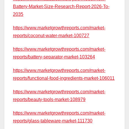
Battery-Market-Size-Research-Report-2026-To-
2035
https://www.marketgrowthreports.com/market-
reports/coconut-water-market-100727
https://www.marketgrowthreports.com/market-
reports/battery-separator-market-103264
https://www.marketgrowthreports.com/market-
reports/functional-food-ingredients-market-106011
https://www.marketgrowthreports.com/market-
reports/beauty-tools-market-108979
https://www.marketgrowthreports.com/market-
reports/glass-tableware-market-111730