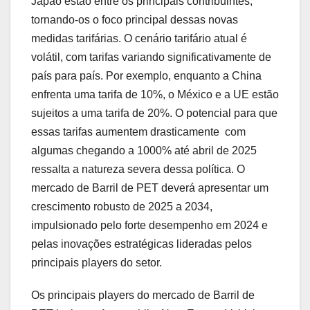
Japão estão entre os principais contribuintes,
tornando-os o foco principal dessas novas
medidas tarifárias. O cenário tarifário atual é
volátil, com tarifas variando significativamente de
país para país. Por exemplo, enquanto a China
enfrenta uma tarifa de 10%, o México e a UE estão
sujeitos a uma tarifa de 20%. O potencial para que
essas tarifas aumentem drasticamente  com
algumas chegando a 1000% até abril de 2025 
ressalta a natureza severa dessa política. O
mercado de Barril de PET deverá apresentar um
crescimento robusto de 2025 a 2034,
impulsionado pelo forte desempenho em 2024 e
pelas inovações estratégicas lideradas pelos
principais players do setor.
Os principais players do mercado de Barril de