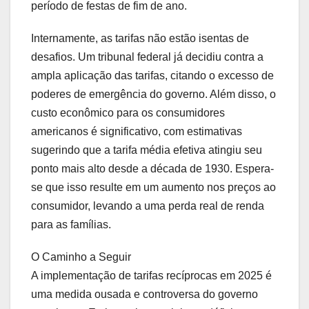
período de festas de fim de ano.
Internamente, as tarifas não estão isentas de
desafios. Um tribunal federal já decidiu contra a
ampla aplicação das tarifas, citando o excesso de
poderes de emergência do governo. Além disso, o
custo econômico para os consumidores
americanos é significativo, com estimativas
sugerindo que a tarifa média efetiva atingiu seu
ponto mais alto desde a década de 1930. Espera-
se que isso resulte em um aumento nos preços ao
consumidor, levando a uma perda real de renda
para as famílias.
O Caminho a Seguir
A implementação de tarifas recíprocas em 2025 é
uma medida ousada e controversa do governo