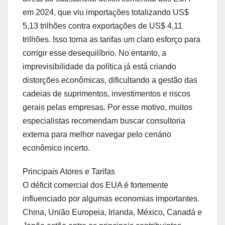
em 2024, que viu importações totalizando US$
5,13 trilhões contra exportações de US$ 4,11
trilhões. Isso torna as tarifas um claro esforço para
corrigir esse desequilíbrio. No entanto, a
imprevisibilidade da política já está criando
distorções econômicas, dificultando a gestão das
cadeias de suprimentos, investimentos e riscos
gerais pelas empresas. Por esse motivo, muitos
especialistas recomendam buscar consultoria
externa para melhor navegar pelo cenário
econômico incerto.
Principais Atores e Tarifas
O déficit comercial dos EUA é fortemente
influenciado por algumas economias importantes.
China, União Europeia, Irlanda, México, Canadá e