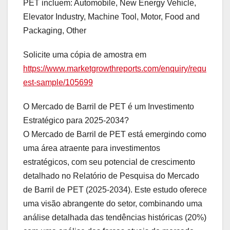
PET incluem: Automobile, New Energy Vehicle,
Elevator Industry, Machine Tool, Motor, Food and
Packaging, Other
Solicite uma cópia de amostra em
https://www.marketgrowthreports.com/enquiry/requ
est-sample/105699
O Mercado de Barril de PET é um Investimento
Estratégico para 2025-2034?
O Mercado de Barril de PET está emergindo como
uma área atraente para investimentos
estratégicos, com seu potencial de crescimento
detalhado no Relatório de Pesquisa do Mercado
de Barril de PET (2025-2034). Este estudo oferece
uma visão abrangente do setor, combinando uma
análise detalhada das tendências históricas (20%)