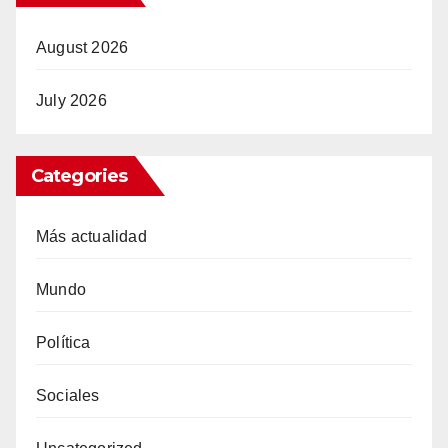
August 2026
July 2026
Categories
Más actualidad
Mundo
Política
Sociales