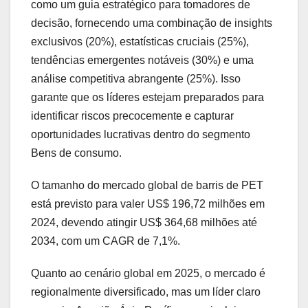
como um guia estratégico para tomadores de
decisão, fornecendo uma combinação de insights
exclusivos (20%), estatísticas cruciais (25%),
tendências emergentes notáveis (30%) e uma
análise competitiva abrangente (25%). Isso
garante que os líderes estejam preparados para
identificar riscos precocemente e capturar
oportunidades lucrativas dentro do segmento
Bens de consumo.
O tamanho do mercado global de barris de PET
está previsto para valer US$ 196,72 milhões em
2024, devendo atingir US$ 364,68 milhões até
2034, com um CAGR de 7,1%.
Quanto ao cenário global em 2025, o mercado é
regionalmente diversificado, mas um líder claro