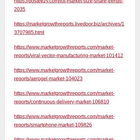
https://posteezy.com/iot-market-size-share-trends-
2035
https://marketgrowthreports.livedoor.biz/archives/1
3707985.html
https://www.marketgrowthreports.com/market-
reports/viral-vector-manufacturing-market-101412
https://www.marketgrowthreports.com/market-
reports/aerogel-market-104023
https://www.marketgrowthreports.com/market-
reports/continuous-delivery-market-106810
https://www.marketgrowthreports.com/market-
reports/smartphone-market-109826
https://www.marketgrowthreports.com/market-