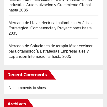
Industrial, Automatización y Crecimiento Global
hasta 2035
Mercado de Llave eléctrica inalámbrica Análisis
Estratégico, Competencia y Proyecciones hasta
2035
Mercado de Soluciones de terapia láser excimer
para oftalmología Estrategias Empresariales y
Expansión Internacional hasta 2035
Recent Comments
No comments to show.
Archives