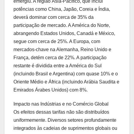
emergiu. A região Ásia-Pacífico, que inclui
potências como China, Japão, Coreia e Índia,
deverá dominar com cerca de 35% da
participação de mercado. A América do Norte,
abrangendo Estados Unidos, Canadá e México,
segue com cerca de 25%. A Europa, com
mercados-chave na Alemanha, Reino Unido e
França, detém cerca de 22%. A participação
restante é dividida entre a América do Sul
(incluindo Brasil e Argentina) com quase 10% e o
Oriente Médio e África (incluindo Arábia Saudita e
Emirados Árabes Unidos) com 8%.
Impacto nas Indústrias e no Comércio Global
Os efeitos dessas tarifas não são distribuídos
uniformemente. Diversos setores profundamente
integrados às cadeias de suprimentos globais ou