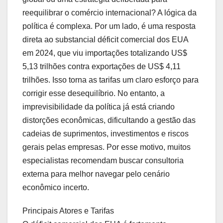
reequilibrar o comércio internacional? A lógica da
política é complexa. Por um lado, é uma resposta
direta ao substancial déficit comercial dos EUA
em 2024, que viu importações totalizando US$
5,13 trilhões contra exportações de US$ 4,11
trilhões. Isso torna as tarifas um claro esforço para
corrigir esse desequilíbrio. No entanto, a
imprevisibilidade da política já está criando
distorções econômicas, dificultando a gestão das
cadeias de suprimentos, investimentos e riscos
gerais pelas empresas. Por esse motivo, muitos
especialistas recomendam buscar consultoria
externa para melhor navegar pelo cenário
econômico incerto.
Principais Atores e Tarifas