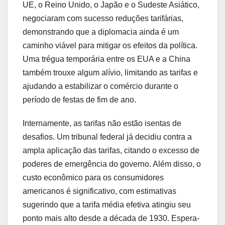
UE, o Reino Unido, o Japão e o Sudeste Asiático,
negociaram com sucesso reduções tarifárias,
demonstrando que a diplomacia ainda é um
caminho viável para mitigar os efeitos da política.
Uma trégua temporária entre os EUA e a China
também trouxe algum alívio, limitando as tarifas e
ajudando a estabilizar o comércio durante o
período de festas de fim de ano.
Internamente, as tarifas não estão isentas de
desafios. Um tribunal federal já decidiu contra a
ampla aplicação das tarifas, citando o excesso de
poderes de emergência do governo. Além disso, o
custo econômico para os consumidores
americanos é significativo, com estimativas
sugerindo que a tarifa média efetiva atingiu seu
ponto mais alto desde a década de 1930. Espera-