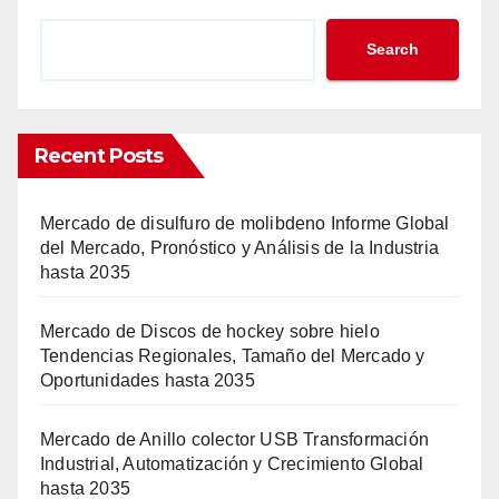
Search
Recent Posts
Mercado de disulfuro de molibdeno Informe Global
del Mercado, Pronóstico y Análisis de la Industria
hasta 2035
Mercado de Discos de hockey sobre hielo
Tendencias Regionales, Tamaño del Mercado y
Oportunidades hasta 2035
Mercado de Anillo colector USB Transformación
Industrial, Automatización y Crecimiento Global
hasta 2035