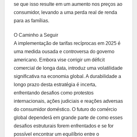
se que isso resulte em um aumento nos preços ao
consumidor, levando a uma perda real de renda
para as famílias.
O Caminho a Seguir
A implementação de tarifas recíprocas em 2025 é
uma medida ousada e controversa do governo
americano. Embora vise corrigir um déficit
comercial de longa data, introduz uma volatilidade
significativa na economia global. A durabilidade a
longo prazo desta estratégia é incerta,
enfrentando desafios como protestos
internacionais, ações judiciais e reações adversas
do consumidor doméstico. O futuro do comércio
global dependerá em grande parte de como esses
desafios estruturais forem enfrentados e se for
possível encontrar um equilíbrio entre o