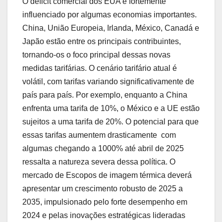
O déficit comercial dos EUA é fortemente
influenciado por algumas economias importantes.
China, União Europeia, Irlanda, México, Canadá e
Japão estão entre os principais contribuintes,
tornando-os o foco principal dessas novas
medidas tarifárias. O cenário tarifário atual é
volátil, com tarifas variando significativamente de
país para país. Por exemplo, enquanto a China
enfrenta uma tarifa de 10%, o México e a UE estão
sujeitos a uma tarifa de 20%. O potencial para que
essas tarifas aumentem drasticamente  com
algumas chegando a 1000% até abril de 2025 
ressalta a natureza severa dessa política. O
mercado de Escopos de imagem térmica deverá
apresentar um crescimento robusto de 2025 a
2035, impulsionado pelo forte desempenho em
2024 e pelas inovações estratégicas lideradas