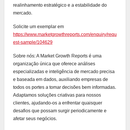
realinhamento estratégico e a estabilidade do
mercado.
Solicite um exemplar em
https://www.marketgrowthreports.com/enquiry/requ
est-sample/104629
Sobre nós: A Market Growth Reports é uma
organização única que oferece análises
especializadas e inteligência de mercado precisa
e baseada em dados, auxiliando empresas de
todos os portes a tomar decisões bem informadas.
Adaptamos soluções criativas para nossos
clientes, ajudando-os a enfrentar quaisquer
desafios que possam surgir periodicamente e
afetar seus negócios.