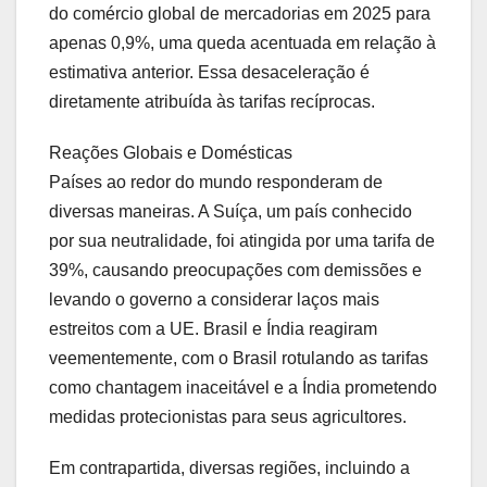
do comércio global de mercadorias em 2025 para
apenas 0,9%, uma queda acentuada em relação à
estimativa anterior. Essa desaceleração é
diretamente atribuída às tarifas recíprocas.
Reações Globais e Domésticas
Países ao redor do mundo responderam de
diversas maneiras. A Suíça, um país conhecido
por sua neutralidade, foi atingida por uma tarifa de
39%, causando preocupações com demissões e
levando o governo a considerar laços mais
estreitos com a UE. Brasil e Índia reagiram
veementemente, com o Brasil rotulando as tarifas
como chantagem inaceitável e a Índia prometendo
medidas protecionistas para seus agricultores.
Em contrapartida, diversas regiões, incluindo a