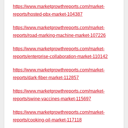
https://www.marketgrowthreports.com/market-
reports/hosted-pbx-market-104387
https://www.marketgrowthreports.com/market-
reports/road-marking-machine-market-107226
https://www.marketgrowthreports.com/market-
reports/enterprise-collaboration-market-110142
https://www.marketgrowthreports.com/market-
reports/dark-fiber-market-112857
https://www.marketgrowthreports.com/market-
reports/swine-vaccines-market-115697
https://www.marketgrowthreports.com/market-
reports/cooking-oil-market-117118