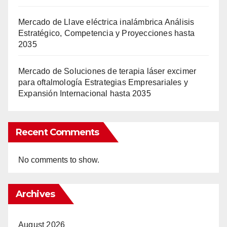
Mercado de Llave eléctrica inalámbrica Análisis
Estratégico, Competencia y Proyecciones hasta
2035
Mercado de Soluciones de terapia láser excimer
para oftalmología Estrategias Empresariales y
Expansión Internacional hasta 2035
Recent Comments
No comments to show.
Archives
August 2026