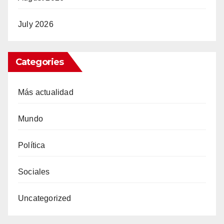
July 2026
Categories
Más actualidad
Mundo
Política
Sociales
Uncategorized