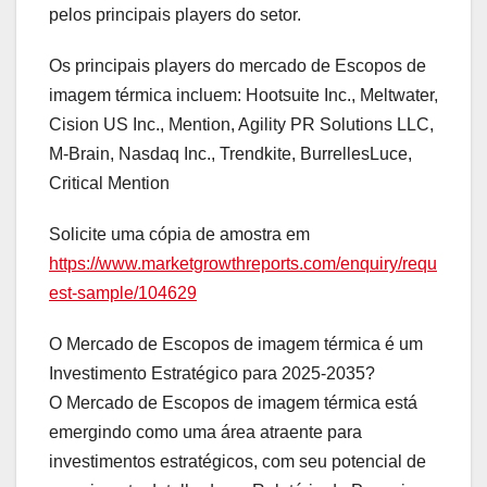
pelos principais players do setor.
Os principais players do mercado de Escopos de
imagem térmica incluem: Hootsuite Inc., Meltwater,
Cision US Inc., Mention, Agility PR Solutions LLC,
M-Brain, Nasdaq Inc., Trendkite, BurrellesLuce,
Critical Mention
Solicite uma cópia de amostra em
https://www.marketgrowthreports.com/enquiry/requ
est-sample/104629
O Mercado de Escopos de imagem térmica é um
Investimento Estratégico para 2025-2035?
O Mercado de Escopos de imagem térmica está
emergindo como uma área atraente para
investimentos estratégicos, com seu potencial de