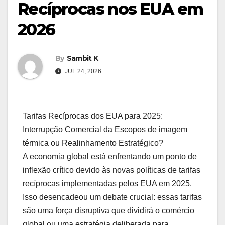
Recíprocas nos EUA em
2026
By
Sambit K
JUL 24, 2026
Tarifas Recíprocas dos EUA para 2025:
Interrupção Comercial da Escopos de imagem
térmica ou Realinhamento Estratégico?
A economia global está enfrentando um ponto de
inflexão crítico devido às novas políticas de tarifas
recíprocas implementadas pelos EUA em 2025.
Isso desencadeou um debate crucial: essas tarifas
são uma força disruptiva que dividirá o comércio
global ou uma estratégia deliberada para