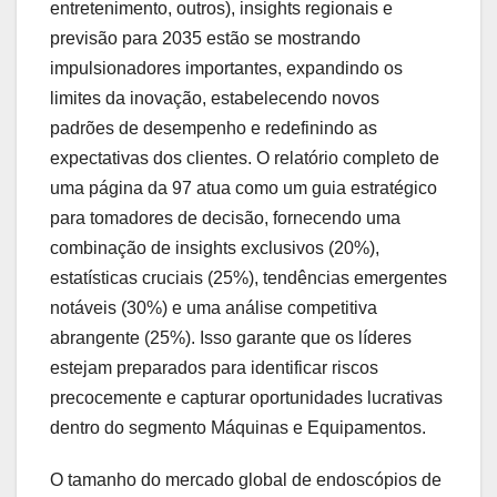
entretenimento, outros), insights regionais e
previsão para 2035 estão se mostrando
impulsionadores importantes, expandindo os
limites da inovação, estabelecendo novos
padrões de desempenho e redefinindo as
expectativas dos clientes. O relatório completo de
uma página da 97 atua como um guia estratégico
para tomadores de decisão, fornecendo uma
combinação de insights exclusivos (20%),
estatísticas cruciais (25%), tendências emergentes
notáveis (30%) e uma análise competitiva
abrangente (25%). Isso garante que os líderes
estejam preparados para identificar riscos
precocemente e capturar oportunidades lucrativas
dentro do segmento Máquinas e Equipamentos.
O tamanho do mercado global de endoscópios de