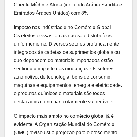
Oriente Médio e África (incluindo Arábia Saudita e
Emirados Árabes Unidos) com 8%.
Impacto nas Indústrias e no Comércio Global
Os efeitos dessas tarifas não são distribuídos
uniformemente. Diversos setores profundamente
integrados às cadeias de suprimentos globais ou
que dependem de materiais importados estão
sentindo o impacto das mudanças. Os setores
automotivo, de tecnologia, bens de consumo,
máquinas e equipamentos, energia e eletricidade,
e produtos químicos e materiais são todos
destacados como particularmente vulneráveis.
O impacto mais amplo no comércio global já é
evidente. A Organização Mundial do Comércio
(OMC) revisou sua projeção para o crescimento