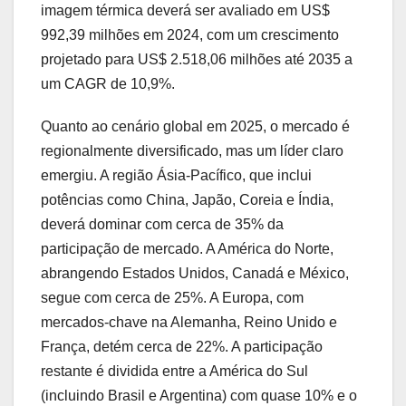
imagem térmica deverá ser avaliado em US$
992,39 milhões em 2024, com um crescimento
projetado para US$ 2.518,06 milhões até 2035 a
um CAGR de 10,9%.
Quanto ao cenário global em 2025, o mercado é
regionalmente diversificado, mas um líder claro
emergiu. A região Ásia-Pacífico, que inclui
potências como China, Japão, Coreia e Índia,
deverá dominar com cerca de 35% da
participação de mercado. A América do Norte,
abrangendo Estados Unidos, Canadá e México,
segue com cerca de 25%. A Europa, com
mercados-chave na Alemanha, Reino Unido e
França, detém cerca de 22%. A participação
restante é dividida entre a América do Sul
(incluindo Brasil e Argentina) com quase 10% e o