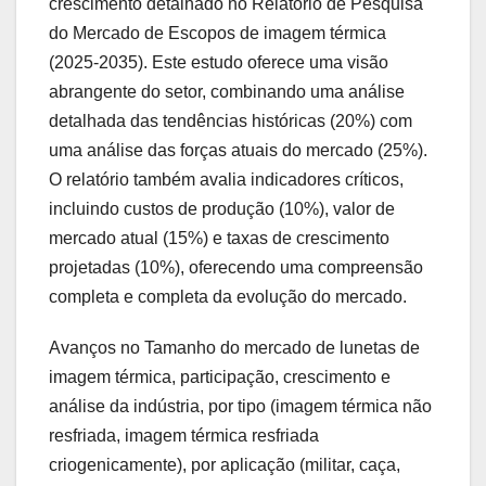
crescimento detalhado no Relatório de Pesquisa
do Mercado de Escopos de imagem térmica
(2025-2035). Este estudo oferece uma visão
abrangente do setor, combinando uma análise
detalhada das tendências históricas (20%) com
uma análise das forças atuais do mercado (25%).
O relatório também avalia indicadores críticos,
incluindo custos de produção (10%), valor de
mercado atual (15%) e taxas de crescimento
projetadas (10%), oferecendo uma compreensão
completa e completa da evolução do mercado.
Avanços no Tamanho do mercado de lunetas de
imagem térmica, participação, crescimento e
análise da indústria, por tipo (imagem térmica não
resfriada, imagem térmica resfriada
criogenicamente), por aplicação (militar, caça,