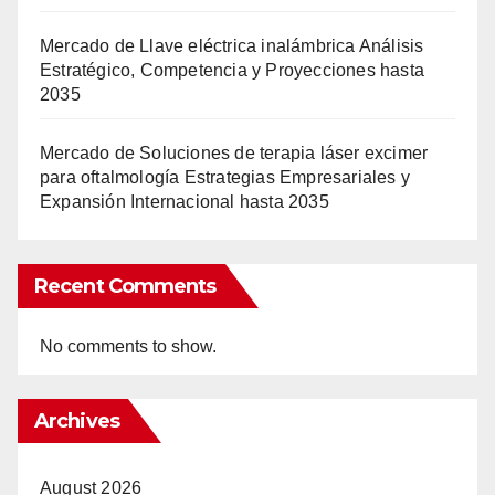
Mercado de Llave eléctrica inalámbrica Análisis
Estratégico, Competencia y Proyecciones hasta
2035
Mercado de Soluciones de terapia láser excimer
para oftalmología Estrategias Empresariales y
Expansión Internacional hasta 2035
Recent Comments
No comments to show.
Archives
August 2026