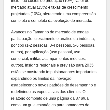
incluindo custos de produção (10%), valor de
mercado atual (15%) e taxas de crescimento
projetadas (10%), oferecendo uma compreensão
completa e completa da evolução do mercado.
Avanços no Tamanho do mercado de tendas,
participação, crescimento e análise da indústria,
por tipo (1-2 pessoas, 3-4 pessoas, 5-6 pessoas,
outros), por aplicação (uso pessoal, uso
comercial, militar, acampamentos médicos,
outros), insights regionais e previsão para 2035
estão se mostrando impulsionadores importantes,
expandindo os limites da inovação,
estabelecendo novos padrões de desempenho e
redefinindo as expectativas dos clientes. O
relatório completo de uma página da 87 atua
como um guia estratégico para tomadores de