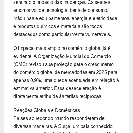
sentindo o impacto das mudanças. Os setores
automotivo, de tecnologia, bens de consumo,
máquinas e equipamentos, energia e eletricidade,
e produtos químicos e materiais são todos
destacados como particularmente vulneráveis.
O impacto mais amplo no comércio global já é
evidente. A Organização Mundial do Comércio
(OMC) revisou sua projeção para o crescimento
do comércio global de mercadorias em 2025 para
apenas 0,9%, uma queda acentuada em relação à
estimativa anterior. Essa desaceleração é
diretamente atribuída às tarifas recíprocas.
Reações Globais e Domésticas
Países ao redor do mundo responderam de
diversas maneiras. A Suíça, um país conhecido