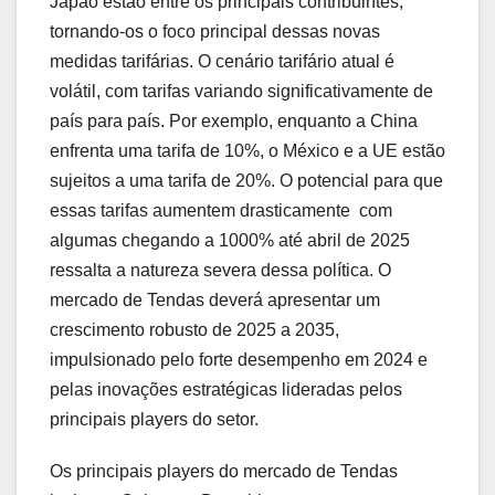
Japão estão entre os principais contribuintes,
tornando-os o foco principal dessas novas
medidas tarifárias. O cenário tarifário atual é
volátil, com tarifas variando significativamente de
país para país. Por exemplo, enquanto a China
enfrenta uma tarifa de 10%, o México e a UE estão
sujeitos a uma tarifa de 20%. O potencial para que
essas tarifas aumentem drasticamente  com
algumas chegando a 1000% até abril de 2025 
ressalta a natureza severa dessa política. O
mercado de Tendas deverá apresentar um
crescimento robusto de 2025 a 2035,
impulsionado pelo forte desempenho em 2024 e
pelas inovações estratégicas lideradas pelos
principais players do setor.
Os principais players do mercado de Tendas