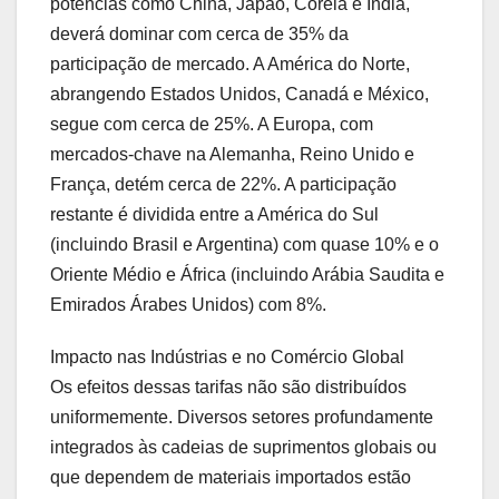
potências como China, Japão, Coreia e Índia,
deverá dominar com cerca de 35% da
participação de mercado. A América do Norte,
abrangendo Estados Unidos, Canadá e México,
segue com cerca de 25%. A Europa, com
mercados-chave na Alemanha, Reino Unido e
França, detém cerca de 22%. A participação
restante é dividida entre a América do Sul
(incluindo Brasil e Argentina) com quase 10% e o
Oriente Médio e África (incluindo Arábia Saudita e
Emirados Árabes Unidos) com 8%.
Impacto nas Indústrias e no Comércio Global
Os efeitos dessas tarifas não são distribuídos
uniformemente. Diversos setores profundamente
integrados às cadeias de suprimentos globais ou
que dependem de materiais importados estão