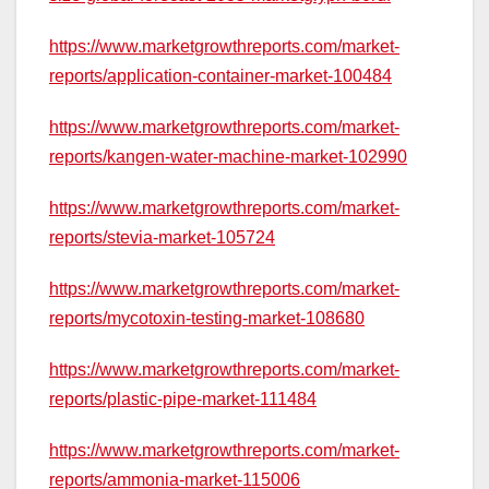
https://www.marketgrowthreports.com/market-
reports/application-container-market-100484
https://www.marketgrowthreports.com/market-
reports/kangen-water-machine-market-102990
https://www.marketgrowthreports.com/market-
reports/stevia-market-105724
https://www.marketgrowthreports.com/market-
reports/mycotoxin-testing-market-108680
https://www.marketgrowthreports.com/market-
reports/plastic-pipe-market-111484
https://www.marketgrowthreports.com/market-
reports/ammonia-market-115006