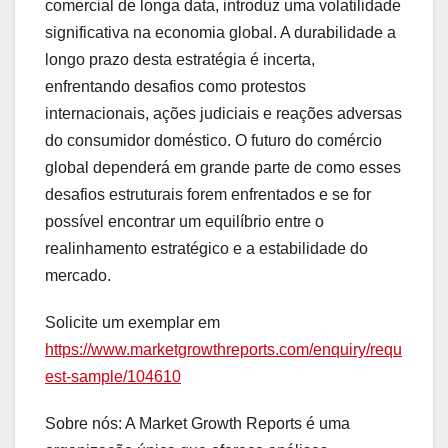
comercial de longa data, introduz uma volatilidade
significativa na economia global. A durabilidade a
longo prazo desta estratégia é incerta,
enfrentando desafios como protestos
internacionais, ações judiciais e reações adversas
do consumidor doméstico. O futuro do comércio
global dependerá em grande parte de como esses
desafios estruturais forem enfrentados e se for
possível encontrar um equilíbrio entre o
realinhamento estratégico e a estabilidade do
mercado.
Solicite um exemplar em
https://www.marketgrowthreports.com/enquiry/requ
est-sample/104610
Sobre nós: A Market Growth Reports é uma