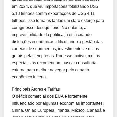
em 2024, que viu importações totalizando US$
5,13 trilhões contra exportações de US$ 4,11
trilhões. Isso torna as tarifas um claro esforço para
corrigir esse desequilíbrio. No entanto, a
imprevisibilidade da política já está criando
distorções econômicas, dificultando a gestão das
cadeias de suprimentos, investimentos e riscos
gerais pelas empresas. Por esse motivo, muitos
especialistas recomendam buscar consultoria
externa para melhor navegar pelo cenário
econômico incerto.
Principais Atores e Tarifas
O déficit comercial dos EUA é fortemente
influenciado por algumas economias importantes.
China, União Europeia, Irlanda, México, Canadá e