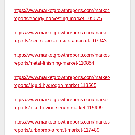
https://www.marketgrowthreports.com/market-
reports/energy-harvesting-market-105075
https://www.marketgrowthreports.com/market-
reports/electric-arc-furnaces-market-107943
https://www.marketgrowthreports.com/market-
reports/metal-finishing-market-110854
https://www.marketgrowthreports.com/market-
reports/liquid-hydrogen-market-113565
https://www.marketgrowthreports.com/market-
reports/fetal-bovine-serum-market-115999
https://www.marketgrowthreports.com/market-
reports/turboprop-aircraft-market-117489