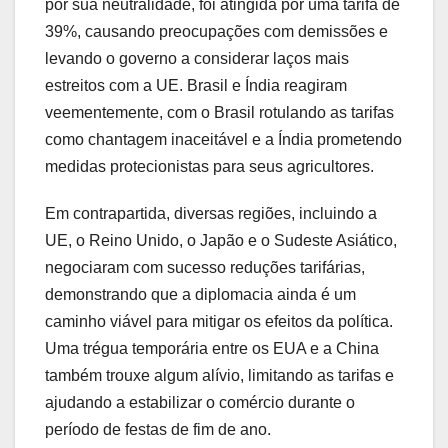
por sua neutralidade, foi atingida por uma tarifa de
39%, causando preocupações com demissões e
levando o governo a considerar laços mais
estreitos com a UE. Brasil e Índia reagiram
veementemente, com o Brasil rotulando as tarifas
como chantagem inaceitável e a Índia prometendo
medidas protecionistas para seus agricultores.
Em contrapartida, diversas regiões, incluindo a
UE, o Reino Unido, o Japão e o Sudeste Asiático,
negociaram com sucesso reduções tarifárias,
demonstrando que a diplomacia ainda é um
caminho viável para mitigar os efeitos da política.
Uma trégua temporária entre os EUA e a China
também trouxe algum alívio, limitando as tarifas e
ajudando a estabilizar o comércio durante o
período de festas de fim de ano.