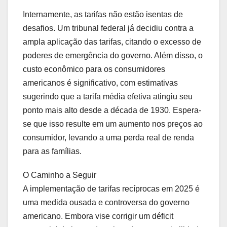
Internamente, as tarifas não estão isentas de
desafios. Um tribunal federal já decidiu contra a
ampla aplicação das tarifas, citando o excesso de
poderes de emergência do governo. Além disso, o
custo econômico para os consumidores
americanos é significativo, com estimativas
sugerindo que a tarifa média efetiva atingiu seu
ponto mais alto desde a década de 1930. Espera-
se que isso resulte em um aumento nos preços ao
consumidor, levando a uma perda real de renda
para as famílias.
O Caminho a Seguir
A implementação de tarifas recíprocas em 2025 é
uma medida ousada e controversa do governo
americano. Embora vise corrigir um déficit