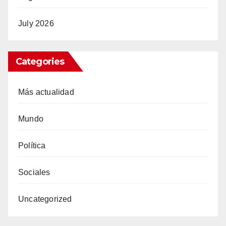
July 2026
Categories
Más actualidad
Mundo
Política
Sociales
Uncategorized