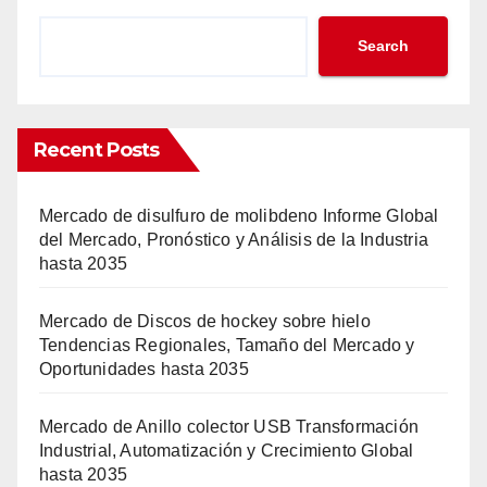
Search
Recent Posts
Mercado de disulfuro de molibdeno Informe Global
del Mercado, Pronóstico y Análisis de la Industria
hasta 2035
Mercado de Discos de hockey sobre hielo
Tendencias Regionales, Tamaño del Mercado y
Oportunidades hasta 2035
Mercado de Anillo colector USB Transformación
Industrial, Automatización y Crecimiento Global
hasta 2035