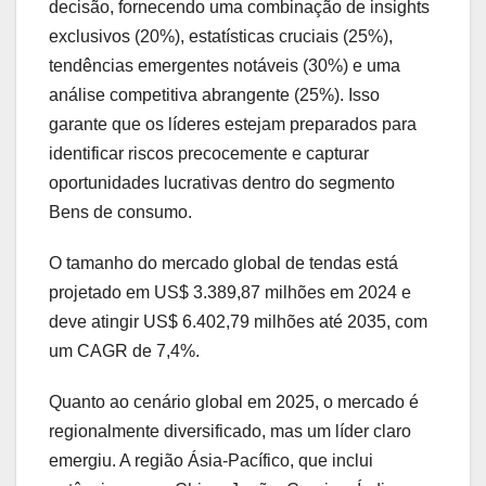
decisão, fornecendo uma combinação de insights
exclusivos (20%), estatísticas cruciais (25%),
tendências emergentes notáveis (30%) e uma
análise competitiva abrangente (25%). Isso
garante que os líderes estejam preparados para
identificar riscos precocemente e capturar
oportunidades lucrativas dentro do segmento
Bens de consumo.
O tamanho do mercado global de tendas está
projetado em US$ 3.389,87 milhões em 2024 e
deve atingir US$ 6.402,79 milhões até 2035, com
um CAGR de 7,4%.
Quanto ao cenário global em 2025, o mercado é
regionalmente diversificado, mas um líder claro
emergiu. A região Ásia-Pacífico, que inclui