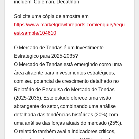
incluem: Coleman, Decathlon
Solicite uma cópia de amostra em
https://www.marketgrowthreports.com/enquiry/requ
est-sample/104610
O Mercado de Tendas é um Investimento
Estratégico para 2025-2035?
O Mercado de Tendas está emergindo como uma
área atraente para investimentos estratégicos,
com seu potencial de crescimento detalhado no
Relatório de Pesquisa do Mercado de Tendas
(2025-2035). Este estudo oferece uma visão
abrangente do setor, combinando uma análise
detalhada das tendências históricas (20%) com
uma análise das forças atuais do mercado (25%).
O relatório também avalia indicadores críticos,