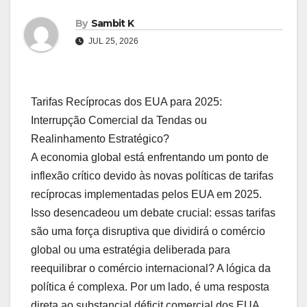
By
Sambit K
JUL 25, 2026
Tarifas Recíprocas dos EUA para 2025:
Interrupção Comercial da Tendas ou
Realinhamento Estratégico?
A economia global está enfrentando um ponto de
inflexão crítico devido às novas políticas de tarifas
recíprocas implementadas pelos EUA em 2025.
Isso desencadeou um debate crucial: essas tarifas
são uma força disruptiva que dividirá o comércio
global ou uma estratégia deliberada para
reequilibrar o comércio internacional? A lógica da
política é complexa. Por um lado, é uma resposta
direta ao substancial déficit comercial dos EUA