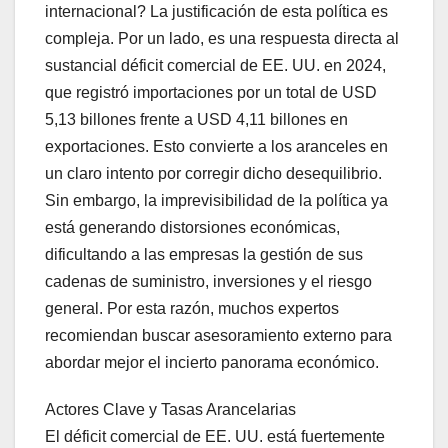
internacional? La justificación de esta política es
compleja. Por un lado, es una respuesta directa al
sustancial déficit comercial de EE. UU. en 2024,
que registró importaciones por un total de USD
5,13 billones frente a USD 4,11 billones en
exportaciones. Esto convierte a los aranceles en
un claro intento por corregir dicho desequilibrio.
Sin embargo, la imprevisibilidad de la política ya
está generando distorsiones económicas,
dificultando a las empresas la gestión de sus
cadenas de suministro, inversiones y el riesgo
general. Por esta razón, muchos expertos
recomiendan buscar asesoramiento externo para
abordar mejor el incierto panorama económico.
Actores Clave y Tasas Arancelarias
El déficit comercial de EE. UU. está fuertemente