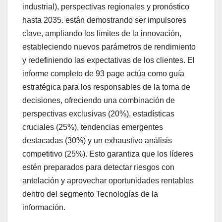
industrial), perspectivas regionales y pronóstico
hasta 2035. están demostrando ser impulsores
clave, ampliando los límites de la innovación,
estableciendo nuevos parámetros de rendimiento
y redefiniendo las expectativas de los clientes. El
informe completo de 93 page actúa como guía
estratégica para los responsables de la toma de
decisiones, ofreciendo una combinación de
perspectivas exclusivas (20%), estadísticas
cruciales (25%), tendencias emergentes
destacadas (30%) y un exhaustivo análisis
competitivo (25%). Esto garantiza que los líderes
estén preparados para detectar riesgos con
antelación y aprovechar oportunidades rentables
dentro del segmento Tecnologías de la
información.