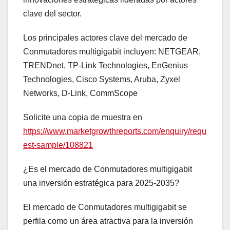
clave del sector.
Los principales actores clave del mercado de
Conmutadores multigigabit incluyen: NETGEAR,
TRENDnet, TP-Link Technologies, EnGenius
Technologies, Cisco Systems, Aruba, Zyxel
Networks, D-Link, CommScope
Solicite una copia de muestra en
https://www.marketgrowthreports.com/enquiry/requ
est-sample/108821
¿Es el mercado de Conmutadores multigigabit
una inversión estratégica para 2025-2035?
El mercado de Conmutadores multigigabit se
perfila como un área atractiva para la inversión