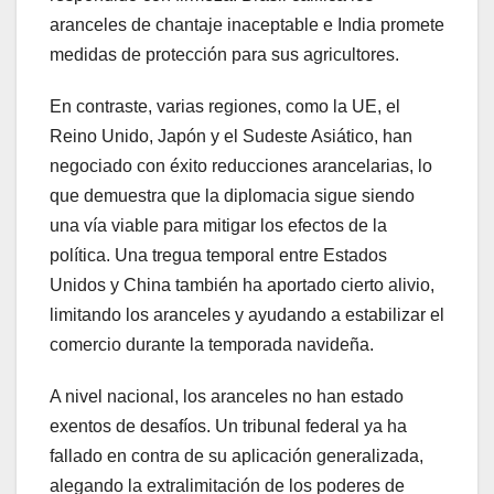
aranceles de chantaje inaceptable e India promete
medidas de protección para sus agricultores.
En contraste, varias regiones, como la UE, el
Reino Unido, Japón y el Sudeste Asiático, han
negociado con éxito reducciones arancelarias, lo
que demuestra que la diplomacia sigue siendo
una vía viable para mitigar los efectos de la
política. Una tregua temporal entre Estados
Unidos y China también ha aportado cierto alivio,
limitando los aranceles y ayudando a estabilizar el
comercio durante la temporada navideña.
A nivel nacional, los aranceles no han estado
exentos de desafíos. Un tribunal federal ya ha
fallado en contra de su aplicación generalizada,
alegando la extralimitación de los poderes de