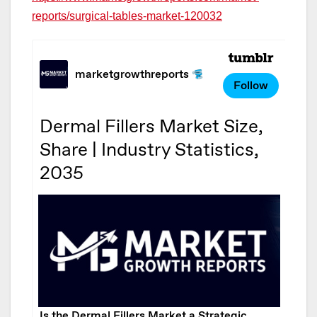
reports/surgical-tables-market-120032