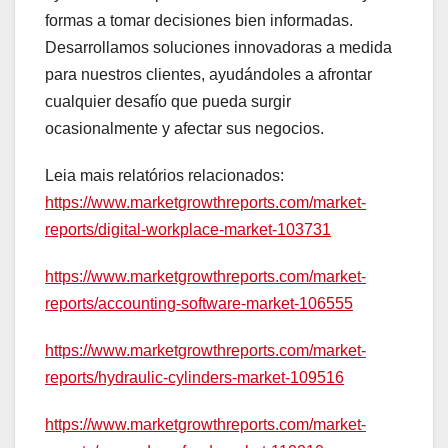
formas a tomar decisiones bien informadas.
Desarrollamos soluciones innovadoras a medida
para nuestros clientes, ayudándoles a afrontar
cualquier desafío que pueda surgir
ocasionalmente y afectar sus negocios.
Leia mais relatórios relacionados:
https://www.marketgrowthreports.com/market-
reports/digital-workplace-market-103731
https://www.marketgrowthreports.com/market-
reports/accounting-software-market-106555
https://www.marketgrowthreports.com/market-
reports/hydraulic-cylinders-market-109516
https://www.marketgrowthreports.com/market-