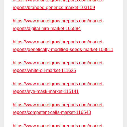
reports/branded-generics-market-103109
https://www.marketgrowthreports.com/market-
reports/digital-mro-market-105884
https://www.marketgrowthreports.com/market-
reports/genetically-modified-seeds-market-108811
https://www.marketgrowthreports.com/market-
reports/white-oil-market-111625
https://www.marketgrowthreports.com/market-
reports/eye-mask-market-115141
https://www.marketgrowthreports.com/market-
reports/competent-cells-market-116543
https://www.marketgrowthreports.com/market-