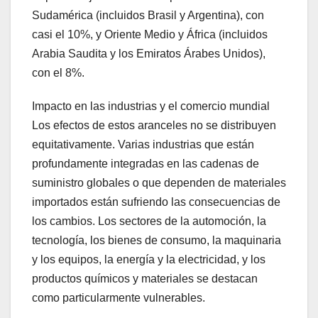
Sudamérica (incluidos Brasil y Argentina), con
casi el 10%, y Oriente Medio y África (incluidos
Arabia Saudita y los Emiratos Árabes Unidos),
con el 8%.
Impacto en las industrias y el comercio mundial
Los efectos de estos aranceles no se distribuyen
equitativamente. Varias industrias que están
profundamente integradas en las cadenas de
suministro globales o que dependen de materiales
importados están sufriendo las consecuencias de
los cambios. Los sectores de la automoción, la
tecnología, los bienes de consumo, la maquinaria
y los equipos, la energía y la electricidad, y los
productos químicos y materiales se destacan
como particularmente vulnerables.