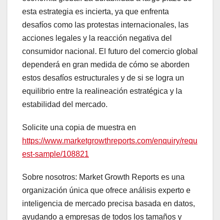
esta estrategia es incierta, ya que enfrenta
desafíos como las protestas internacionales, las
acciones legales y la reacción negativa del
consumidor nacional. El futuro del comercio global
dependerá en gran medida de cómo se aborden
estos desafíos estructurales y de si se logra un
equilibrio entre la realineación estratégica y la
estabilidad del mercado.
Solicite una copia de muestra en
https://www.marketgrowthreports.com/enquiry/requ
est-sample/108821
Sobre nosotros: Market Growth Reports es una
organización única que ofrece análisis experto e
inteligencia de mercado precisa basada en datos,
ayudando a empresas de todos los tamaños y