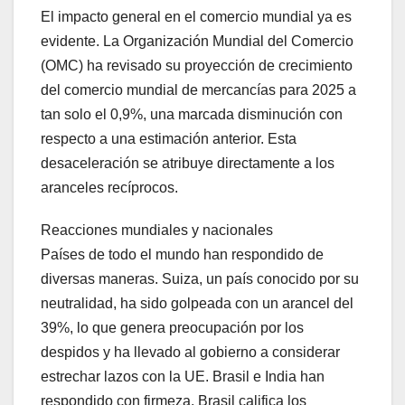
El impacto general en el comercio mundial ya es
evidente. La Organización Mundial del Comercio
(OMC) ha revisado su proyección de crecimiento
del comercio mundial de mercancías para 2025 a
tan solo el 0,9%, una marcada disminución con
respecto a una estimación anterior. Esta
desaceleración se atribuye directamente a los
aranceles recíprocos.
Reacciones mundiales y nacionales
Países de todo el mundo han respondido de
diversas maneras. Suiza, un país conocido por su
neutralidad, ha sido golpeada con un arancel del
39%, lo que genera preocupación por los
despidos y ha llevado al gobierno a considerar
estrechar lazos con la UE. Brasil e India han
respondido con firmeza. Brasil califica los