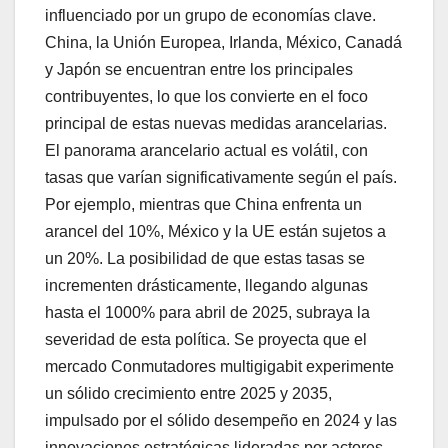
influenciado por un grupo de economías clave.
China, la Unión Europea, Irlanda, México, Canadá
y Japón se encuentran entre los principales
contribuyentes, lo que los convierte en el foco
principal de estas nuevas medidas arancelarias.
El panorama arancelario actual es volátil, con
tasas que varían significativamente según el país.
Por ejemplo, mientras que China enfrenta un
arancel del 10%, México y la UE están sujetos a
un 20%. La posibilidad de que estas tasas se
incrementen drásticamente, llegando algunas
hasta el 1000% para abril de 2025, subraya la
severidad de esta política. Se proyecta que el
mercado Conmutadores multigigabit experimente
un sólido crecimiento entre 2025 y 2035,
impulsado por el sólido desempeño en 2024 y las
innovaciones estratégicas lideradas por actores