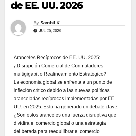
de EE. UU. 2026
By
Sambit K
JUL 25, 2026
Aranceles Recíprocos de EE. UU. 2025:
¿Disrupción Comercial de Conmutadores
multigigabit o Realineamiento Estratégico?
La economía global se enfrenta a un punto de
inflexión crítico debido a las nuevas políticas
arancelarias recíprocas implementadas por EE.
UU. en 2025. Esto ha generado un debate clave:
¿Son estos aranceles una fuerza disruptiva que
dividirá el comercio global o una estrategia
deliberada para reequilibrar el comercio