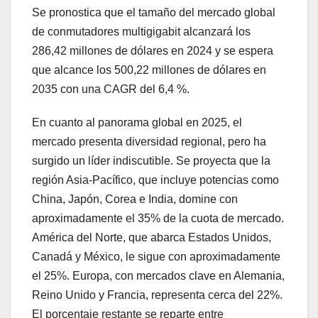
Se pronostica que el tamaño del mercado global
de conmutadores multigigabit alcanzará los
286,42 millones de dólares en 2024 y se espera
que alcance los 500,22 millones de dólares en
2035 con una CAGR del 6,4 %.
En cuanto al panorama global en 2025, el
mercado presenta diversidad regional, pero ha
surgido un líder indiscutible. Se proyecta que la
región Asia-Pacífico, que incluye potencias como
China, Japón, Corea e India, domine con
aproximadamente el 35% de la cuota de mercado.
América del Norte, que abarca Estados Unidos,
Canadá y México, le sigue con aproximadamente
el 25%. Europa, con mercados clave en Alemania,
Reino Unido y Francia, representa cerca del 22%.
El porcentaje restante se reparte entre