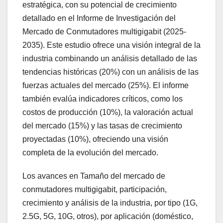
estratégica, con su potencial de crecimiento
detallado en el Informe de Investigación del
Mercado de Conmutadores multigigabit (2025-
2035). Este estudio ofrece una visión integral de la
industria combinando un análisis detallado de las
tendencias históricas (20%) con un análisis de las
fuerzas actuales del mercado (25%). El informe
también evalúa indicadores críticos, como los
costos de producción (10%), la valoración actual
del mercado (15%) y las tasas de crecimiento
proyectadas (10%), ofreciendo una visión
completa de la evolución del mercado.
Los avances en Tamaño del mercado de
conmutadores multigigabit, participación,
crecimiento y análisis de la industria, por tipo (1G,
2.5G, 5G, 10G, otros), por aplicación (doméstico,