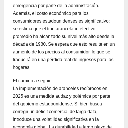
emergencia por parte de la administración.
Además, el costo económico para los
consumidores estadounidenses es significativo;
se estima que el tipo arancelario efectivo
promedio ha alcanzado su nivel más alto desde la
década de 1930. Se espera que esto resulte en un
aumento de los precios al consumidor, lo que se
traducirá en una pérdida real de ingresos para los
hogares.
El camino a seguir
La implementación de aranceles recíprocos en
2025 es una medida audaz y polémica por parte
del gobierno estadounidense. Si bien busca
corregir un déficit comercial de larga data,
introduce una volatilidad significativa en la
economía global. La durabilidad a largo plazo de